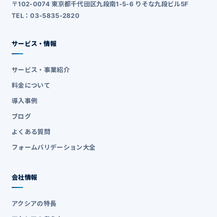
〒102-0074 東京都千代田区九段南1-5-6 りそな九段ビル5F
TEL：03-5835-2820
サービス・情報
サービス・事業紹介
料金について
導入事例
ブログ
よくある質問
フォームバリデーション大全
会社情報
アクシアの特長