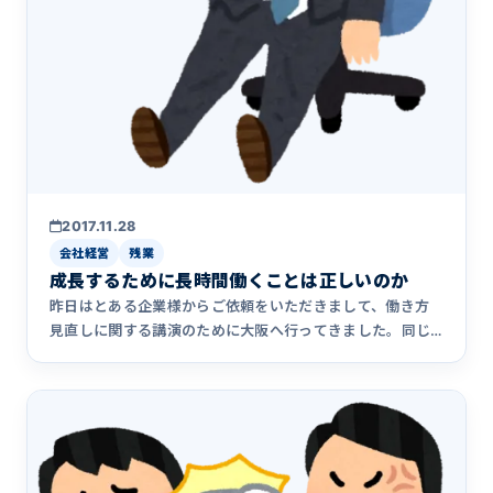
2017.11.28
会社経営
残業
成長するために長時間働くことは正しいのか
昨日はとある企業様からご依頼をいただきまして、働き方
見直しに関する講演のために大阪へ行ってきました。同じ
業種ということも&hellip;