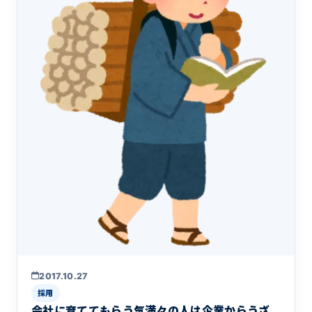
2017.10.27
採用
会社に育ててもらう気満々の人は企業からうざ