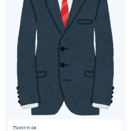
2017.11.08