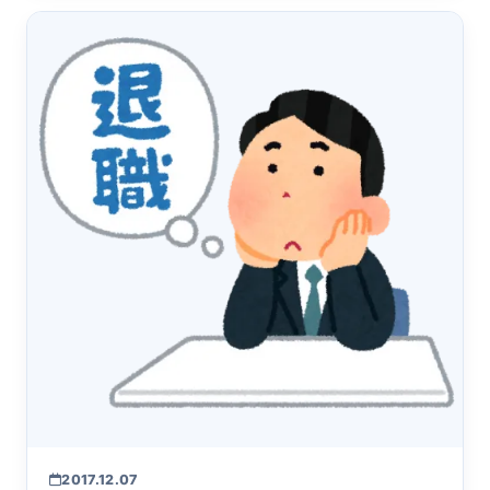
2017.12.07