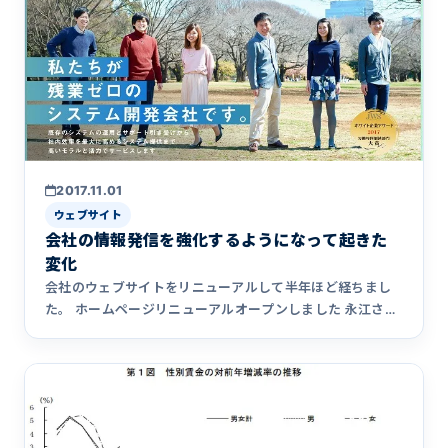
2017.11.01
ウェブサイト
会社の情報発信を強化するようになって起きた
変化
会社のウェブサイトをリニューアルして半年ほど経ちまし
た。 ホームページリニューアルオープンしました 永江さん
にコンサルを&hellip;