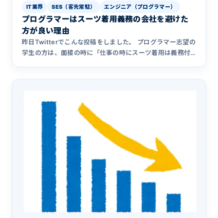
IT業界
SES（客先常駐）
エンジニア（プログラマー）
プログラマーはスーツ着用義務の会社を避けた
方が良い理由
昨日Twitterでこんな投稿をしました。 プログラマー志望の
学生の方は、面接の時に「仕事の時にスーツ着用は義務付
けられ&hellip;