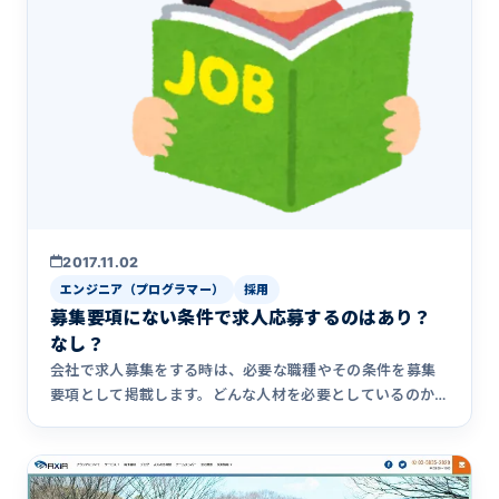
2017.11.02
エンジニア（プログラマー）
採用
募集要項にない条件で求人応募するのはあり？
なし？
会社で求人募集をする時は、必要な職種やその条件を募集
要項として掲載します。どんな人材を必要としているのか
を記載して人材の&hellip;