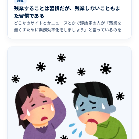
残業
残業することは習慣だが、残業しないこともま
た習慣である
どこかのサイトとかニュースとかで評論家の人が「残業を
無くすために業務効率化をしましょう」と言っているのを
見て、残業ゼロを&hellip;