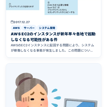
2017.12.27
AWS
サーバー
システム開発
AWS EC2のインスタンスが新年早々各地で起動
しなくなる可能性がある件
AWSのEC2インスタンスに起因する問題により、システム
が稼働しなくなる事態が発生しました。この問題につい
て、具体的な症状やアクシアで実施した対応について詳細
をまとめました。