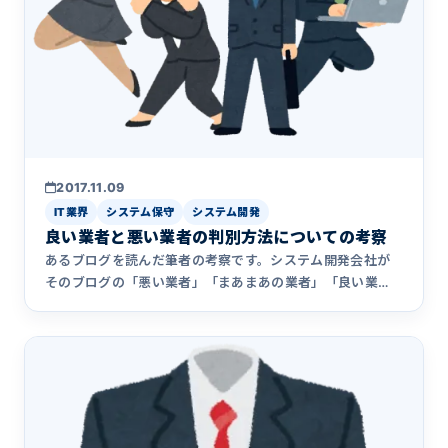
2017.11.09
IT業界
システム保守
システム開発
良い業者と悪い業者の判別方法についての考察
あるブログを読んだ筆者の考察です。システム開発会社が
そのブログの「悪い業者」「まあまあの業者」「良い業
者」のやり方を採用するそれぞれの背景について、アクシ
アのこれまでの経験をもとに考察してみました。