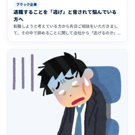
ブラック企業
退職することを「逃げ」と脅されて悩んでいる
方へ
転職しようと考えている方から先日ご相談をいただきまし
て、その中で辞めることに関して会社から「逃げるのか」
と脅されていると&hellip;