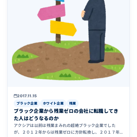
2017.11.15
ブラック企業
ホワイト企業
残業
ブラック企業から残業ゼロの会社に転職してき
た人はどうなるのか
アクシアは以前は残業まみれの超絶ブラック企業でした
が、２０１２年からは残業ゼロに方針転換し、２０１７年