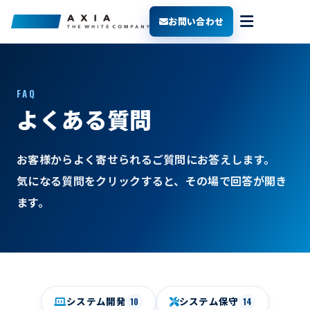
お問い合わせ
FAQ
よくある質問
お客様からよく寄せられるご質問にお答えします。
気になる質問をクリックすると、その場で回答が開き
ます。
10
14
システム開発
システム保守