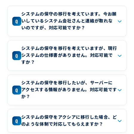
システムの保守の移行を考えています。今お願
Q
いしているシステム会社さんと連絡が取れな
いのですが、対応可能ですか？
システムの保守を移行を考えていますが、現行
Q
システムの仕様書がありません。対応可能で
すか？
システムの保守を移行したいが、サーバーに
Q
アクセスする情報がありません。対応可能です
か？
システムの保守をアクシアに移行した場合、ど
Q
のような体制で対応してもらえますか？