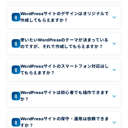
WordPressサイトのデザインはオリジナルで
Q
作成してもらえますか？
使いたいWordPressのテーマが決まっている
Q
のですが、それで作成してもらえますか？
WordPressサイトのスマートフォン対応はし
Q
てもらえますか？
WordPressサイトは初心者でも操作できます
Q
か？
WordPressサイトの保守・運用は依頼できま
Q
すか？