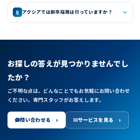
Q
アクシアでは新卒採用は行っていますか？
お探しの答えが見つかりませんでし
たか？
ご不明な点は、どんなことでもお気軽にお問い合わせ
ください。専門スタッフがお答えします。
問い合わせる ›
サービスを見る ›