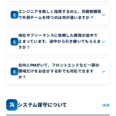
エンジニアを新しく採用するのと、月額制開発
Q
で外部チームを持つのは何が違いますか？
他社やフリーランスに依頼した開発が途中で
Q
止まっています。途中から引き継いでもらえま
すか？
社内にPMがいて、フロントエンドなど一部の
Q
領域だけをお任せする形でも対応できます
か？
システム保守について
14件