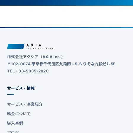
株式会社アクシア（AXIA Inc.）
〒102-0074 東京都千代田区九段南1-5-6 りそな九段ビル5F
TEL：03-5835-2820
サービス・情報
サービス・事業紹介
料金について
導入事例
ブログ