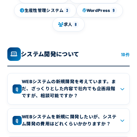
3
9
生産性管理システム
WordPress
8
求人
システム開発について
10件
WEBシステムの新規開発を考えています。ま
Q
だ、ざっくりとした内容で社内でも企画段階
ですが、相談可能ですか？
WEBシステムを新規に開発したいが、システ
Q
ム開発の費用はどれくらいかかりますか？