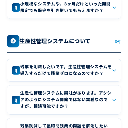
小規模なシステムや、3ヶ月だけといった期間
Q
限定でも保守を引き継いでもらえますか？
生産性管理システムについて
3件
残業を削減したいです。生産性管理システムを
Q
導入するだけで残業ゼロになるのですか？
生産性管理システムに興味があります。アクシ
Q
アのようにシステム開発ではない業種なので
すが、相談可能ですか？
残業削減して長時間残業の問題を解消したい