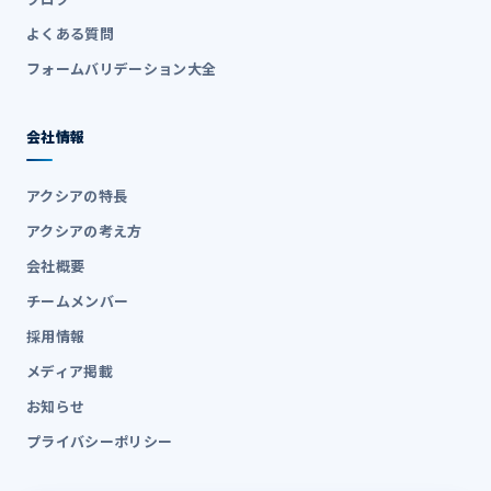
よくある質問
フォームバリデーション大全
会社情報
アクシアの特長
アクシアの考え方
会社概要
チームメンバー
採用情報
メディア掲載
お知らせ
プライバシーポリシー