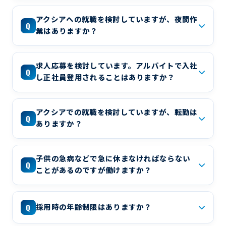
アクシアへの就職を検討していますが、夜間作
Q
業はありますか？
求人応募を検討しています。アルバイトで入社
Q
し正社員登用されることはありますか？
アクシアでの就職を検討していますが、転勤は
Q
ありますか？
子供の急病などで急に休まなければならない
Q
ことがあるのですが働けますか？
Q
採用時の年齢制限はありますか？