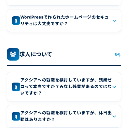
WordPressで作られたホームページのセキュ
Q
リティは大丈夫ですか？
求人について
8件
アクシアへの就職を検討していますが、残業ゼ
Q
ロって本当ですか？みなし残業があるのではな
いですか？
アクシアへの就職を検討していますが、休日出
Q
勤はありますか？