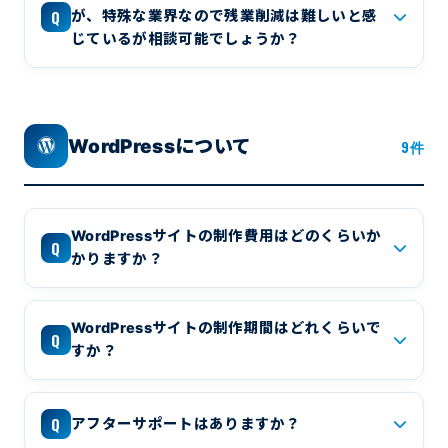
Q
が、特殊な業界なので残業削減は難しいと感
じているが相談可能でしょうか？
WordPressについて
9件
WordPressサイトの制作費用はどのくらいか
Q
かりますか？
WordPressサイトの制作期間はどれくらいで
Q
すか？
Q
アフターサポートはありますか？