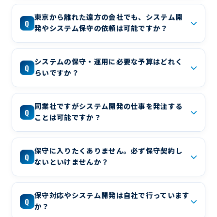
東京から離れた遠方の会社でも、システム開
Q
発やシステム保守の依頼は可能ですか？
システムの保守・運用に必要な予算はどれく
Q
らいですか？
同業社ですがシステム開発の仕事を発注する
Q
ことは可能ですか？
保守に入りたくありません。必ず保守契約し
Q
ないといけませんか？
保守対応やシステム開発は自社で行っています
Q
か？