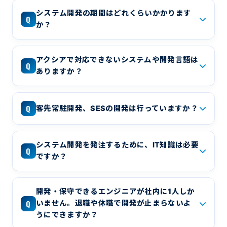
システム開発の期間はどれくらいかかります
Q
か？
アクシアで対応できないシステムや開発言語は
Q
ありますか？
Q
客先常駐開発、SESの開発は行っていますか？
システム開発を発注するために、IT知識は必要
Q
ですか？
開発・保守できるエンジニアが社内に1人しか
Q
いません。退職や休職で開発が止まらないよ
うにできますか？