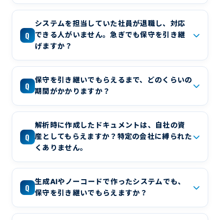
システムを担当していた社員が退職し、対応
Q
できる人がいません。急ぎでも保守を引き継
げますか？
保守を引き継いでもらえるまで、どのくらいの
Q
期間がかかりますか？
解析時に作成したドキュメントは、自社の資
Q
産としてもらえますか？特定の会社に縛られた
くありません。
生成AIやノーコードで作ったシステムでも、
Q
保守を引き継いでもらえますか？