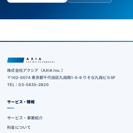
株式会社アクシア（AXIA Inc.）
〒102-0074 東京都千代田区九段南1-5-6 りそな九段ビル5F
TEL：03-5835-2820
サービス・情報
サービス・事業紹介
料金について