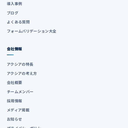
導入事例
ブログ
よくある質問
フォームバリデーション大全
会社情報
アクシアの特長
アクシアの考え方
会社概要
チームメンバー
採用情報
メディア掲載
お知らせ