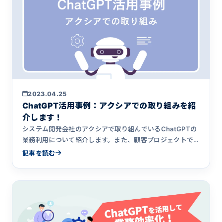
2023.04.25
ChatGPT活用事例：アクシアでの取り組みを紹
介します！
システム開発会社のアクシアで取り組んでいるChatGPTの
業務利用について紹介します。また、顧客プロジェクトで
のChatGPTを使った取り組みも紹介します。
記事を読む