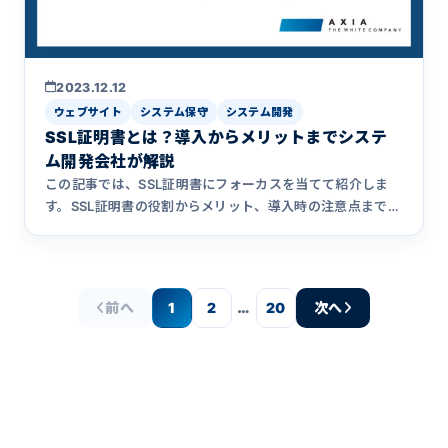
2023.12.12
ウェブサイト
システム保守
システム開発
SSL証明書とは？導入からメリットまでシステ
ム開発会社が解説
この記事では、SSL証明書にフォーカスを当てて紹介しま
す。SSL証明書の役割からメリット、導入時の注意点まで解
説します。
…
前へ
1
2
20
次へ