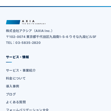
株式会社アクシア（AXIA Inc.）
〒102-0074 東京都千代田区九段南1-5-6 りそな九段ビル5F
TEL：03-5835-2820
サービス・情報
サービス・事業紹介
料金について
導入事例
ブログ
よくある質問
フォームバリデーション大全