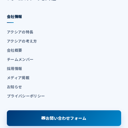
会社情報
アクシアの特長
アクシアの考え方
会社概要
チームメンバー
採用情報
メディア掲載
お知らせ
プライバシーポリシー
お問い合わせフォーム