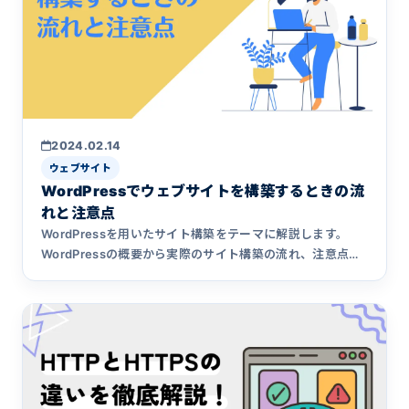
2024.02.14
ウェブサイト
WordPressでウェブサイトを構築するときの流
れと注意点
WordPressを用いたサイト構築をテーマに解説します。
WordPressの概要から実際のサイト構築の流れ、注意点ま
で丁寧に紹介。