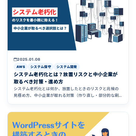
2025.01.08
AWS
システム保守
システム開発
システム老朽化とは？放置リスクと中小企業が
取るべき対策・進め方
システム老朽化とは何か、放置したときのリスクと兆候の
見極め方、中小企業が取れる対策（作り直し・部分的な刷
新・保守移管）と進め方を、実例を交えて解説します。