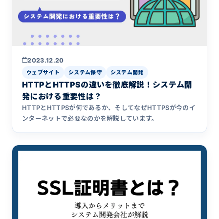
2023.12.20
ウェブサイト
システム保守
システム開発
HTTPとHTTPSの違いを徹底解説！システム開
発における重要性は？
HTTPとHTTPSが何であるか、そしてなぜHTTPSが今のイ
ンターネットで必要なのかを解説しています。