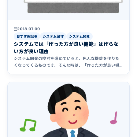
2018.07.09
おすすめ記事
システム保守
システム開発
システムでは「作った方が良い機能」は作らな
い方が良い理由
システム開発の検討を進めていると、色んな機能を作りた
くなってくるものです。そんな時は、「作った方が良い機
能」は作らない方が良いですよとアドバイスしています。
なぜシステム開発において「作った方が良い機能」は作ら
ない方が良いのか、その理由について解説します。