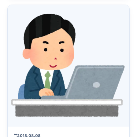
2018.08.08