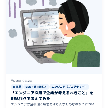
2018.06.26
IT業界
SES（客先常駐）
エンジニア（プログラマー）
「エンジニア採用で企業が考えるべきこと」を
SES視点で考えてみた
エンジニアが望む働く環境とはどんなものなのか？につい