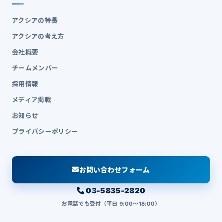
アクシアの特長
アクシアの考え方
会社概要
チームメンバー
採用情報
メディア掲載
お知らせ
プライバシーポリシー
お問い合わせフォーム
03-5835-2820
お電話でも受付（平日 9:00〜18:00）