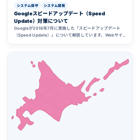
システム保守
システム開発
Googleスピードアップデート（Speed
Update）対策について
Googleが2018年7月に実施した「スピードアップデート
（Speed Update）」について解説しています。Webサイ
トの表示速度の短縮方法、システム開発会社への依頼につ
いてもまとめています。