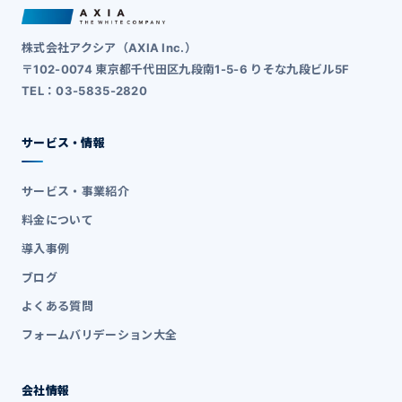
株式会社アクシア（AXIA Inc.）
〒102-0074 東京都千代田区九段南1-5-6 りそな九段ビル5F
TEL：03-5835-2820
サービス・情報
サービス・事業紹介
料金について
導入事例
ブログ
よくある質問
フォームバリデーション大全
会社情報