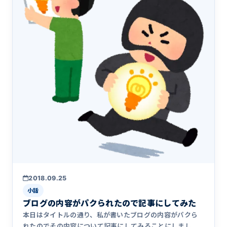
2018.09.25
小話
ブログの内容がパクられたので記事にしてみた
本日はタイトルの通り、私が書いたブログの内容がパクら
れたのでその内容について記事にしてみることにしまし