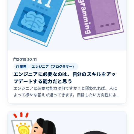
2018.10.11
IT業界
エンジニア（プログラマー）
エンジニアに必要なのは、自分のスキルをアッ
プデートする能力だと思う
エンジニアに必要な能力は何ですか？と問われれば、人に
よって様々な答えが返ってきます。目指したい方向性によ
っても変わってき&hellip;