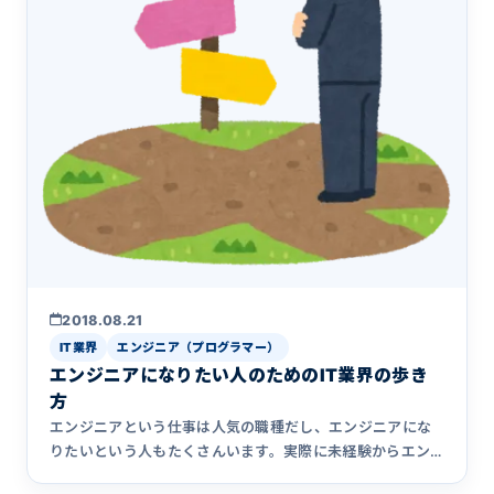
2018.08.21
IT業界
エンジニア（プログラマー）
エンジニアになりたい人のためのIT業界の歩き
方
エンジニアという仕事は人気の職種だし、エンジニアにな
りたいという人もたくさんいます。実際に未経験からエン
ジニアを目指す人&hellip;