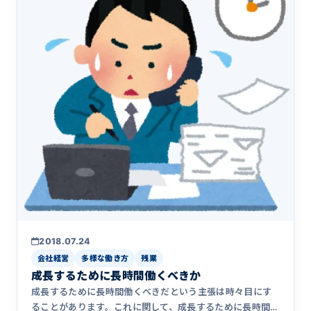
2018.07.24
会社経営
多様な働き方
残業
成長するために長時間働くべきか
成長するために長時間働くべきだという主張は時々目にす
ることがあります。これに関して、成長するために長時間働