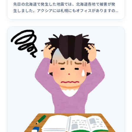
先日の北海道で発生した地震では、北海道各地で被害が発
生しました。アクシアには札幌にもオフィスがありますの
で、９月６日は電&hellip;