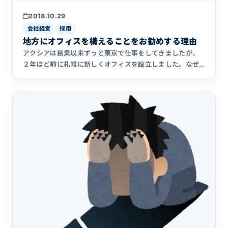
2018.10.29
会社経営
採用
地方にオフィスを構えることをお勧めする理由
アクシアは創業以来ずっと東京で仕事をしてきましたが、
２年ほど前に札幌に新しくオフィスを設立しました。なぜ
札幌に進出したの&hellip;