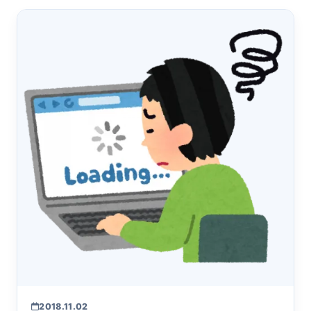
2018.11.02