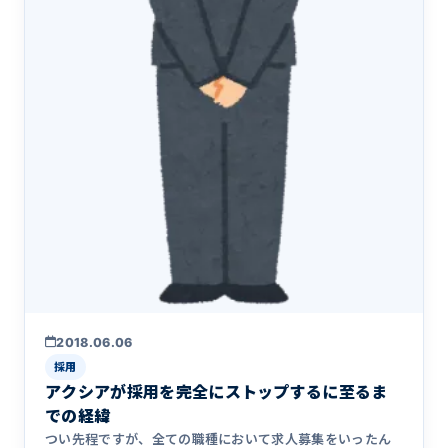
2018.06.06
採用
アクシアが採用を完全にストップするに至るま
での経緯
つい先程ですが、全ての職種において求人募集をいったん