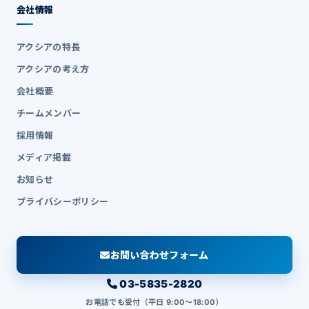
会社情報
アクシアの特長
アクシアの考え方
会社概要
チームメンバー
採用情報
メディア掲載
お知らせ
プライバシーポリシー
お問い合わせフォーム
03-5835-2820
お電話でも受付（平日 9:00〜18:00）