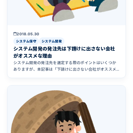
2018.05.30
システム保守
システム開発
システム開発の発注先は下請けに出さない会社
がオススメな理由
システム開発の発注先を選定する際のポイントはいくつか
ありますが、本記事は「下請けに出さない会社がオススメ
な理由」についてまとめました。下請けに出す会社にシス
テム開発を発注すると、どのような問題があるのか解説し
ます。