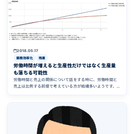
2018.05.17
業務効率化
残業
労働時間が増えると生産性だけではなく生産量
も落ちる可能性
労働時間と売上の関係について話をする時に、労働時間と
売上は比例する前提で考えている方が結構多いようです。
労働時間と売上は&hellip;