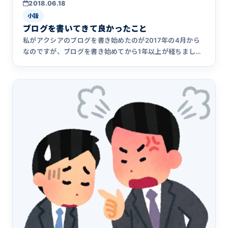
2018.06.18
小話
ブログを書いてきて良かったこと
私がアクシアのブログを書き始めたのが2017年の4月から
なのですが、ブログを書き始めてから1年以上が経ちまし
た。平日は毎&hellip;