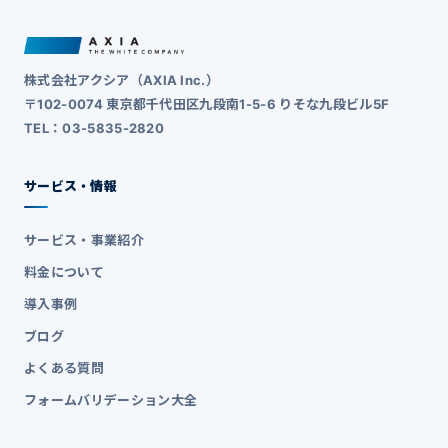
株式会社アクシア（AXIA Inc.）
〒102-0074 東京都千代田区九段南1-5-6 りそな九段ビル5F
TEL：03-5835-2820
サービス・情報
サービス・事業紹介
料金について
導入事例
ブログ
よくある質問
フォームバリデーション大全