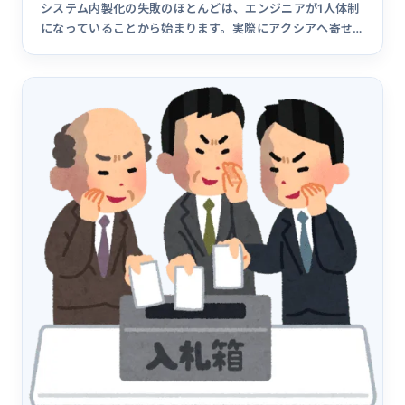
システム内製化の失敗のほとんどは、エンジニアが1人体制
になっていることから始まります。実際にアクシアへ寄せ
られた相談をベースに、内製化の失敗パターン6つと回避策
を実例で紹介します。生成AI時代に1人体制のリスクがどう
変わったかも解説。