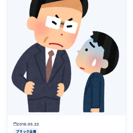
2018.05.22
ブラック企業