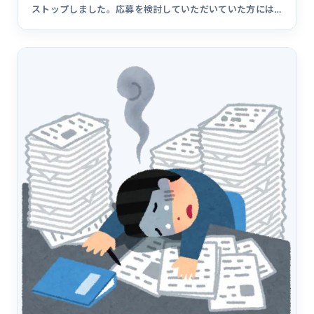
ストップしました。応募を検討していただいていた方には
大変申し訳ありま&hellip;