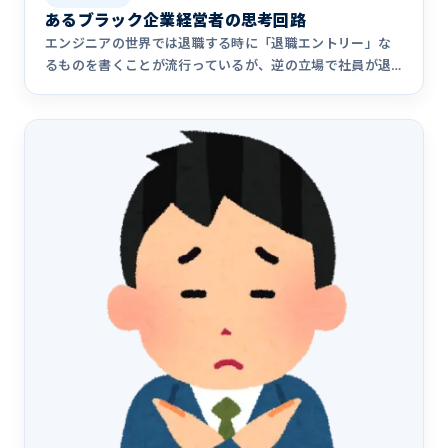
あるブラック企業経営者の思考回路
エンジニアの世界では退職する時に「退職エントリー」な
るものを書くことが流行っているが、逆の立場で社員が退
職した時に、経営&hellip;