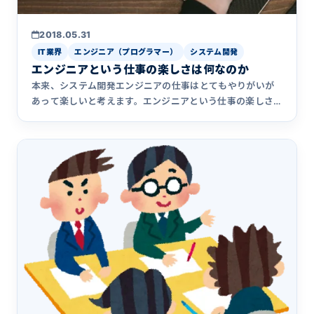
2018.05.31
IT業界
エンジニア（プログラマー）
システム開発
エンジニアという仕事の楽しさは何なのか
本来、システム開発エンジニアの仕事はとてもやりがいが
あって楽しいと考えます。エンジニアという仕事の楽しさ
が何であるかは人それぞれです。筆者はどんなことに対し
てシステム開発の仕事を楽しいと感じていたのかを、自身
の経験を振り返ってまとめました。