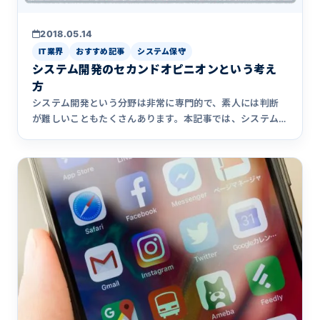
2018.05.14
IT業界
おすすめ記事
システム保守
システム開発のセカンドオピニオンという考え
方
システム開発という分野は非常に専門的で、素人には判断
が難しいこともたくさんあります。本記事では、システム
開発でセカンドオピニオンを取り入れるという考え方を提
唱しています。実際のセカンドオピニオン会社の選び方に
ついても解説しています。