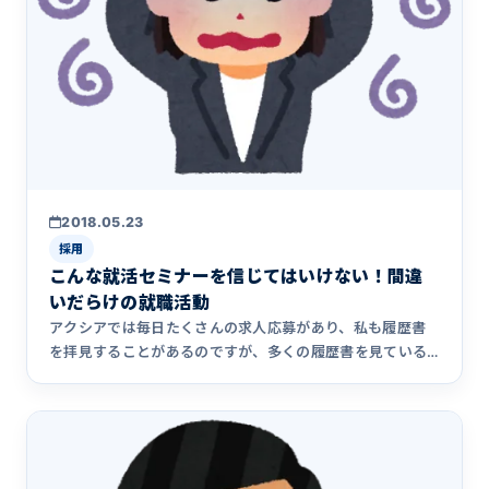
2018.05.23
採用
こんな就活セミナーを信じてはいけない！間違
いだらけの就職活動
アクシアでは毎日たくさんの求人応募があり、私も履歴書
を拝見することがあるのですが、多くの履歴書を見ている
と本人希望欄のと&hellip;