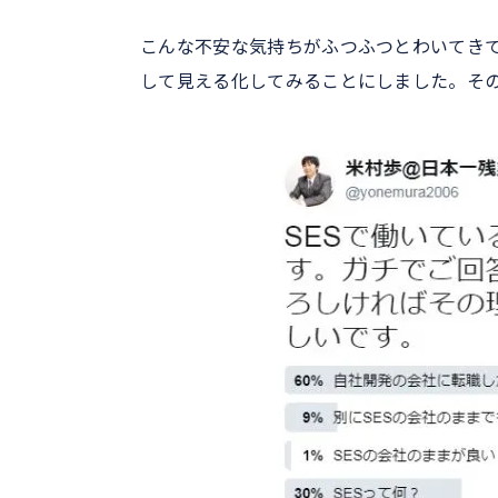
こんな不安な気持ちがふつふつとわいてきて押
して見える化してみることにしました。そのT