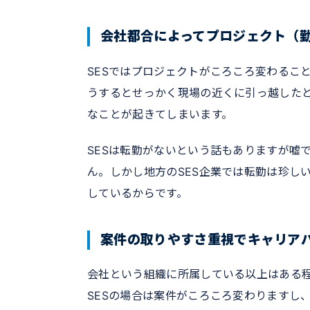
会社都合によってプロジェクト（
SESではプロジェクトがころころ変わるこ
うするとせっかく現場の近くに引っ越した
なことが起きてしまいます。
SESは転勤がないという話もありますが嘘
ん。しかし地方のSES企業では転勤は珍し
しているからです。
案件の取りやすさ重視でキャリア
会社という組織に所属している以上はある
SESの場合は案件がころころ変わりますし