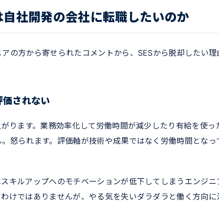
は自社開発の会社に転職したいのか
アの方から寄せられたコメントから、SESから脱却したい理
評価されない
上がります。業務効率化して労働時間が減少したり有給を使っ
ん。怒られます。評価軸が技術や成果ではなく労働時間となっ
はスキルアップへのモチベーションが低下してしまうエンジニ
うわけではありませんが、やる気を失いダラダラと働く方向に