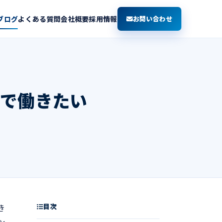
ブログ
よくある質問
会社概要
採用情報
お問い合わせ
社で働きたい
目次
き