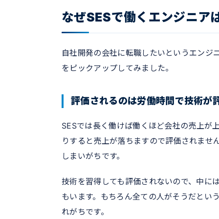
なぜSESで働くエンジニア
自社開発の会社に転職したいというエンジニ
をピックアップしてみました。
評価されるのは労働時間で技術が
SESでは長く働けば働くほど会社の売上が
りすると売上が落ちますので評価されませ
しまいがちです。
技術を習得しても評価されないので、中に
もいます。もちろん全ての人がそうだとい
れがちです。