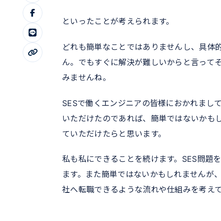
といったことが考えられます。
どれも簡単なことではありませんし、具体
ん。でもすぐに解決が難しいからと言って
みませんね。
SESで働くエンジニアの皆様におかれまし
いただけたのであれば、簡単ではないかも
ていただけたらと思います。
私も私にできることを続けます。SES問題
ます。また簡単ではないかもしれませんが、
社へ転職できるような流れや仕組みを考え