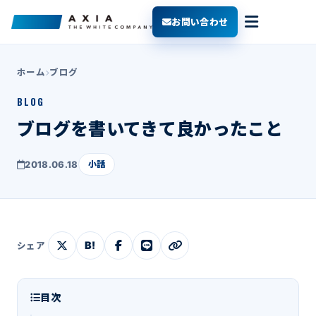
お問い合わせ
ホーム
ブログ
BLOG
ブログを書いてきて良かったこと
2018.06.18
小話
B!
シェア
目次