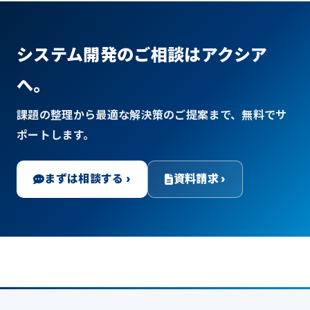
システム開発のご相談はアクシア
へ。
課題の整理から最適な解決策のご提案まで、無料でサ
ポートします。
まずは相談する ›
資料請求 ›