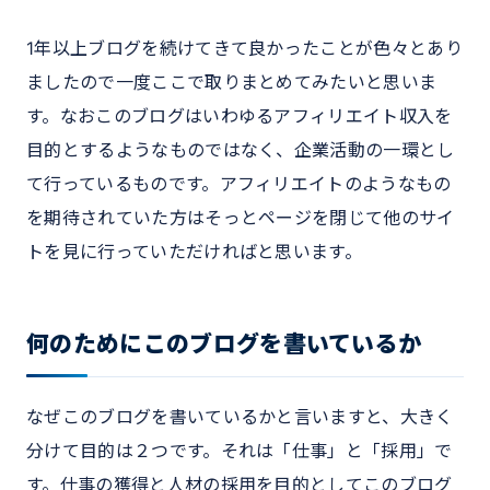
1年以上ブログを続けてきて良かったことが色々とあり
ましたので一度ここで取りまとめてみたいと思いま
す。なおこのブログはいわゆるアフィリエイト収入を
目的とするようなものではなく、企業活動の一環とし
て行っているものです。アフィリエイトのようなもの
を期待されていた方はそっとページを閉じて他のサイ
トを見に行っていただければと思います。
何のためにこのブログを書いているか
なぜこのブログを書いているかと言いますと、大きく
分けて目的は２つです。それは「仕事」と「採用」で
す。仕事の獲得と人材の採用を目的としてこのブログ