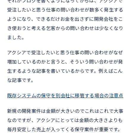
それがブログを書くようになってからは、アクシアで
受注したいと思う仕事の問い合わせが数多く発生する
ようになり、できるだけお金を出さずに開発会社をこ
き使おうと考える乞客からの問い合わせは少なくなり
ました。
アクシアで受注したいと思う仕事の問い合わせがなぜ
増加しているのかと言うと、そういう問い合わせが発
生するような記事を書いているからです。例えばこん
な記事です。
既存システムの保守を別会社に移管する場合の注意点
新規の開発案件は金額が大きいのでこれはこれで大事
なのですが、アクシアにとっては金額の大きさよりも
毎月安定した売上が入ってくる保守案件が重要です。