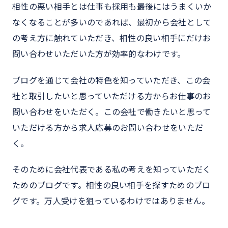
相性の悪い相手とは仕事も採用も最後にはうまくいか
なくなることが多いのであれば、最初から会社として
の考え方に触れていただき、相性の良い相手にだけお
問い合わせいただいた方が効率的なわけです。
ブログを通じて会社の特色を知っていただき、この会
社と取引したいと思っていただける方からお仕事のお
問い合わせをいただく。この会社で働きたいと思って
いただける方から求人応募のお問い合わせをいただ
く。
そのために会社代表である私の考えを知っていただく
ためのブログです。相性の良い相手を探すためのブロ
グです。万人受けを狙っているわけではありません。