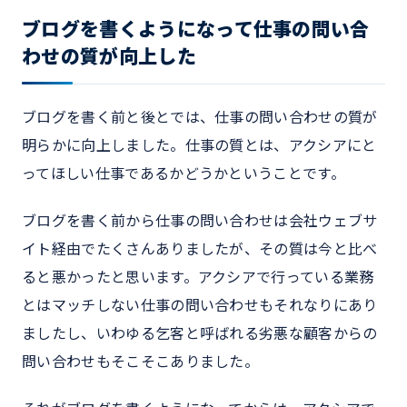
ブログを書くようになって仕事の問い合
わせの質が向上した
ブログを書く前と後とでは、仕事の問い合わせの質が
明らかに向上しました。仕事の質とは、アクシアにと
ってほしい仕事であるかどうかということです。
ブログを書く前から仕事の問い合わせは会社ウェブサ
イト経由でたくさんありましたが、その質は今と比べ
ると悪かったと思います。アクシアで行っている業務
とはマッチしない仕事の問い合わせもそれなりにあり
ましたし、いわゆる乞客と呼ばれる劣悪な顧客からの
問い合わせもそこそこありました。