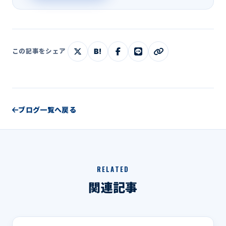
B!
この記事をシェア
ブログ一覧へ戻る
RELATED
関連記事