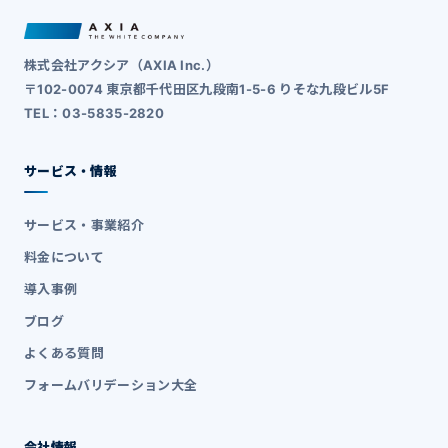
株式会社アクシア（AXIA Inc.）
〒102-0074 東京都千代田区九段南1-5-6 りそな九段ビル5F
TEL：03-5835-2820
サービス・情報
サービス・事業紹介
料金について
導入事例
ブログ
よくある質問
フォームバリデーション大全
会社情報