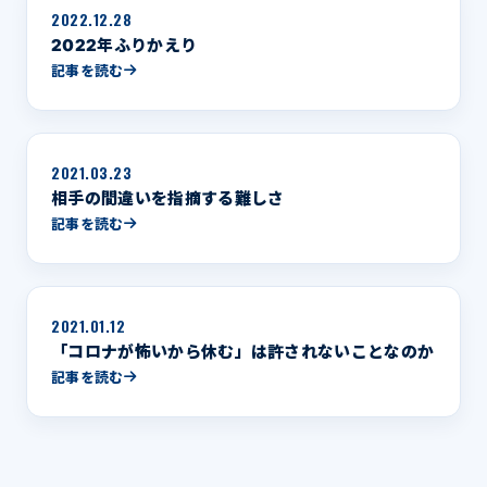
2022.12.28
2022年ふりかえり
記事を読む
2021.03.23
相手の間違いを指摘する難しさ
記事を読む
2021.01.12
「コロナが怖いから休む」は許されないことなのか
記事を読む