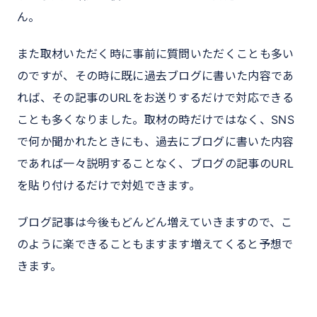
ん。
また取材いただく時に事前に質問いただくことも多い
のですが、その時に既に過去ブログに書いた内容であ
れば、その記事のURLをお送りするだけで対応できる
ことも多くなりました。取材の時だけではなく、SNS
で何か聞かれたときにも、過去にブログに書いた内容
であれば一々説明することなく、ブログの記事のURL
を貼り付けるだけで対処できます。
ブログ記事は今後もどんどん増えていきますので、こ
のように楽できることもますます増えてくると予想で
きます。