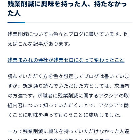
残業削減に興味を持った人、持たなかっ
た人
残業削減についても色々とブログに書いています。例
えばこんな記事があります。
残業まみれの会社が残業ゼロになって変わったこと
読んでいただく方を色々想定してブログは書いていま
すが、想定通り読んでいただけた方としては、求職者
の方達です。求職者に残業削減に関するアクシアの取
組内容について知っていただくことで、アクシアで働
くことに興味を持ってもらうことに成功しました。
一方で残業削減に興味を持っていただけなかった人達