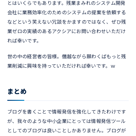
とはいくらでもあります。残業まみれのシステム開発
会社に業務効率化のためのシステムの提案を依頼する
などという笑えない冗談をかますのではなく、ぜひ残
業ゼロの実績のあるアクシアにお問い合わせいただけ
れば幸いです。
世の中の経営者の皆様。僭越ながら願わくばもっと残
業削減に興味を持っていただければ幸いです。ｗ
まとめ
ブログを書くことで情報発信を強化してきたわけです
が、我々のような中小企業にとっては情報発信ツール
としてのブログは良いことしかありません。ブログが