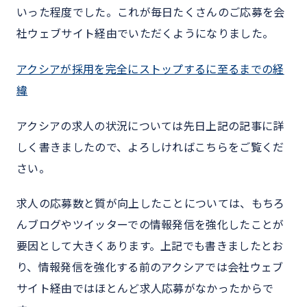
いった程度でした。これが毎日たくさんのご応募を会
社ウェブサイト経由でいただくようになりました。
アクシアが採用を完全にストップするに至るまでの経
緯
アクシアの求人の状況については先日上記の記事に詳
しく書きましたので、よろしければこちらをご覧くだ
さい。
求人の応募数と質が向上したことについては、もちろ
んブログやツイッターでの情報発信を強化したことが
要因として大きくあります。上記でも書きましたとお
り、情報発信を強化する前のアクシアでは会社ウェブ
サイト経由ではほとんど求人応募がなかったからで