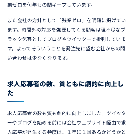
業ゼロを何年もの間キープしています。
また会社の方針として「残業ゼロ」を明確に掲げてい
ます。時間外の対応を強要してくる顧客は理不尽なブ
ラック乞客としてブログやツイッターで批判していま
す。よってそういうことを発注先に望む会社からの問
い合わせは少なくなります。
求人応募者の数、質ともに劇的に向上し
た
求人応募者の数も質も劇的に向上しました。ツイッタ
ーやブログを始める前には会社ウェブサイト経由で求
人応募が発生する頻度は、１年に１回あるかどうかと