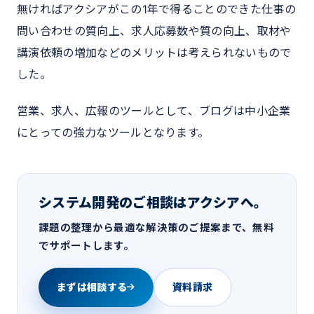
無ければアクシアがこの1年で得ることのできた仕事の
問い合わせの質向上、求人応募数や質の向上、取材や
講演依頼の増加などのメリットは考えられないもので
した。
営業、求人、広報のツールとして、ブログは中小企業
にとっての強力なツールとなります。
システム開発のご相談はアクシアへ。
課題の整理から最適な解決策のご提案まで、無料
でサポートします。
まずは相談する
資料請求