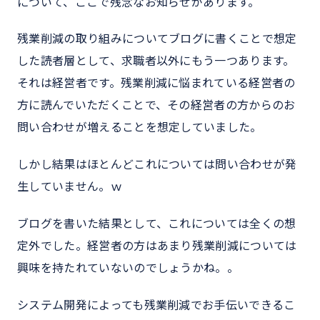
について、ここで残念なお知らせがあります。
残業削減の取り組みについてブログに書くことで想定
した読者層として、求職者以外にもう一つあります。
それは経営者です。残業削減に悩まれている経営者の
方に読んでいただくことで、その経営者の方からのお
問い合わせが増えることを想定していました。
しかし結果はほとんどこれについては問い合わせが発
生していません。ｗ
ブログを書いた結果として、これについては全くの想
定外でした。経営者の方はあまり残業削減については
興味を持たれていないのでしょうかね。。
システム開発によっても残業削減でお手伝いできるこ