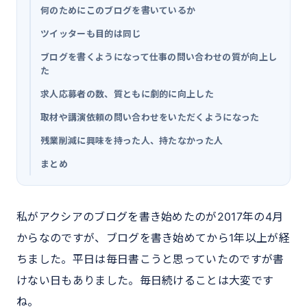
何のためにこのブログを書いているか
ツイッターも目的は同じ
ブログを書くようになって仕事の問い合わせの質が向上し
た
求人応募者の数、質ともに劇的に向上した
取材や講演依頼の問い合わせをいただくようになった
残業削減に興味を持った人、持たなかった人
まとめ
私がアクシアのブログを書き始めたのが2017年の4月
からなのですが、ブログを書き始めてから1年以上が経
ちました。平日は毎日書こうと思っていたのですが書
けない日もありました。毎日続けることは大変です
ね。