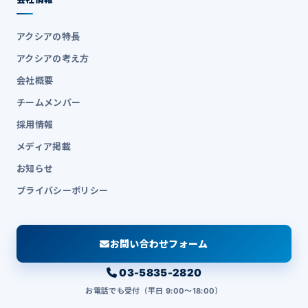
アクシアの特長
アクシアの考え方
会社概要
チームメンバー
採用情報
メディア掲載
お知らせ
プライバシーポリシー
お問い合わせフォーム
03-5835-2820
お電話でも受付（平日 9:00〜18:00）