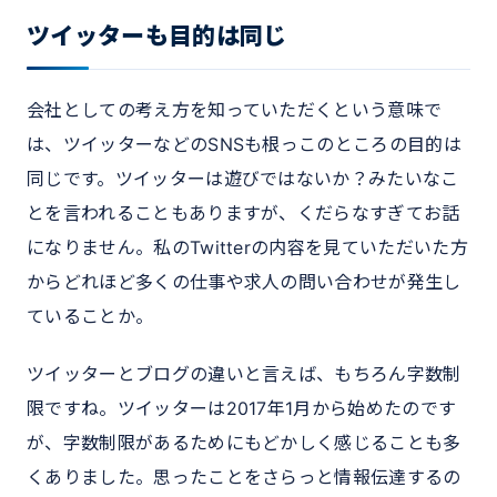
ツイッターも目的は同じ
会社としての考え方を知っていただくという意味で
は、ツイッターなどのSNSも根っこのところの目的は
同じです。ツイッターは遊びではないか？みたいなこ
とを言われることもありますが、くだらなすぎてお話
になりません。私のTwitterの内容を見ていただいた方
からどれほど多くの仕事や求人の問い合わせが発生し
ていることか。
ツイッターとブログの違いと言えば、もちろん字数制
限ですね。ツイッターは2017年1月から始めたのです
が、字数制限があるためにもどかしく感じることも多
くありました。思ったことをさらっと情報伝達するの