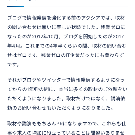
ブログで情報発信を強化する前のアクシアでは、取材
の問い合わせは無いに等しい状態でした。残業ゼロに
なったのが2012年10月。ブログを開始したのが2017
年4月。これまでの4年半くらいの間、取材の問い合わ
せはゼロです。残業ゼロのIT企業だったにも関わらず
です。
それがブログやツイッターで情報発信するようになっ
てからの1年強の間に、本当に多くの取材のご依頼をい
ただくようになりました。取材だけではなく、講演依
頼のお問い合わせもいただくようになりました。
取材や講演ももちろんPRになりますので、これらも仕
事や求人の増加に役立っていることは間違いありませ