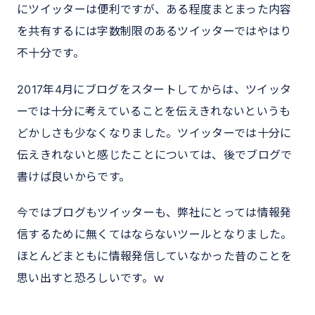
にツイッターは便利ですが、ある程度まとまった内容
を共有するには字数制限のあるツイッターではやはり
不十分です。
2017年4月にブログをスタートしてからは、ツイッタ
ーでは十分に考えていることを伝えきれないというも
どかしさも少なくなりました。ツイッターでは十分に
伝えきれないと感じたことについては、後でブログで
書けば良いからです。
今ではブログもツイッターも、弊社にとっては情報発
信するために無くてはならないツールとなりました。
ほとんどまともに情報発信していなかった昔のことを
思い出すと恐ろしいです。ｗ