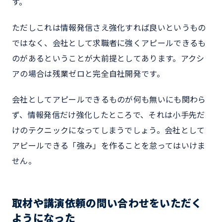
す。
ただしこれは情報発信さえ強化すれば良いというもの
ではなく、会社として求職者に強くアピールできるも
のがあるということが大前提としてあります。アクシ
アの場合は残業ゼロと完全自社開発です。
会社としてアピールできるものが何も無いにも関わら
ず、情報発信だけ強化したところで、それは小手先だ
けのテクニックになってしまうでしょう。会社として
アピールできる「強み」を作ることを怠ってはいけま
せん。
取材や講演依頼の問い合わせをいただく
ようになった