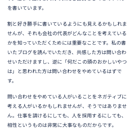
を書いています。
割と好き勝手に書いているようにも見えるかもしれま
せんが、それも会社の代表がどんなことを考えている
かを知っていただくためには重要なことです。私の書
いたブログを読んでいただき、共感した方は問い合わ
せいただけますし、逆に「何だこの頭のおかしいやつ
は」と思われた方は問い合わせをやめているはずで
す。
問い合わせをやめている人がいることをネガティブに
考える人がいるかもしれませんが、そうではありませ
ん。仕事を請けるにしても、人を採用するにしても、
相性というものは非常に大事なものだからです。