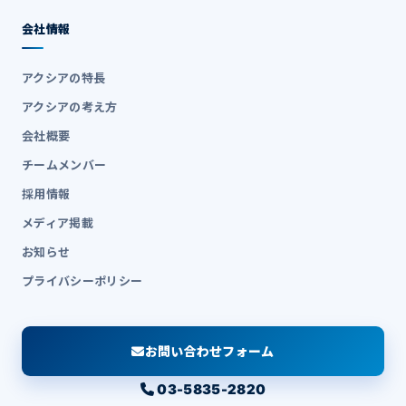
会社情報
アクシアの特長
アクシアの考え方
会社概要
チームメンバー
採用情報
メディア掲載
お知らせ
プライバシーポリシー
お問い合わせフォーム
03-5835-2820