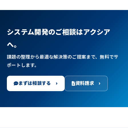
システム開発のご相談はアクシア
へ。
課題の整理から最適な解決策のご提案まで、無料でサ
ポートします。
まずは相談する ›
資料請求 ›