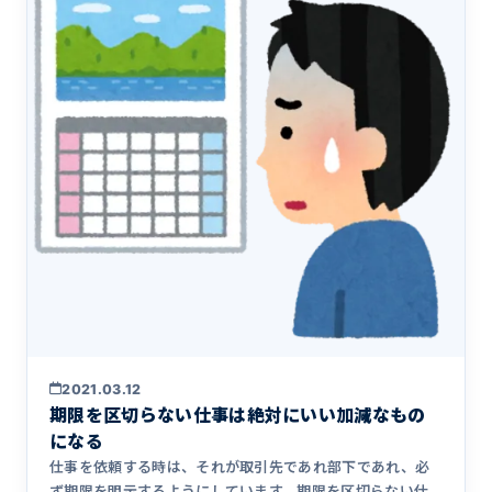
2021.03.12
期限を区切らない仕事は絶対にいい加減なもの
になる
仕事を依頼する時は、それが取引先であれ部下であれ、必
ず期限を明示するようにしています。期限を区切らない仕