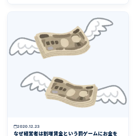
が最適な方法をご提案させていただきます。
2020.12.23
なぜ経営者は割増賃金という罰ゲームにお金を