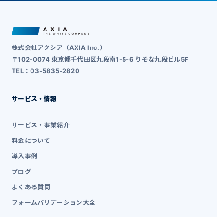
株式会社アクシア（AXIA Inc.）
〒102-0074 東京都千代田区九段南1-5-6 りそな九段ビル5F
TEL：03-5835-2820
サービス・情報
サービス・事業紹介
料金について
導入事例
ブログ
よくある質問
フォームバリデーション大全