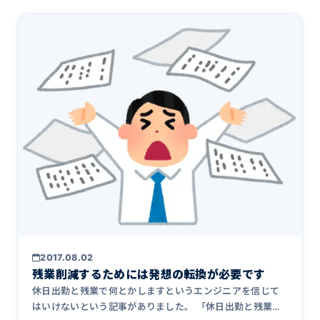
2017.08.02
残業削減するためには発想の転換が必要です
休日出勤と残業で何とかしますというエンジニアを信じて
はいけないという記事がありました。 「休日出勤と残業で