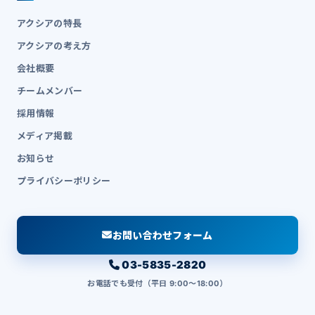
アクシアの特長
アクシアの考え方
会社概要
チームメンバー
採用情報
メディア掲載
お知らせ
プライバシーポリシー
お問い合わせフォーム
03-5835-2820
お電話でも受付（平日 9:00〜18:00）