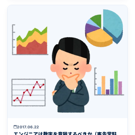
2017.06.22
エンジニアは数字を意識するべきか（客先常駐