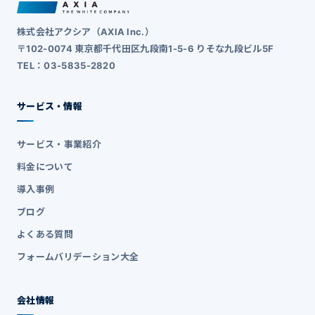
株式会社アクシア（AXIA Inc.）
〒102-0074 東京都千代田区九段南1-5-6 りそな九段ビル5F
TEL：03-5835-2820
サービス・情報
サービス・事業紹介
料金について
導入事例
ブログ
よくある質問
フォームバリデーション大全
会社情報