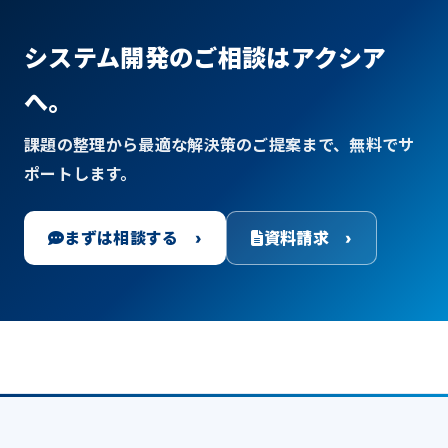
システム開発のご相談はアクシア
へ。
課題の整理から最適な解決策のご提案まで、無料でサ
ポートします。
まずは相談する ›
資料請求 ›