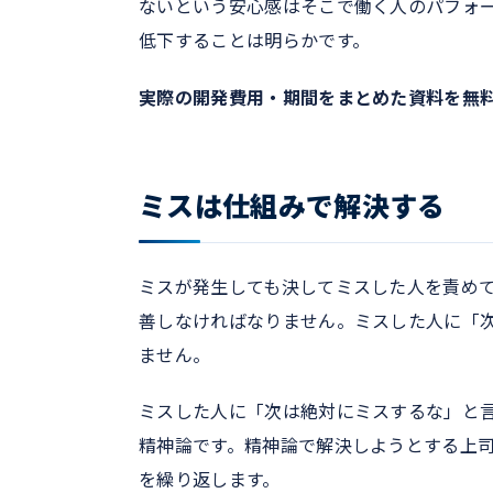
ないという安心感はそこで働く人のパフォ
低下することは明らかです。
実際の開発費用・期間をまとめた資料を無
ミスは仕組みで解決する
ミスが発生しても決してミスした人を責め
善しなければなりません。ミスした人に「
ません。
ミスした人に「次は絶対にミスするな」と
精神論です。精神論で解決しようとする上
を繰り返します。