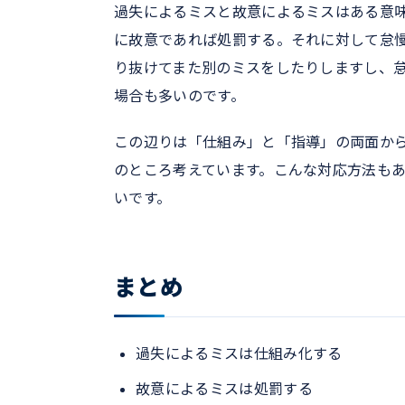
過失によるミスと故意によるミスはある意
に故意であれば処罰する。それに対して怠
り抜けてまた別のミスをしたりしますし、
場合も多いのです。
この辺りは「仕組み」と「指導」の両面か
のところ考えています。こんな対応方法も
いです。
まとめ
過失によるミスは仕組み化する
故意によるミスは処罰する