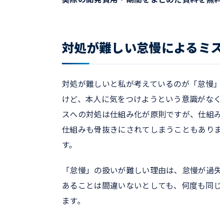
対処が難しい怠慢によるミ
対処が難しいと私が考えているのが「怠慢
けど、本人に気をつけようという意識がな
スへの対処は仕組み化が原則ですが、仕組
仕組みも骨抜きにされてしまうこともあり
す。
「怠慢」の扱いが難しい理由は、怠慢が過
あることは間違いないとしても、何度も同
ます。