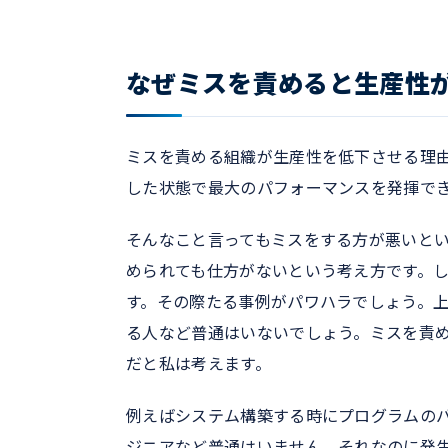
なぜミスを責めると生産性
ミスを責める組織が生産性を低下させる理
した状態で最大のパフォーマンスを発揮で
そんなこと言ってもミスをする方が悪いと
められても仕方がないという考え方です。
す。その際たる事例がパワハラでしょう。
る人など普通はいないでしょう。ミスを責
だと私は考えます。
例えばシステム構築する時にプログラムの
ジニアなど普通はいません。それなのに発