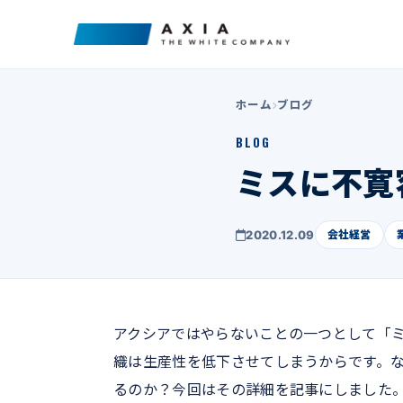
ホーム
ブログ
BLOG
ミスに不寛
2020.12.09
会社経営
アクシアではやらないことの一つとして「
織は生産性を低下させてしまうからです。
るのか？今回はその詳細を記事にしました