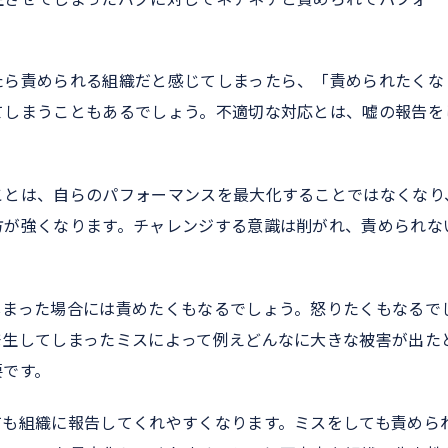
たら責められる組織だと感じてしまったら、「責められたくな
てしまうこともあるでしょう。不適切な対応とは、嘘の報告を
ことは、自らのパフォーマンスを最大化することではなくなり
方が強くなります。チャレンジする意識は削がれ、責められな
。
しまった場合には責めたくもなるでしょう。怒りたくもなるで
発生してしまったミスによって例えどんなに大きな被害が出た
要です。
ても組織に報告してくれやすくなります。ミスをしても責めら