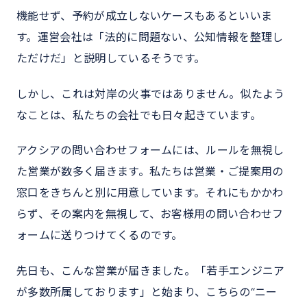
機能せず、予約が成立しないケースもあるといいま
す。運営会社は「法的に問題ない、公知情報を整理し
ただけだ」と説明しているそうです。
しかし、これは対岸の火事ではありません。似たよう
なことは、私たちの会社でも日々起きています。
アクシアの問い合わせフォームには、ルールを無視し
た営業が数多く届きます。私たちは営業・ご提案用の
窓口をきちんと別に用意しています。それにもかかわ
らず、その案内を無視して、お客様用の問い合わせフ
ォームに送りつけてくるのです。
先日も、こんな営業が届きました。「若手エンジニア
が多数所属しております」と始まり、こちらの“ニー