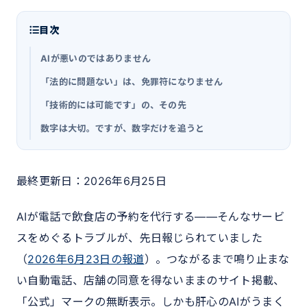
目次
AIが悪いのではありません
「法的に問題ない」は、免罪符になりません
「技術的には可能です」の、その先
数字は大切。ですが、数字だけを追うと
最終更新日：2026年6月25日
AIが電話で飲食店の予約を代行する――そんなサービ
スをめぐるトラブルが、先日報じられていました
（
2026年6月23日の報道
）。つながるまで鳴り止まな
い自動電話、店舗の同意を得ないままのサイト掲載、
「公式」マークの無断表示。しかも肝心のAIがうまく