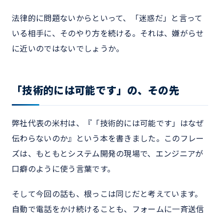
法律的に問題ないからといって、「迷惑だ」と言って
いる相手に、そのやり方を続ける。それは、嫌がらせ
に近いのではないでしょうか。
「技術的には可能です」の、その先
弊社代表の米村は、『「技術的には可能です」はなぜ
伝わらないのか』という本を書きました。このフレー
ズは、もともとシステム開発の現場で、エンジニアが
口癖のように使う言葉です。
そして今回の話も、根っこは同じだと考えています。
自動で電話をかけ続けることも、フォームに一斉送信