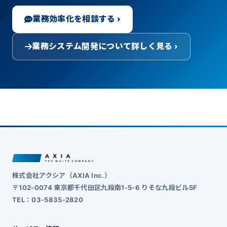
業務効率化を相談する ›
業務システム開発について詳しく見る ›
株式会社アクシア（AXIA Inc.）
〒102-0074 東京都千代田区九段南1-5-6 りそな九段ビル5F
TEL：03-5835-2820