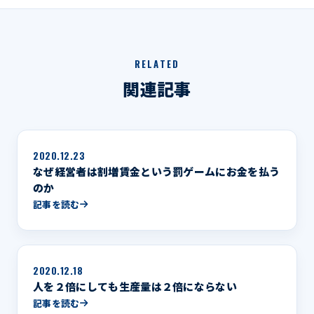
RELATED
関連記事
2020.12.23
なぜ経営者は割増賃金という罰ゲームにお金を払う
のか
記事を読む
2020.12.18
人を２倍にしても生産量は２倍にならない
記事を読む