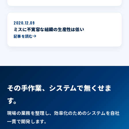
2020.12.09
ミスに不寛容な組織の生産性は低い
記事を読む
その手作業、システムで無くせま
す。
現場の業務を整理し、効率化のためのシステムを自社
一貫で開発します。