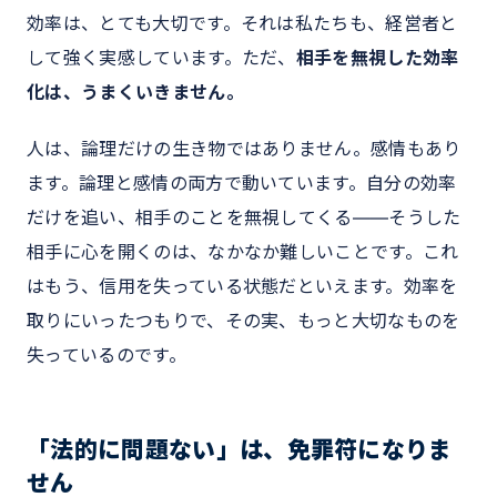
効率は、とても大切です。それは私たちも、経営者と
して強く実感しています。ただ、
相手を無視した効率
化は、うまくいきません。
人は、論理だけの生き物ではありません。感情もあり
ます。論理と感情の両方で動いています。自分の効率
だけを追い、相手のことを無視してくる――そうした
相手に心を開くのは、なかなか難しいことです。これ
はもう、信用を失っている状態だといえます。効率を
取りにいったつもりで、その実、もっと大切なものを
失っているのです。
「法的に問題ない」は、免罪符になりま
せん