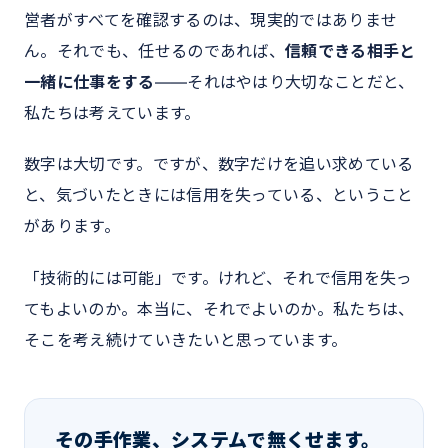
営者がすべてを確認するのは、現実的ではありませ
ん。それでも、任せるのであれば、
信頼できる相手と
一緒に仕事をする
――それはやはり大切なことだと、
私たちは考えています。
数字は大切です。ですが、数字だけを追い求めている
と、気づいたときには信用を失っている、ということ
があります。
「技術的には可能」です。けれど、それで信用を失っ
てもよいのか。本当に、それでよいのか。私たちは、
そこを考え続けていきたいと思っています。
その手作業、システムで無くせます。