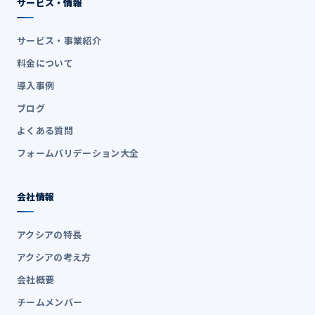
サービス・情報
サービス・事業紹介
料金について
導入事例
ブログ
よくある質問
フォームバリデーション大全
会社情報
アクシアの特長
アクシアの考え方
会社概要
チームメンバー