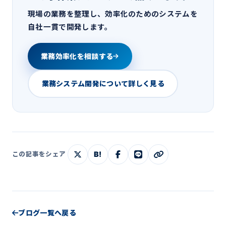
現場の業務を整理し、効率化のためのシステムを
自社一貫で開発します。
業務効率化を相談する
業務システム開発について詳しく見る
B!
この記事をシェア
ブログ一覧へ戻る