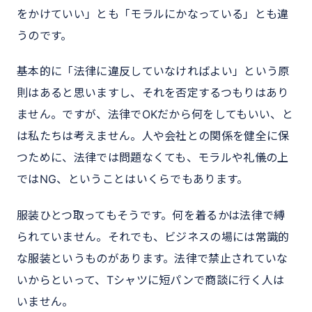
をかけていい」とも「モラルにかなっている」とも違
うのです。
基本的に「法律に違反していなければよい」という原
則はあると思いますし、それを否定するつもりはあり
ません。ですが、法律でOKだから何をしてもいい、と
は私たちは考えません。人や会社との関係を健全に保
つために、法律では問題なくても、モラルや礼儀の上
ではNG、ということはいくらでもあります。
服装ひとつ取ってもそうです。何を着るかは法律で縛
られていません。それでも、ビジネスの場には常識的
な服装というものがあります。法律で禁止されていな
いからといって、Tシャツに短パンで商談に行く人は
いません。