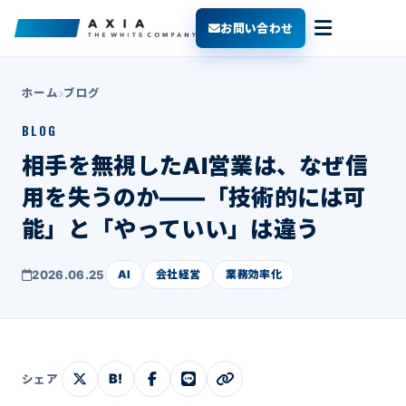
お問い合わせ
ホーム
ブログ
BLOG
相手を無視したAI営業は、なぜ信
用を失うのか――「技術的には可
能」と「やっていい」は違う
2026.06.25
AI
会社経営
業務効率化
B!
シェア