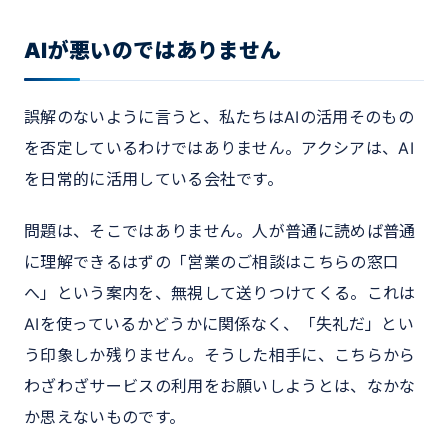
AIが悪いのではありません
誤解のないように言うと、私たちはAIの活用そのもの
を否定しているわけではありません。アクシアは、AI
を日常的に活用している会社です。
問題は、そこではありません。人が普通に読めば普通
に理解できるはずの「営業のご相談はこちらの窓口
へ」という案内を、無視して送りつけてくる。これは
AIを使っているかどうかに関係なく、「失礼だ」とい
う印象しか残りません。そうした相手に、こちらから
わざわざサービスの利用をお願いしようとは、なかな
か思えないものです。