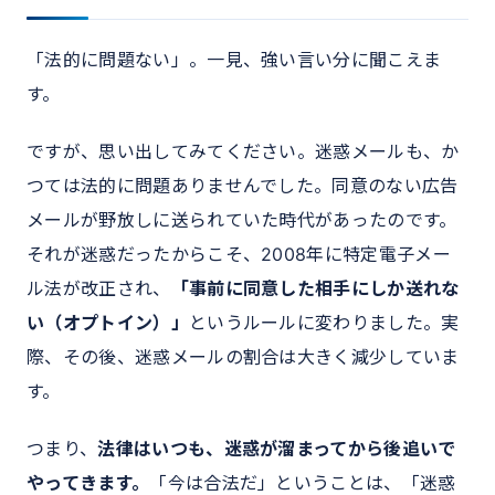
「法的に問題ない」。一見、強い言い分に聞こえま
す。
ですが、思い出してみてください。迷惑メールも、か
つては法的に問題ありませんでした。同意のない広告
メールが野放しに送られていた時代があったのです。
それが迷惑だったからこそ、2008年に特定電子メー
ル法が改正され、
「事前に同意した相手にしか送れな
い（オプトイン）」
というルールに変わりました。実
際、その後、迷惑メールの割合は大きく減少していま
す。
つまり、
法律はいつも、迷惑が溜まってから後追いで
やってきます。
「今は合法だ」ということは、「迷惑