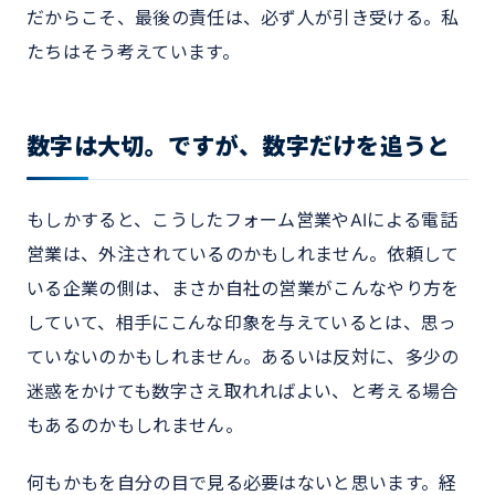
だからこそ、最後の責任は、必ず人が引き受ける。私
たちはそう考えています。
数字は大切。ですが、数字だけを追うと
もしかすると、こうしたフォーム営業やAIによる電話
営業は、外注されているのかもしれません。依頼して
いる企業の側は、まさか自社の営業がこんなやり方を
していて、相手にこんな印象を与えているとは、思っ
ていないのかもしれません。あるいは反対に、多少の
迷惑をかけても数字さえ取れればよい、と考える場合
もあるのかもしれません。
何もかもを自分の目で見る必要はないと思います。経