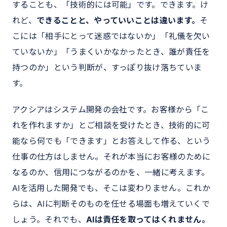
することも、「技術的には可能」です。できます。け
れど、
できることと、やっていいことは違います。
そ
こには「相手にとって迷惑ではないか」「礼儀を欠い
ていないか」「うまくいかなかったとき、誰が責任を
持つのか」という判断が、すっぽり抜け落ちていま
す。
アクシアはシステム開発の会社です。お客様から「こ
れを作れますか」とご相談を受けたとき、技術的に可
能なら何でも「できます」とお答えして作る、という
仕事の仕方はしません。それが本当にお客様のために
なるのか、信用につながるのかを、一緒に考えます。
AIを活用した開発でも、そこは変わりません。これか
らは、AIに判断そのものを任せる場面も増えていくで
しょう。それでも、
AIは責任を取ってはくれません。