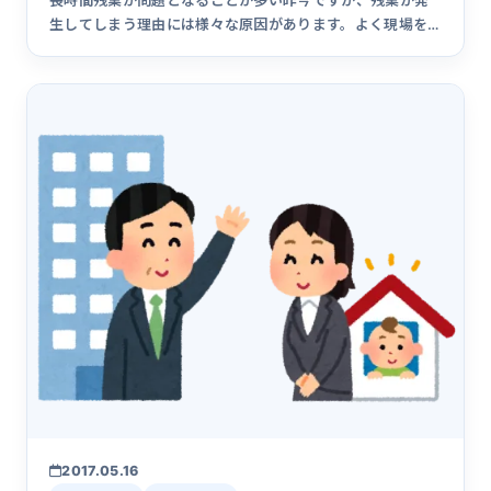
長時間残業が問題となることが多い昨今ですが、残業が発
生してしまう理由には様々な原因があります。よく現場を
知らない評論家な&hellip;
2017.05.16