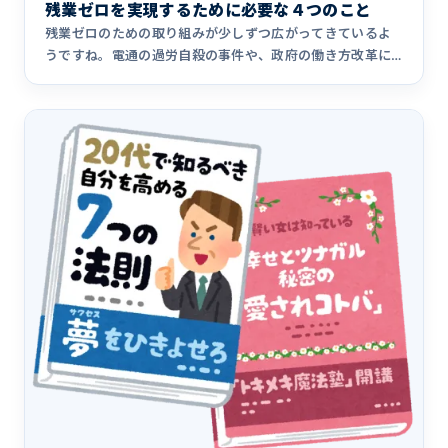
残業ゼロを実現するために必要な４つのこと
残業ゼロのための取り組みが少しずつ広がってきているよ
うですね。電通の過労自殺の事件や、政府の働き方改革に
よって残業削減へ&hellip;