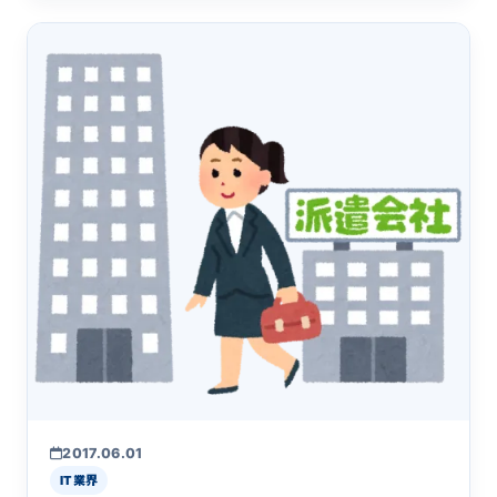
2017.06.01
IT業界