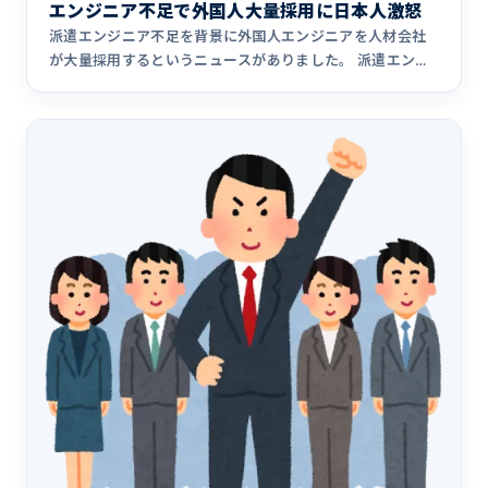
エンジニア不足で外国人大量採用に日本人激怒
派遣エンジニア不足を背景に外国人エンジニアを人材会社
が大量採用するというニュースがありました。 派遣エンジ
ニア不足、外国&hellip;