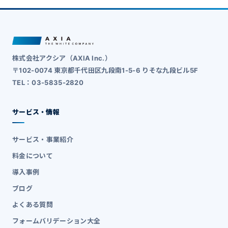
株式会社アクシア（AXIA Inc.）
〒102-0074 東京都千代田区九段南1-5-6 りそな九段ビル5F
TEL：03-5835-2820
サービス・情報
サービス・事業紹介
料金について
導入事例
ブログ
よくある質問
フォームバリデーション大全