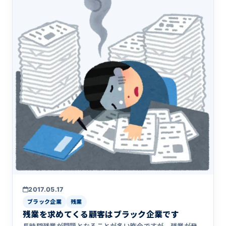
2017.05.17
ブラック企業
残業
残業を求めてくる顧客はブラック企業です