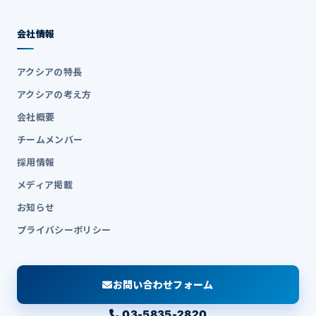
会社情報
アクシアの特長
アクシアの考え方
会社概要
チームメンバー
採用情報
メディア掲載
お知らせ
プライバシーポリシー
お問い合わせフォーム
03-5835-2820