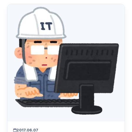
2017.06.07