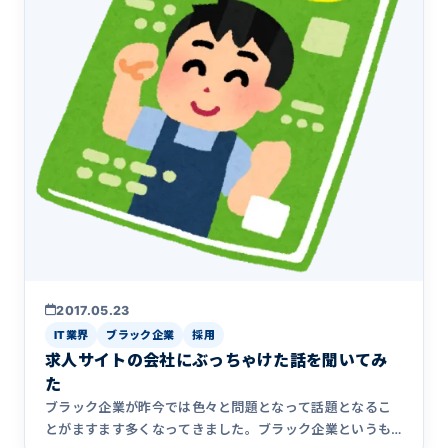
2017.05.23
IT業界
ブラック企業
採用
求人サイトの会社にぶっちゃけた話を聞いてみ
た
ブラック企業が昨今では色々と問題となって話題となるこ
とがますます多くなってきました。ブラック企業というも