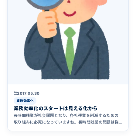
2017.05.30
業務効率化
業務効率化のスタートは見える化から
長時間残業が社会問題となり、各社残業を削減するための
取り組みに必死になっていますね。長時間残業の問題は従
業員の健康や生活&hellip;