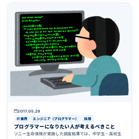
2017.05.29
IT業界
エンジニア（プログラマー）
採用
プログラマーになりたい人が考えるべきこと
ソニー生命保険が実施した調査結果では、中学生・高校生