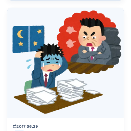
2017.06.29