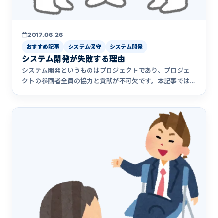
2017.06.26
おすすめ記事
システム保守
システム開発
システム開発が失敗する理由
システム開発というものはプロジェクトであり、プロジェ
クトの参画者全員の協力と貢献が不可欠です。本記事では
「顧客が悪い」が原因となってシステム開発が失敗する事
例について解説しています。