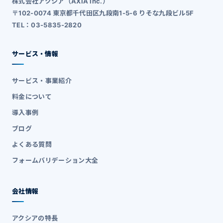
株式会社アクシア（AXIA Inc.）
〒102-0074 東京都千代田区九段南1-5-6 りそな九段ビル5F
TEL：03-5835-2820
サービス・情報
サービス・事業紹介
料金について
導入事例
ブログ
よくある質問
フォームバリデーション大全
会社情報
アクシアの特長