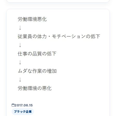
ースで見かけるこ&hellip;
2017.06.15
ブラック企業