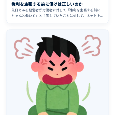
権利を主張する前に働けは正しいのか
先日とある経営者が労働者に対して「権利を主張する前に
ちゃんと働いて」と主張していたことに対して、ネット上
で様々な論争が起&hellip;