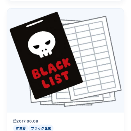
2017.06.08
IT業界
ブラック企業