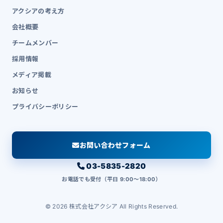
アクシアの考え方
会社概要
チームメンバー
採用情報
メディア掲載
お知らせ
プライバシーポリシー
お問い合わせフォーム
03-5835-2820
お電話でも受付（平日 9:00〜18:00）
© 2026 株式会社アクシア All Rights Reserved.