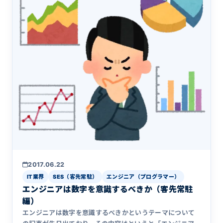
2017.06.22
IT業界
SES（客先常駐）
エンジニア（プログラマー）
エンジニアは数字を意識するべきか（客先常駐
編）
エンジニアは数字を意識するべきかというテーマについて