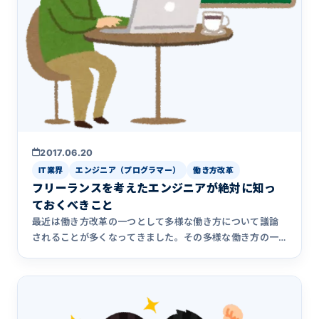
2017.06.20
IT業界
エンジニア（プログラマー）
働き方改革
フリーランスを考えたエンジニアが絶対に知っ
ておくべきこと
最近は働き方改革の一つとして多様な働き方について議論
されることが多くなってきました。その多様な働き方の一
つの形として「フ&hellip;