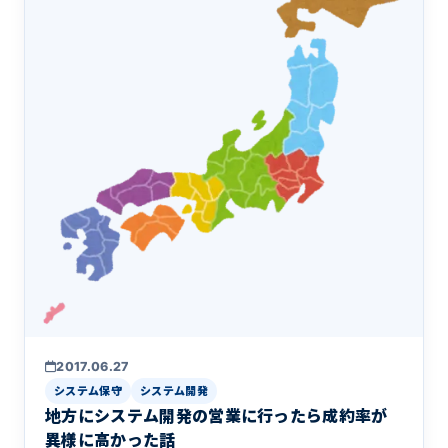
2017.06.27
システム保守
システム開発
地方にシステム開発の営業に行ったら成約率が
異様に高かった話