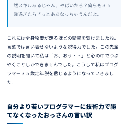
然スキルあるじゃん。やばいだろ？俺らも３５
歳過ぎたらきっとああなっちゃうんだよ。
これには全身稲妻が走るほどの衝撃を受けましたね。
言葉では言い表せないような説得力でした。この先輩
の説明を聞いて私は「お、おう・・」と心の中でつぶ
やくことしかできませんでした。こうして私はプログ
ラマー３５歳定年説を信じるようになっていきまし
た。
自分より若いプログラマーに技術力で勝
てなくなったおっさんの言い訳