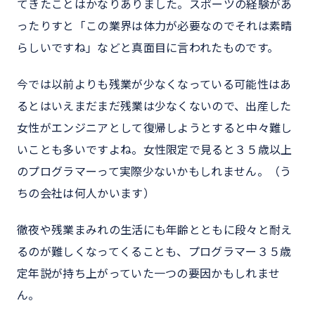
てきたことはかなりありました。スポーツの経験があ
ったりすと「この業界は体力が必要なのでそれは素晴
らしいですね」などと真面目に言われたものです。
今では以前よりも残業が少なくなっている可能性はあ
るとはいえまだまだ残業は少なくないので、出産した
女性がエンジニアとして復帰しようとすると中々難し
いことも多いですよね。女性限定で見ると３５歳以上
のプログラマーって実際少ないかもしれません。（う
ちの会社は何人かいます）
徹夜や残業まみれの生活にも年齢とともに段々と耐え
るのが難しくなってくることも、プログラマー３５歳
定年説が持ち上がっていた一つの要因かもしれませ
ん。