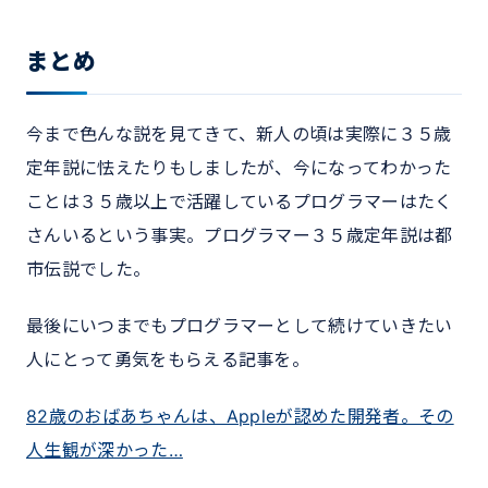
まとめ
今まで色んな説を見てきて、新人の頃は実際に３５歳
定年説に怯えたりもしましたが、今になってわかった
ことは３５歳以上で活躍しているプログラマーはたく
さんいるという事実。プログラマー３５歳定年説は都
市伝説でした。
最後にいつまでもプログラマーとして続けていきたい
人にとって勇気をもらえる記事を。
82歳のおばあちゃんは、Appleが認めた開発者。その
人生観が深かった…