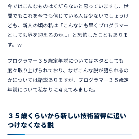
今ではこんなものはくだらないと思っていますし、世
間でもこれを今でも信じている人は少ないでしょうけ
ども、新人の頃の私は「こんなにも早くプログラマー
として限界を迎えるのか…」と恐怖したこともありま
す。ｗ
プログラマー３５歳定年説についてはネタとしても
度々取り上げられており、なぜこんな説が語られるの
かについては諸説ありますが、プログラマー３５歳定
年説について私なりに考えてみました。
３５歳くらいから新しい技術習得に追い
つけなくなる説