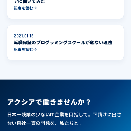
アに聞いてみた
記事を読む
2021.01.18
転職保証のプログラミングスクールが危ない理由
記事を読む
アクシアで働きませんか？
日本一残業の少ないIT企業を目指して。下請けに出さ
ない自社一貫の開発を、私たちと。