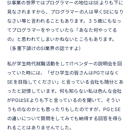
SI事業の世界ではプログラマーの地位はSEよりも下に
見なされますから、プログラマーの人は早くSEになり
なさい等と言われることもあります。３５歳にもなっ
てプログラマーをやっていたら「あなた何やってる
の」と思われてしまいかねないところもあります。
（多重下請けのSI業界の話ですよ）
私が学生時代就職活動をしてITベンダーの説明会を回
っていた時には、「ぜひ学生の皆さんはPGではなく
SEを目指してください」と言っている会社も随分とあ
ったと記憶しています。何も知らない私は色んな会社
がPGはSEよりも下と言っているのを聞いて、そうい
うものなのかとも思ったりもしたのですが、PGとSE
の違いについて質問をしてみても納得する回答を得ら
れることはありませんでした。