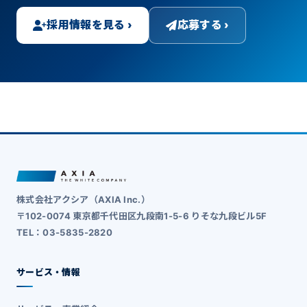
採用情報を見る ›
応募する ›
株式会社アクシア（AXIA Inc.）
〒102-0074 東京都千代田区九段南1-5-6 りそな九段ビル5F
TEL：03-5835-2820
サービス・情報