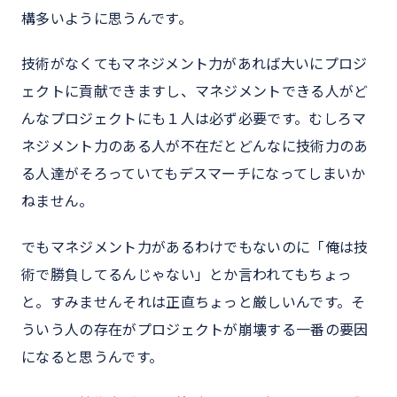
構多いように思うんです。
技術がなくてもマネジメント力があれば大いにプロジ
ェクトに貢献できますし、マネジメントできる人がど
んなプロジェクトにも１人は必ず必要です。むしろマ
ネジメント力のある人が不在だとどんなに技術力のあ
る人達がそろっていてもデスマーチになってしまいか
ねません。
でもマネジメント力があるわけでもないのに「俺は技
術で勝負してるんじゃない」とか言われてもちょっ
と。すみませんそれは正直ちょっと厳しいんです。そ
ういう人の存在がプロジェクトが崩壊する一番の要因
になると思うんです。