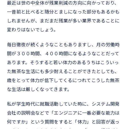
最近は世の中全体が残業削減の方向に向かっており、
一昔前と比べると随分とましになった部分もあるかも
しれませんが、まだまだ残業が多い業界であることに
変わりはないでしょう。
毎日徹夜が続くようなこともありますし、月の労働時
間が３００時間、４００時間になるようなことだって
あります。そうすると若い体力のあるうちはこういっ
た無茶な生活にも多少耐えることができたとしても、
歳をとって体力が低下してくるにつれてこうした無茶
な生活は厳しくなってきます。
私が学生時代に就職活動していた時に、システム開発
会社の説明会などで「エンジニアに一番必要な能力は
何ですか」という質問をすると「体力」と回答が返っ