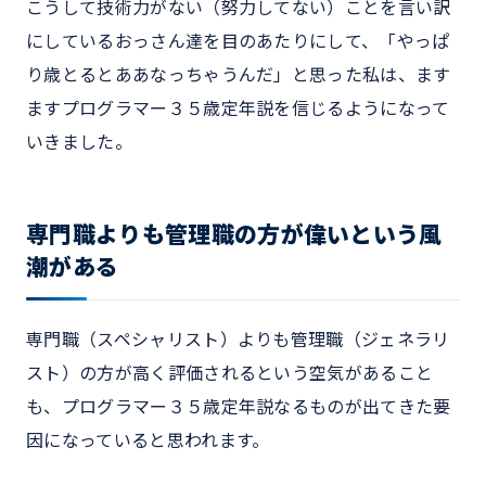
こうして技術力がない（努力してない）ことを言い訳
にしているおっさん達を目のあたりにして、「やっぱ
り歳とるとああなっちゃうんだ」と思った私は、ます
ますプログラマー３５歳定年説を信じるようになって
いきました。
専門職よりも管理職の方が偉いという風
潮がある
専門職（スペシャリスト）よりも管理職（ジェネラリ
スト）の方が高く評価されるという空気があること
も、プログラマー３５歳定年説なるものが出てきた要
因になっていると思われます。