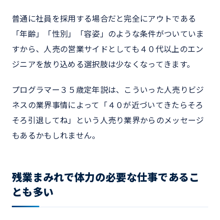
普通に社員を採用する場合だと完全にアウトである
「年齢」「性別」「容姿」のような条件がついていま
すから、人売の営業サイドとしても４０代以上のエン
ジニアを放り込める選択肢は少なくなってきます。
プログラマー３５歳定年説は、こういった人売りビジ
ネスの業界事情によって「４０が近づいてきたらそろ
そろ引退してね」という人売り業界からのメッセージ
もあるかもしれません。
残業まみれで体力の必要な仕事であるこ
とも多い