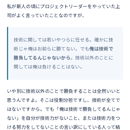
私が新人の頃にプロジェクトリーダーをやっていた上
司がよく言っていたことなのですが、
技術に関しては若いやつらに任せる。確かに技
術じゃ俺はお前らに勝てない。でも
俺は技術で
勝負してるんじゃないから
。技術以外のことに
関しては俺は負けることはない。
いや別に技術以外のことで勝負することは全然いいと
思うんですよ。そこは役割分担ですし、技術が全てで
はないですから。でも「俺は技術で勝負してるんじゃ
ない」を自分が技術力がないこと、または技術力をつ
ける努力をしてないことの言い訳にしている人って結