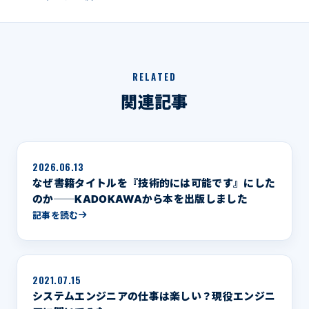
RELATED
関連記事
2026.06.13
なぜ書籍タイトルを『技術的には可能です』にした
のか──KADOKAWAから本を出版しました
記事を読む
2021.07.15
システムエンジニアの仕事は楽しい？現役エンジニ