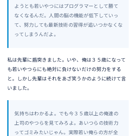
ようとも若いやつにはプログラマーとして勝て
なくなるんだ。人間の脳の機能が低下していっ
て、努力しても最新技術の習得が追いつかなくな
ってしまうんだよ。
私は先輩に盾突きました。いや、俺は３５歳になって
も若いやつらにも絶対に負けないだけの努力をする
と。しかし先輩はそれをあざ笑うかのように続けて言
いました。
気持ちはわかるよ。でも今３５歳以上の俺達の
上司のやつらを見てみろよ。あいつらの技術力
ってゴミみたいじゃん。実際若い俺らの方が全