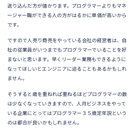
送り込んだ方が儲かります。プログラマーよりもマネ
ージャー職ができる人の方がはるかに単価が高いから
です。
ですので人売り商売をやっている会社の経営者は、自
社の従業員がいつまでもプログラマーでいることを好
まないと思います。早くリーダー業務もできるように
なってほしいとエンジニアに迫ることもあるかもしれ
ません。
そうすると歳を重ねれば重ねるほどプログラマーの数
は少なくなっていきますので、人月ビジネスをやって
いる企業にとってはプログラマー３５歳定年説という
のは都合が良いかもしれません。