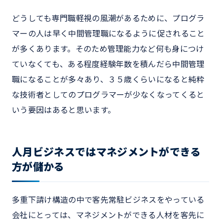
どうしても専門職軽視の風潮があるために、プログラ
マーの人は早く中間管理職になるように促されること
が多くあります。そのため管理能力など何も身につけ
ていなくても、ある程度経験年数を積んだら中間管理
職になることが多々あり、３５歳くらいになると純粋
な技術者としてのプログラマーが少なくなってくると
いう要因はあると思います。
人月ビジネスではマネジメントができる
方が儲かる
多重下請け構造の中で客先常駐ビジネスをやっている
会社にとっては、マネジメントができる人材を客先に