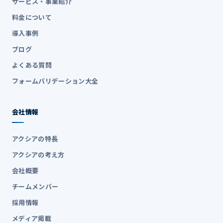
サービス・事業紹介
料金について
導入事例
ブログ
よくある質問
フォームバリデーション大全
会社情報
アクシアの特長
アクシアの考え方
会社概要
チームメンバー
採用情報
メディア掲載