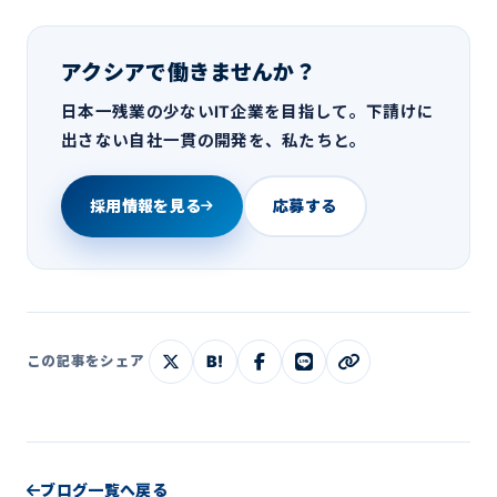
アクシアで働きませんか？
日本一残業の少ないIT企業を目指して。下請けに
出さない自社一貫の開発を、私たちと。
採用情報を見る
応募する
B!
この記事をシェア
ブログ一覧へ戻る