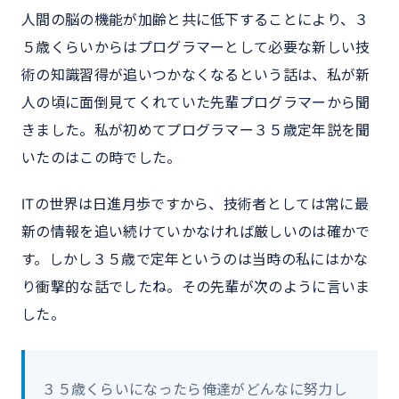
人間の脳の機能が加齢と共に低下することにより、３
５歳くらいからはプログラマーとして必要な新しい技
術の知識習得が追いつかなくなるという話は、私が新
人の頃に面倒見てくれていた先輩プログラマーから聞
きました。私が初めてプログラマー３５歳定年説を聞
いたのはこの時でした。
ITの世界は日進月歩ですから、技術者としては常に最
新の情報を追い続けていかなければ厳しいのは確かで
す。しかし３５歳で定年というのは当時の私にはかな
り衝撃的な話でしたね。その先輩が次のように言いま
した。
３５歳くらいになったら俺達がどんなに努力し