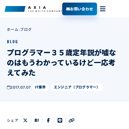
お問い合わせ
ホーム
ブログ
BLOG
プログラマー３５歳定年説が嘘な
のはもうわかっているけど一応考
えてみた
2017.07.07
IT業界
エンジニア（プログラマー）
B!
シェア