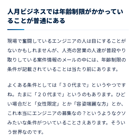
人月ビジネスでは年齢制限がかかってい
ることが普通にある
現場で奮闘しているエンジニアの人は目にすることが
ないかもしれませんが、人売の営業の人達が普段やり
取りしている案件情報のメールの中には、年齢制限の
条件が記載されていることは当たり前にあります。
よくある条件としては「３０代まで」というやつです
ね。たまに「２０代まで」というのもあります。ひど
い場合だと「女性限定」とか「容姿端麗な方」とか、
これ本当にエンジニアの募集なの？というようなクソ
みたいな条件がついていることさえあります。そうい
う世界なのです。