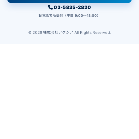
03-5835-2820
お電話でも受付（平日 9:00〜18:00）
© 2026 株式会社アクシア All Rights Reserved.