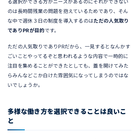
る選択ができる方がニーズがあるのにそれができない
のは長時間残業の問題を抱えているためであり、そん
な中で週休３日の制度を導入するのは
ただの人気取り
でありPRが目的
です。
ただの人気取りでありPRだから、一見するとなんかす
ごいことやってるぞと思われるような内容で一時的に
注目を集めることができたとしても、蓋を開けてみた
らみんなどこか白けた雰囲気になってしまうのではな
いでしょうか。
多様な働き方を選択できることは良いこ
と