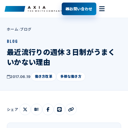
お問い合わせ
ホーム
ブログ
BLOG
最近流行りの週休３日制がうまく
いかない理由
2017.06.19
働き方改革
多様な働き方
B!
シェア