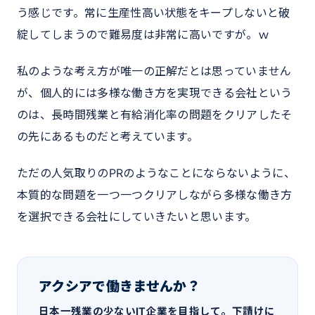
う感じです。常に生産性高い状態をキープしないと破
綻してしまうので難易度は非常に高いですが。ｗ
私のような考え方が唯一の正解だとは思っていません
が、個人的には多様な働き方を実現できる会社という
のは、長時間残業と有給消化率の問題をクリアしたそ
の先にあるものだと考えています。
ただの人気取りのPRのようなことにならないように、
本質的な問題を一つ一つクリアしながら多様な働き方
を選択できる会社にしていきたいと思います。
アクシアで働きませんか？
日本一残業の少ないIT企業を目指して。下請けに