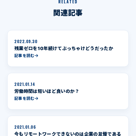
RELATED
関連記事
2022.09.30
残業ゼロを10年続けてぶっちゃけどうだったか
記事を読む
2021.01.14
労働時間は短いほど良いのか？
記事を読む
2021.01.06
今もリモートワークできないのは企業の怠慢である