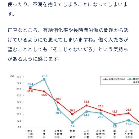
使ったり、不満を抱えてしまうことになってしまいま
す。
正直なところ、有給消化率や長時間労働の問題から逃
げているようにも思えてしまいますね。働く人たちが
望むこととしても「そこじゃないだろ」という気持ち
があるように感じます。