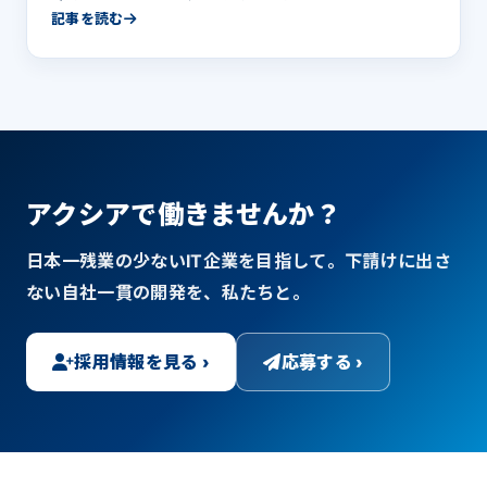
記事を読む
アクシアで働きませんか？
日本一残業の少ないIT企業を目指して。下請けに出さ
ない自社一貫の開発を、私たちと。
採用情報を見る ›
応募する ›