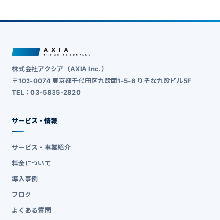
株式会社アクシア（AXIA Inc.）
〒102-0074 東京都千代田区九段南1-5-6 りそな九段ビル5F
TEL：03-5835-2820
サービス・情報
サービス・事業紹介
料金について
導入事例
ブログ
よくある質問