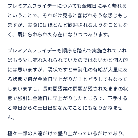
プレミアムフライデーについても金曜日に早く帰れる
ということで、それだけ見ると喜ばれそうな感じもし
ますが、実際にはほとんど歓迎されるようなこともな
く、既に忘れられた存在になりつつあります。
プレミアムフライデーも順序を踏んで実施されていれ
ばもう少し売れ入れられていたのではないかと個人的
には思いますが、現状ですと未消化の有給が大量にあ
る状態で何が金曜日早上がりだ！とどうしてもなって
しまいますし、長時間残業の問題が残されたままの状
態で強引に金曜日に早上がりしたところで、下手する
と翌日からの土日出勤なんてことにもなりかねませ
ん。
極々一部の人達だけで盛り上がっているだけであり、