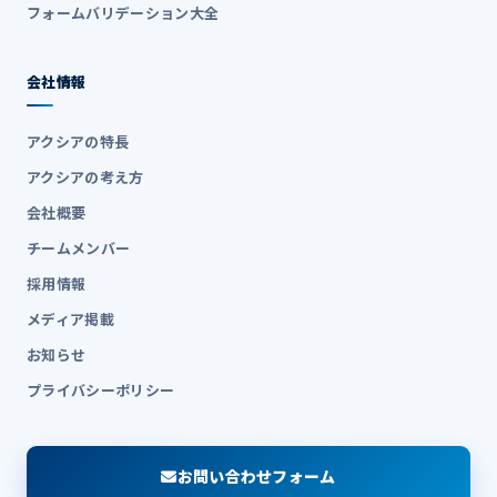
フォームバリデーション大全
会社情報
アクシアの特長
アクシアの考え方
会社概要
チームメンバー
採用情報
メディア掲載
お知らせ
プライバシーポリシー
お問い合わせフォーム