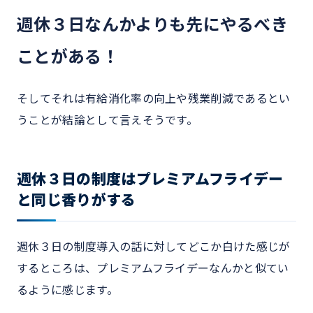
週休３日なんかよりも先にやるべき
ことがある！
そしてそれは有給消化率の向上や残業削減であるとい
うことが結論として言えそうです。
週休３日の制度はプレミアムフライデー
と同じ香りがする
週休３日の制度導入の話に対してどこか白けた感じが
するところは、プレミアムフライデーなんかと似てい
るように感じます。