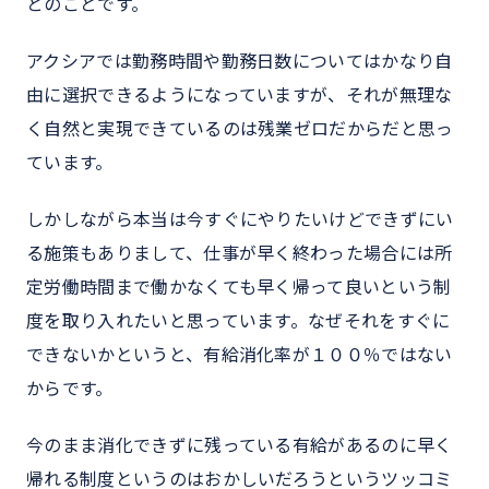
とのことです。
アクシアでは勤務時間や勤務日数についてはかなり自
由に選択できるようになっていますが、それが無理な
く自然と実現できているのは残業ゼロだからだと思っ
ています。
しかしながら本当は今すぐにやりたいけどできずにい
る施策もありまして、仕事が早く終わった場合には所
定労働時間まで働かなくても早く帰って良いという制
度を取り入れたいと思っています。なぜそれをすぐに
できないかというと、有給消化率が１００％ではない
からです。
今のまま消化できずに残っている有給があるのに早く
帰れる制度というのはおかしいだろうというツッコミ