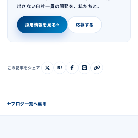
出さない自社一貫の開発を、私たちと。
採用情報を見る
応募する
B!
この記事をシェア
ブログ一覧へ戻る