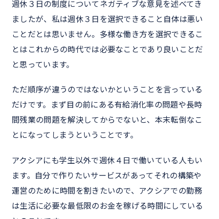
週休３日の制度についてネガティブな意見を述べてき
ましたが、私は週休３日を選択できること自体は悪い
ことだとは思いません。多様な働き方を選択できるこ
とはこれからの時代では必要なことであり良いことだ
と思っています。
ただ順序が違うのではないかということを言っている
だけです。まず目の前にある有給消化率の問題や長時
間残業の問題を解決してからでないと、本末転倒なこ
とになってしまうということです。
アクシアにも学生以外で週休４日で働いている人もい
ます。自分で作りたいサービスがあってそれの構築や
運営のために時間を割きたいので、アクシアでの勤務
は生活に必要な最低限のお金を稼げる時間にしている