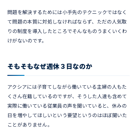
問題を解決するためには小手先のテクニックではなく
て問題の本質に対処しなければならず、ただの人気取
りの制度を導入したところでそんなものうまくいくわ
けがないのです。
そもそもなぜ週休３日なのか
アクシアには子育てしながら働いている主婦の人もた
くさん在籍しているのですが、そうした人達も含めて
実際に働いている従業員の声を聞いていると、休みの
日を増やしてほしいという要望というのはほぼ聞いた
ことがありません。