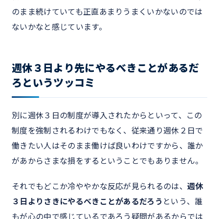
のまま続けていても正直あまりうまくいかないのでは
ないかなと感じています。
週休３日より先にやるべきことがあるだ
ろというツッコミ
別に週休３日の制度が導入されたからといって、この
制度を強制されるわけでもなく、従来通り週休２日で
働きたい人はそのまま働けば良いわけですから、誰か
があからさまな損をするということでもありません。
それでもどこか冷ややかな反応が見られるのは、
週休
３日よりさきにやるべきことがあるだろう
という、誰
もが心の中で感じているであろう疑問があるからでは