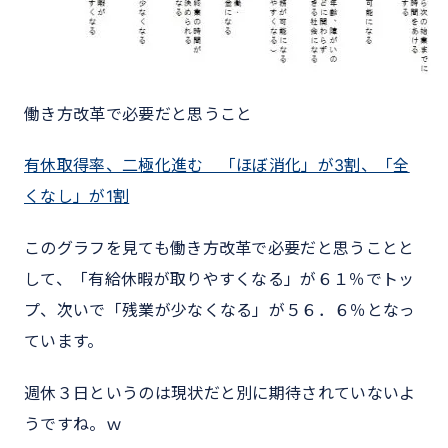
働き方改革で必要だと思うこと
有休取得率、二極化進む 「ほぼ消化」が3割、「全
くなし」が1割
このグラフを見ても働き方改革で必要だと思うことと
して、「有給休暇が取りやすくなる」が６１％でトッ
プ、次いで「残業が少なくなる」が５６．６％となっ
ています。
週休３日というのは現状だと別に期待されていないよ
うですね。ｗ