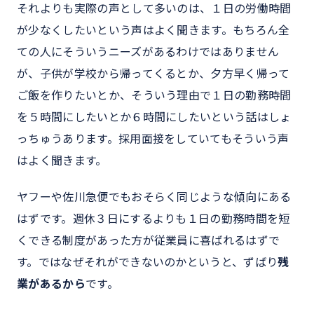
それよりも実際の声として多いのは、１日の労働時間
が少なくしたいという声はよく聞きます。もちろん全
ての人にそういうニーズがあるわけではありません
が、子供が学校から帰ってくるとか、夕方早く帰って
ご飯を作りたいとか、そういう理由で１日の勤務時間
を５時間にしたいとか６時間にしたいという話はしょ
っちゅうあります。採用面接をしていてもそういう声
はよく聞きます。
ヤフーや佐川急便でもおそらく同じような傾向にある
はずです。週休３日にするよりも１日の勤務時間を短
くできる制度があった方が従業員に喜ばれるはずで
す。ではなぜそれができないのかというと、ずばり
残
業があるから
です。