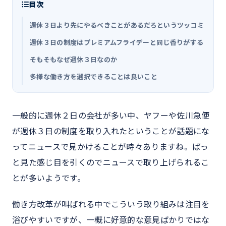
目次
週休３日より先にやるべきことがあるだろというツッコミ
週休３日の制度はプレミアムフライデーと同じ香りがする
そもそもなぜ週休３日なのか
多様な働き方を選択できることは良いこと
一般的に週休２日の会社が多い中、ヤフーや佐川急便
が週休３日の制度を取り入れたということが話題にな
ってニュースで見かけることが時々ありますね。ぱっ
と見た感じ目を引くのでニュースで取り上げられるこ
とが多いようです。
働き方改革が叫ばれる中でこういう取り組みは注目を
浴びやすいですが、一概に好意的な意見ばかりではな