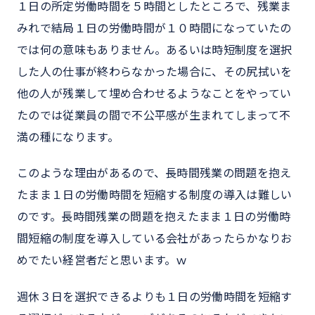
１日の所定労働時間を５時間としたところで、残業ま
みれで結局１日の労働時間が１０時間になっていたの
では何の意味もありません。あるいは時短制度を選択
した人の仕事が終わらなかった場合に、その尻拭いを
他の人が残業して埋め合わせるようなことをやってい
たのでは従業員の間で不公平感が生まれてしまって不
満の種になります。
このような理由があるので、長時間残業の問題を抱え
たまま１日の労働時間を短縮する制度の導入は難しい
のです。長時間残業の問題を抱えたまま１日の労働時
間短縮の制度を導入している会社があったらかなりお
めでたい経営者だと思います。ｗ
週休３日を選択できるよりも１日の労働時間を短縮す