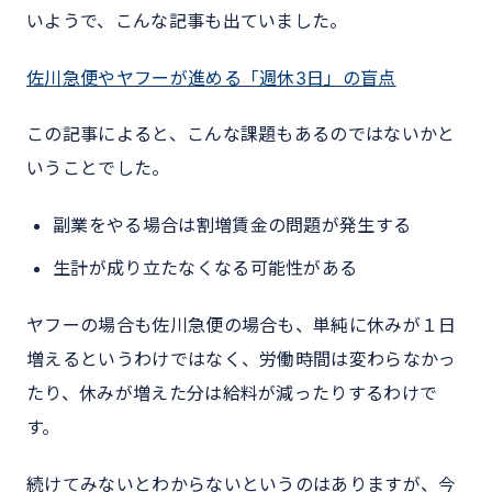
いようで、こんな記事も出ていました。
佐川急便やヤフーが進める「週休3日」の盲点
この記事によると、こんな課題もあるのではないかと
いうことでした。
副業をやる場合は割増賃金の問題が発生する
生計が成り立たなくなる可能性がある
ヤフーの場合も佐川急便の場合も、単純に休みが１日
増えるというわけではなく、労働時間は変わらなかっ
たり、休みが増えた分は給料が減ったりするわけで
す。
続けてみないとわからないというのはありますが、今