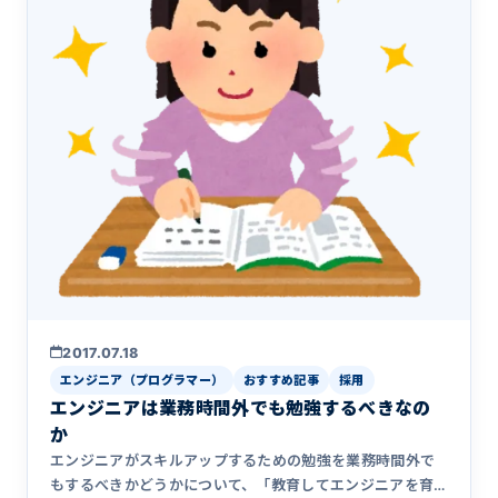
2017.07.18
エンジニア（プログラマー）
おすすめ記事
採用
エンジニアは業務時間外でも勉強するべきなの
か
エンジニアがスキルアップするための勉強を業務時間外で
もするべきかどうかについて、「教育してエンジニアを育