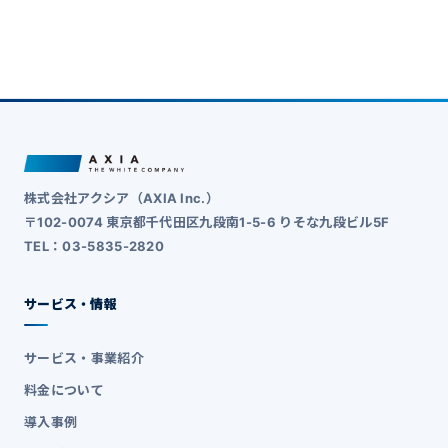
株式会社アクシア（AXIA Inc.）
〒102-0074 東京都千代田区九段南1-5-6 りそな九段ビル5F
TEL：03-5835-2820
サービス・情報
サービス・事業紹介
料金について
導入事例