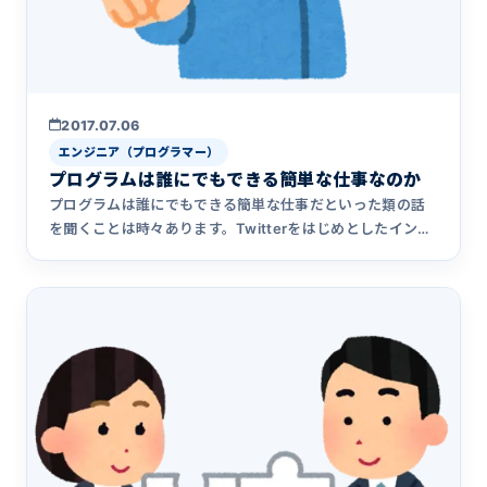
2017.07.06
エンジニア（プログラマー）
プログラムは誰にでもできる簡単な仕事なのか
プログラムは誰にでもできる簡単な仕事だといった類の話
を聞くことは時々あります。Twitterをはじめとしたインタ
ーネット&hellip;