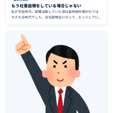
もう社畜自慢をしている場合じゃない
私が学生時代、就職活動していた頃は長時間労働がもては
やされる時代でした。会社説明会に行って、エンジニアに
一番大切な能力は&hellip;