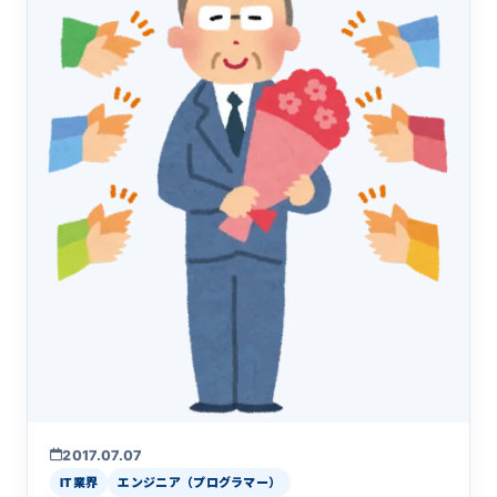
2017.07.07
IT業界
エンジニア（プログラマー）