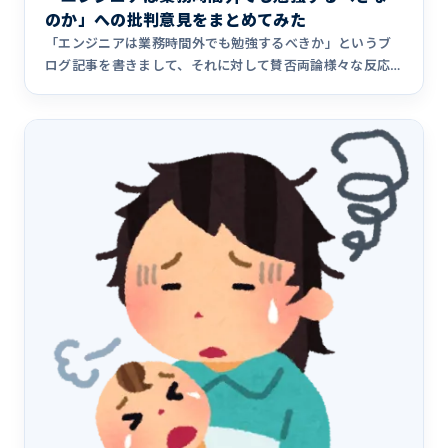
のか」への批判意見をまとめてみた
「エンジニアは業務時間外でも勉強するべきか」というブ
ログ記事を書きまして、それに対して賛否両論様々な反応
がありました。ち&hellip;