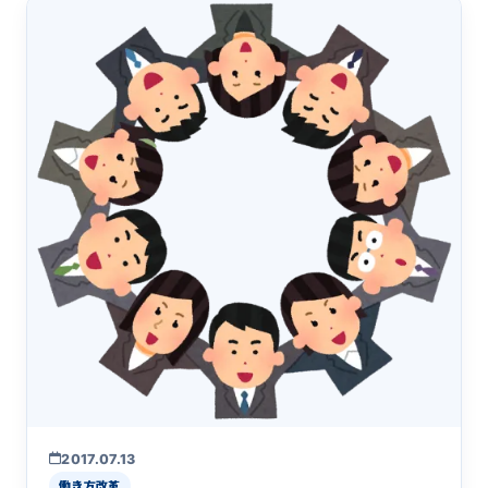
2017.07.13
働き方改革