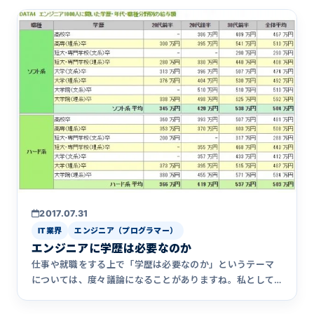
2017.07.31
IT業界
エンジニア（プログラマー）
エンジニアに学歴は必要なのか
仕事や就職をする上で「学歴は必要なのか」というテーマ
については、度々議論になることがありますね。私として
は仕事で成果をあ&hellip;