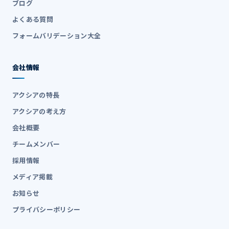
ブログ
よくある質問
フォームバリデーション大全
会社情報
アクシアの特長
アクシアの考え方
会社概要
チームメンバー
採用情報
メディア掲載
お知らせ
プライバシーポリシー