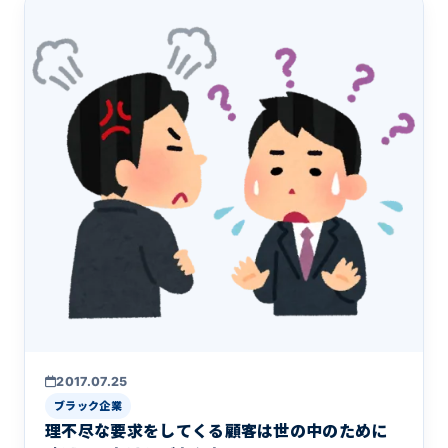
2017.07.25
ブラック企業
理不尽な要求をしてくる顧客は世の中のために