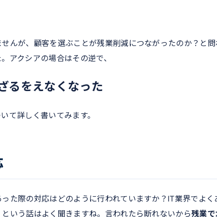
ませんが、顧客を選ぶことが残業削減につながったのか？と問
た。アクシアの場合はその逆で、
ざるをえなくなった
ついて詳しく書いてみます。
応
った際の対応はどのように行われていますか？IT業界でよく
」という話はよく聞きますね。言われたら断れないから
残業で