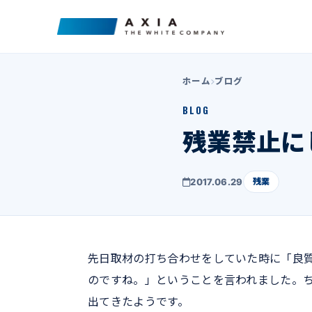
ホーム
ブログ
BLOG
残業禁止に
2017.06.29
残業
先日取材の打ち合わせをしていた時に「良
のですね。」ということを言われました。
出てきたようです。