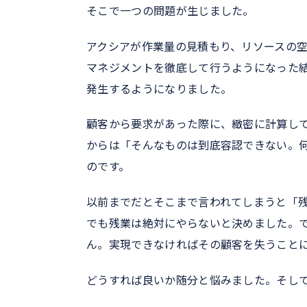
そこで一つの問題が生じました。
アクシアが作業量の見積もり、リソースの
マネジメントを徹底して行うようになった
発生するようになりました。
顧客から要求があった際に、緻密に計算し
からは「そんなものは到底容認できない。
のです。
以前までだとそこまで言われてしまうと「
でも残業は絶対にやらないと決めました。
ん。実現できなければその顧客を失うこと
どうすれば良いか随分と悩みました。そし