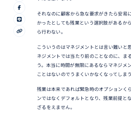
それなのに顧客から急な要求がきたら安易
かったとしても残業という選択肢があるか
ら行わない。
こういうのはマネジメントとは言い難いと
ネジメントでは当たり前のことなのに、ま
う。本当に時間が無限にあるならマネジメ
ことはないのでうまくいかなくなってしま
残業は本来であれば緊急時のオプションく
ンではなくデフォルトとなり、残業前提と
ざるをえません。