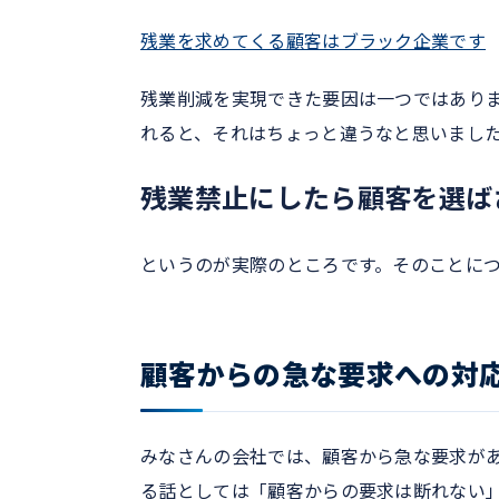
残業を求めてくる顧客はブラック企業です
残業削減を実現できた要因は一つではあり
れると、それはちょっと違うなと思いまし
残業禁止にしたら顧客を選ば
というのが実際のところです。そのことに
顧客からの急な要求への対
みなさんの会社では、顧客から急な要求があ
る話としては「顧客からの要求は断れない