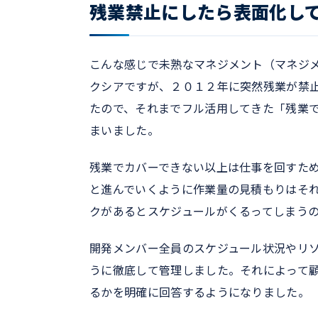
残業禁止にしたら表面化し
こんな感じで未熟なマネジメント（マネジ
クシアですが、２０１２年に突然残業が禁
たので、それまでフル活用してきた「残業
まいました。
残業でカバーできない以上は仕事を回すた
と進んでいくように作業量の見積もりはそ
クがあるとスケジュールがくるってしまう
開発メンバー全員のスケジュール状況やリ
うに徹底して管理しました。それによって
るかを明確に回答するようになりました。