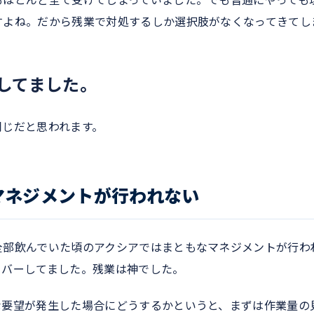
もほとんど全て受けてしまっていました。でも普通にやっても
すよね。だから残業で対処するしか選択肢がなくなってきてし
してました。
同じだと思われます。
マネジメントが行われない
全部飲んでいた頃のアクシアではまともなマネジメントが行わ
カバーしてました。残業は神でした。
な要望が発生した場合にどうするかというと、まずは作業量の