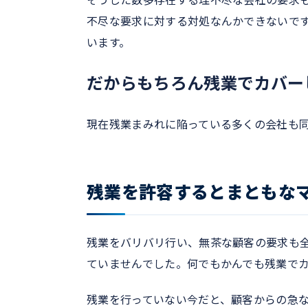
そうした数多存在する理不尽な会社の要求
不尽な要求に対する対処なんかできないで
います。
だからもちろん残業でカバー
現在残業まみれに陥っている多くの会社も
残業を許容するとまともな
残業をバリバリ行い、無茶な顧客の要求も
ていませんでした。何でもかんでも残業で
残業を行っていない今だと、顧客からの急