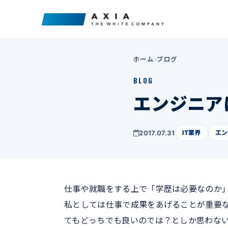
ホーム
ブログ
BLOG
エンジニア
2017.07.31
IT業界
エン
仕事や就職をする上で「学歴は必要なのか
私としては仕事で成果をあげることが重要
てもどっちでも良いのでは？としか思わな