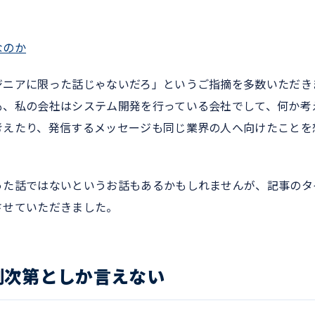
なのか
ジニアに限った話じゃないだろ」というご指摘を多数いただき
も、私の会社はシステム開発を行っている会社でして、何か考
考えたり、発信するメッセージも同じ業界の人へ向けたことを
った話ではないというお話もあるかもしれませんが、記事のタ
させていただきました。
側次第としか言えない