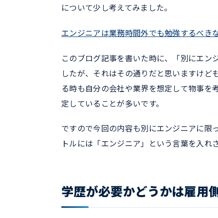
について少し考えてみました。
エンジニアは業務時間外でも勉強するべき
このブログ記事を書いた時に、「別にエン
したが、それはその通りだと思いますけど
る時も自分の会社や業界を想定して物事を
定していることが多いです。
ですので今回の内容も別にエンジニアに限
トルには「エンジニア」という言葉を入れ
学歴が必要かどうかは雇用