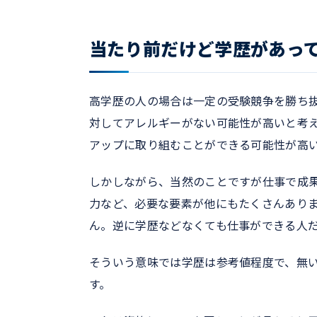
当たり前だけど学歴があっ
高学歴の人の場合は一定の受験競争を勝ち
対してアレルギーがない可能性が高いと考
アップに取り組むことができる可能性が高
しかしながら、当然のことですが仕事で成
力など、必要な要素が他にもたくさんあり
ん。逆に学歴などなくても仕事ができる人
そういう意味では学歴は参考値程度で、無
す。