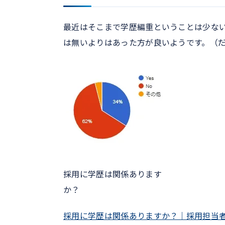
最近はそこまで学歴編重ということは少な
は無いよりはあった方が良いようです。（
採用に学歴は関係あります
か？
採用に学歴は関係ありますか？｜採用担当