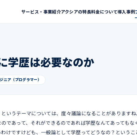
サービス・事業紹介
アクシアの特長
料金について
導入事例
に学歴は必要なのか
ジニア（プログラマー）
」というテーマについては、度々議論になることがありますね
なのであって、それができるのであれば学歴なんてあってもな
いわけですけども、一般論として学歴ってどうなの？というこ