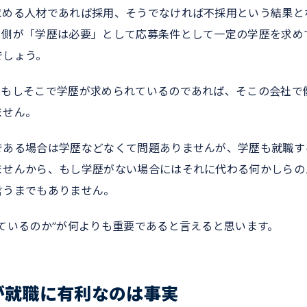
求める人材であれば採用、そうでなければ不採用という結果と
う側が「学歴は必要」として応募条件として一定の学歴を求め
でしょう。
、もしそこで学歴が求められているのであれば、そこの会社で
ません。
である場合は学歴などなくて問題ありませんが、学歴も就職す
ませんから、もし学歴がない場合にはそれに代わる何かしらの
言うまでもありません。
ているのか”が何よりも重要であると言えると思います。
が就職に有利なのは事実