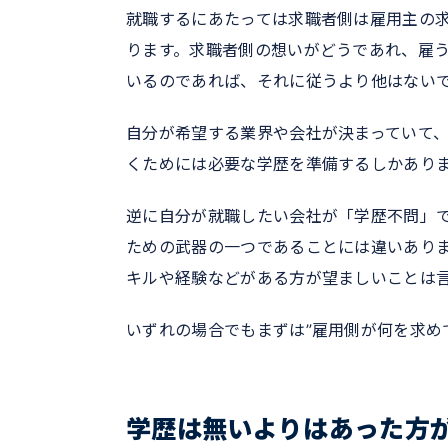
就職するにあたっては求職者側は雇用主の
ります。求職者側の想いがどうであれ、雇
いるのであれば、それに従うより他はない
自分が希望する業界や会社が決まっていて
くためには必要な学歴を準備するしかあり
逆に自分が就職したい会社が「学歴不問」
ための武器の一つであることには違いあり
キルや経験などがある方が望ましいことは
いずれの場合でもまずは”雇用側が何を求め
学歴は無いよりはあった方