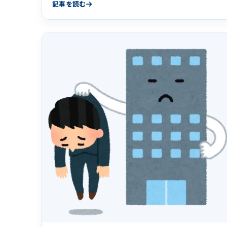
記事を読む