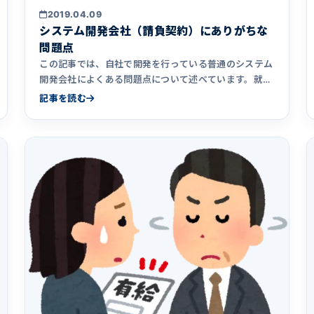
2019.04.09
システム開発会社（請負契約）にありがちな
問題点
この記事では、自社で開発を行っている普通のシステム
開発会社によくある問題点について述べています。就職
先や発注先としてシステム開発会社を選ぶ際の参考とし
記事を読む
ていただけたら幸いです。