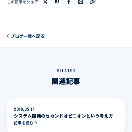
B!
この記事をシェア
ブログ一覧へ戻る
RELATED
関連記事
2018.05.14
システム開発のセカンドオピニオンという考え方
記事を読む