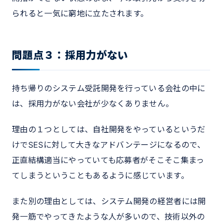
られると一気に窮地に立たされます。
問題点３：採用力がない
持ち帰りのシステム受託開発を行っている会社の中に
は、採用力がない会社が少なくありません。
理由の１つとしては、自社開発をやっているというだ
けでSESに対して大きなアドバンテージになるので、
正直結構適当にやっていても応募者がそこそこ集まっ
てしまうということもあるように感じています。
また別の理由としては、システム開発の経営者には開
発一筋でやってきたような人が多いので、技術以外の