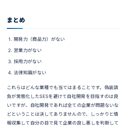
まとめ
開発力（商品力）がない
営業力がない
採用力がない
法律知識がない
これらはどんな業種でも当てはまることです。偽装請
負が常態化したSESを避けて自社開発を目指すのは良
いですが、自社開発であれば全ての企業が問題ないな
どということは決してありませんので、しっかりと情
報収集して自分の目で見て企業の良し悪しを判断して