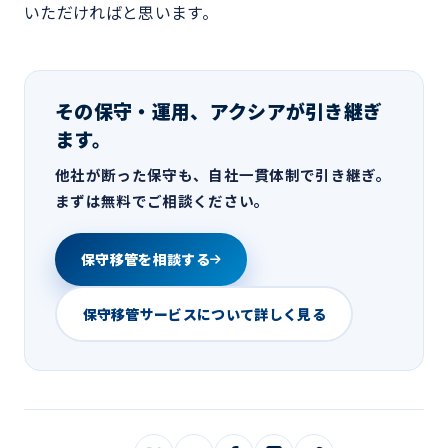
いただければと思います。
その保守・運用、アクシアが引き継ぎ
ます。
他社が断った保守も、自社一貫体制で引き継ぎ。
まずは無料でご相談ください。
保守移管を相談する
保守移管サービスについて詳しく見る