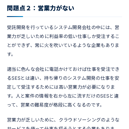
問題点２：営業力がない
受託開発を行っているシステム開発会社の中には、営
業力が乏しいために利益率の低い仕事しか受注するこ
とができず、常に火を吹いているような企業もありま
す。
適当に色んな会社に電話かけておけば仕事を受注でき
るSESとは違い、持ち帰りのシステム開発の仕事を安
定して受注するためには高い営業力が必要になりま
す。人と案件の情報を右から左に流すだけのSESと違
って、営業の難易度が格段に高くなるのです。
営業力が乏しいために、クラウドソーシングのような
サービスを使って仕事を探そうとする企業もありま