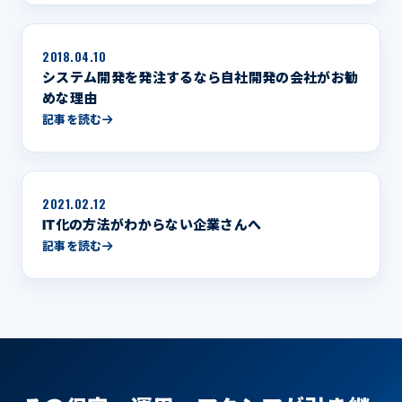
2018.04.10
システム開発を発注するなら自社開発の会社がお勧
めな理由
記事を読む
2021.02.12
IT化の方法がわからない企業さんへ
記事を読む