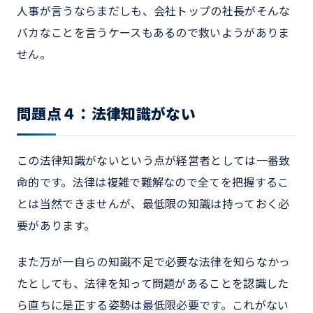
人事が言うならまだしも、会社トップの社長がそんな
バカなことを言うケースもあるので救いようがありま
せん。
問題点４：法律知識がない
この法律知識がないという点が経営者としては一番致
命的です。法律は複雑で難解なので全てを把握するこ
とは当然できませんが、最低限の知識は持っておく必
要があります。
また万が一自らの知識不足で必要な法律を知らなかっ
たとしても、法律を知って問題があることを認識した
ら直ちに是正する姿勢は最低限必要です。これがない