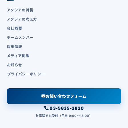
アクシアの特長
アクシアの考え方
会社概要
チームメンバー
採用情報
メディア掲載
お知らせ
プライバシーポリシー
お問い合わせフォーム
03-5835-2820
お電話でも受付（平日 9:00〜18:00）