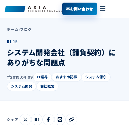
お問い合わせ
ホーム
ブログ
BLOG
システム開発会社（請負契約）に
ありがちな問題点
2019.04.09
IT業界
おすすめ記事
システム保守
システム開発
会社経営
B!
シェア