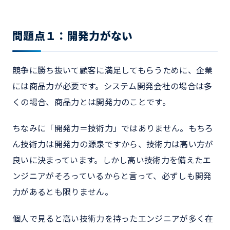
問題点１：開発力がない
競争に勝ち抜いて顧客に満足してもらうために、企業
には商品力が必要です。システム開発会社の場合は多
くの場合、商品力とは開発力のことです。
ちなみに「開発力＝技術力」ではありません。もちろ
ん技術力は開発力の源泉ですから、技術力は高い方が
良いに決まっています。しかし高い技術力を備えたエ
ンジニアがそろっているからと言って、必ずしも開発
力があるとも限りません。
個人で見ると高い技術力を持ったエンジニアが多く在