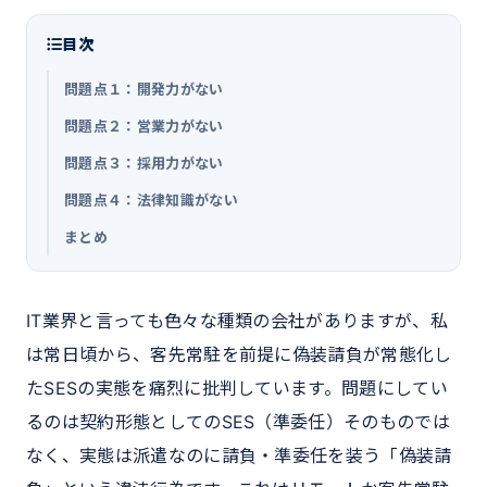
目次
問題点１：開発力がない
問題点２：営業力がない
問題点３：採用力がない
問題点４：法律知識がない
まとめ
IT業界と言っても色々な種類の会社がありますが、私
は常日頃から、客先常駐を前提に偽装請負が常態化し
たSESの実態を痛烈に批判しています。問題にしてい
るのは契約形態としてのSES（準委任）そのものでは
なく、実態は派遣なのに請負・準委任を装う「偽装請