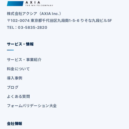
株式会社アクシア（AXIA Inc.）
〒102-0074 東京都千代田区九段南1-5-6 りそな九段ビル5F
TEL：03-5835-2820
サービス・情報
サービス・事業紹介
料金について
導入事例
ブログ
よくある質問
フォームバリデーション大全
会社情報