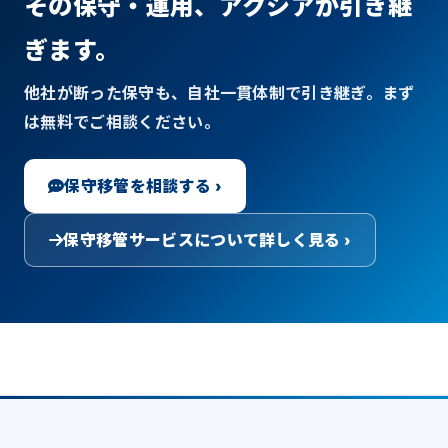
その保守・運用、アクシアが引き継
ぎます。
他社が断った保守も、自社一貫体制で引き継ぎ。まず
は無料でご相談ください。
保守移管を相談する ›
保守移管サービスについて詳しく見る ›