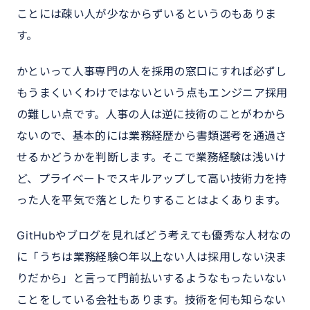
ことには疎い人が少なからずいるというのもありま
す。
かといって人事専門の人を採用の窓口にすれば必ずし
もうまくいくわけではないという点もエンジニア採用
の難しい点です。人事の人は逆に技術のことがわから
ないので、基本的には業務経歴から書類選考を通過さ
せるかどうかを判断します。そこで業務経験は浅いけ
ど、プライベートでスキルアップして高い技術力を持
った人を平気で落としたりすることはよくあります。
GitHubやブログを見ればどう考えても優秀な人材なの
に「うちは業務経験○年以上ない人は採用しない決ま
りだから」と言って門前払いするようなもったいない
ことをしている会社もあります。技術を何も知らない