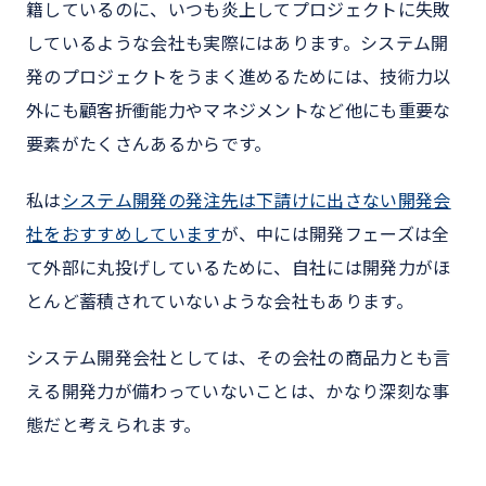
籍しているのに、いつも炎上してプロジェクトに失敗
しているような会社も実際にはあります。システム開
発のプロジェクトをうまく進めるためには、技術力以
外にも顧客折衝能力やマネジメントなど他にも重要な
要素がたくさんあるからです。
私は
システム開発の発注先は下請けに出さない開発会
社をおすすめしています
が、中には開発フェーズは全
て外部に丸投げしているために、自社には開発力がほ
とんど蓄積されていないような会社もあります。
システム開発会社としては、その会社の商品力とも言
える開発力が備わっていないことは、かなり深刻な事
態だと考えられます。