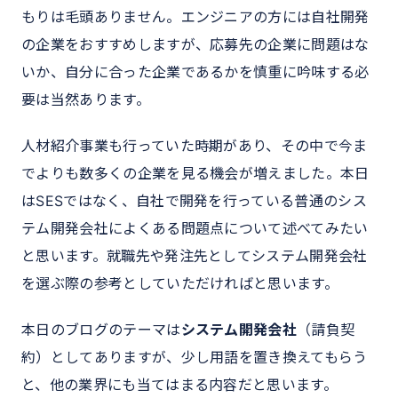
もりは毛頭ありません。エンジニアの方には自社開発
の企業をおすすめしますが、応募先の企業に問題はな
いか、自分に合った企業であるかを慎重に吟味する必
要は当然あります。
人材紹介事業も行っていた時期があり、その中で今ま
でよりも数多くの企業を見る機会が増えました。本日
はSESではなく、自社で開発を行っている普通のシス
テム開発会社によくある問題点について述べてみたい
と思います。就職先や発注先としてシステム開発会社
を選ぶ際の参考としていただければと思います。
本日のブログのテーマは
システム開発会社
（請負契
約）としてありますが、少し用語を置き換えてもらう
と、他の業界にも当てはまる内容だと思います。