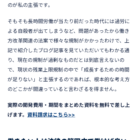
のが私の主張です。
そもそも長時間労働が当たり前だった時代には過労に
よる自殺者が出てしまうなど、問題があったから働き
方改革関連の法案で様々な規制がかかったわけで、上
記で紹介したブログ記事を見ていただいてもわかる通
り、現在の規制が過剰なものだとは到底言えないの
で、現状の残業上限規制の中で「成長するための時間
が足りない」と主張するのであれば、根本的な考え方
のどこかが間違っていると言わざるを得ません。
実際の開発費用・期間をまとめた資料を無料で差し上
げます。
資料請求はこちら>>