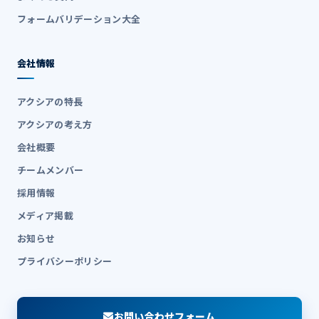
フォームバリデーション大全
会社情報
アクシアの特長
アクシアの考え方
会社概要
チームメンバー
採用情報
メディア掲載
お知らせ
プライバシーポリシー
お問い合わせフォーム