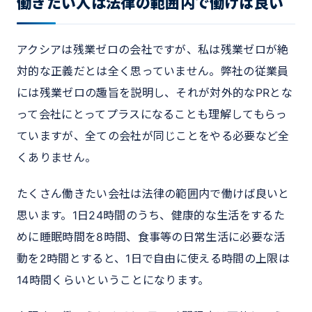
働きたい人は法律の範囲内で働けば良い
アクシアは残業ゼロの会社ですが、私は残業ゼロが絶
対的な正義だとは全く思っていません。弊社の従業員
には残業ゼロの趣旨を説明し、それが対外的なPRとな
って会社にとってプラスになることも理解してもらっ
ていますが、全ての会社が同じことをやる必要など全
くありません。
たくさん働きたい会社は法律の範囲内で働けば良いと
思います。1日24時間のうち、健康的な生活をするた
めに睡眠時間を8時間、食事等の日常生活に必要な活
動を2時間とすると、1日で自由に使える時間の上限は
14時間くらいということになります。