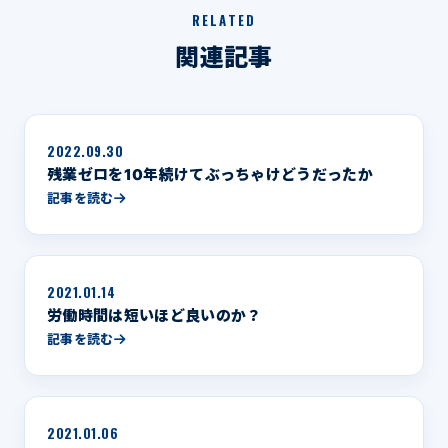
RELATED
関連記事
2022.09.30
残業ゼロを10年続けてぶっちゃけどうだったか
記事を読む
2021.01.14
労働時間は短いほど良いのか？
記事を読む
2021.01.06