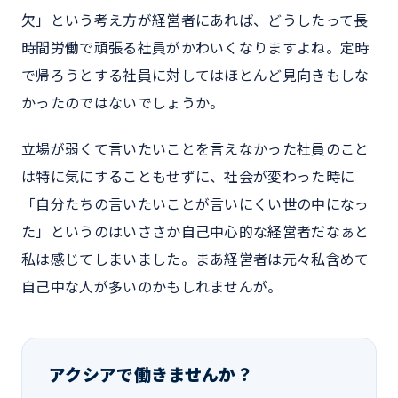
欠」という考え方が経営者にあれば、どうしたって長
時間労働で頑張る社員がかわいくなりますよね。定時
で帰ろうとする社員に対してはほとんど見向きもしな
かったのではないでしょうか。
立場が弱くて言いたいことを言えなかった社員のこと
は特に気にすることもせずに、社会が変わった時に
「自分たちの言いたいことが言いにくい世の中になっ
た」というのはいささか自己中心的な経営者だなぁと
私は感じてしまいました。まあ経営者は元々私含めて
自己中な人が多いのかもしれませんが。
アクシアで働きませんか？