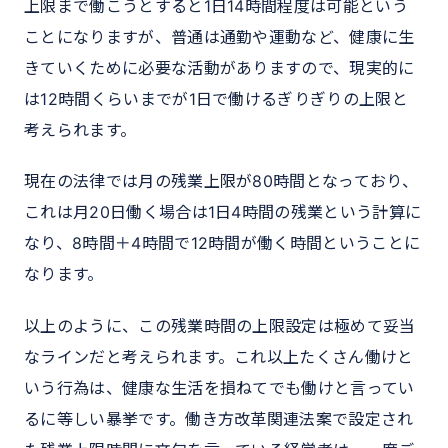
上限まで働こうとすると1日14時間程度は可能という
ことになりますが、普通は通勤や運動など、健康に生
きていくために必要な活動がありますので、現実的に
は12時間くらいまでが1日で働けるぎりぎりの上限と
考えられます。
現在の法律では月の残業上限が80時間となっており、
これは月20日働く場合は1日4時間の残業という計算に
なり、8時間＋4時間で12時間が働く時間ということに
なります。
以上のように、この残業時間の上限設定は極めて妥当
なラインだと考えられます。これ以上たくさん働けと
いう行為は、健康な生活を損ねてでも働けと言ってい
るに等しい暴挙です。働き方改革関連法案で設定され