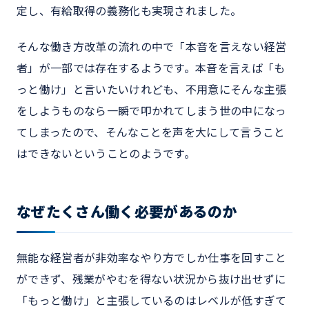
定し、有給取得の義務化も実現されました。
そんな働き方改革の流れの中で「本音を言えない経営
者」が一部では存在するようです。本音を言えば「も
っと働け」と言いたいけれども、不用意にそんな主張
をしようものなら一瞬で叩かれてしまう世の中になっ
てしまったので、そんなことを声を大にして言うこと
はできないということのようです。
なぜたくさん働く必要があるのか
無能な経営者が非効率なやり方でしか仕事を回すこと
ができず、残業がやむを得ない状況から抜け出せずに
「もっと働け」と主張しているのはレベルが低すぎて