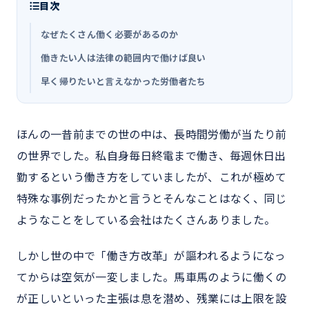
目次
なぜたくさん働く必要があるのか
働きたい人は法律の範囲内で働けば良い
早く帰りたいと言えなかった労働者たち
ほんの一昔前までの世の中は、長時間労働が当たり前
の世界でした。私自身毎日終電まで働き、毎週休日出
勤するという働き方をしていましたが、これが極めて
特殊な事例だったかと言うとそんなことはなく、同じ
ようなことをしている会社はたくさんありました。
しかし世の中で「働き方改革」が謳われるようになっ
てからは空気が一変しました。馬車馬のように働くの
が正しいといった主張は息を潜め、残業には上限を設