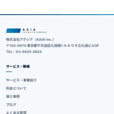
株式会社アクシア（AXIA Inc.）
〒102-0074 東京都千代田区九段南1-5-6 りそな九段ビル5F
TEL：03-5835-2820
サービス・情報
サービス・事業紹介
料金について
導入事例
ブログ
よくある質問