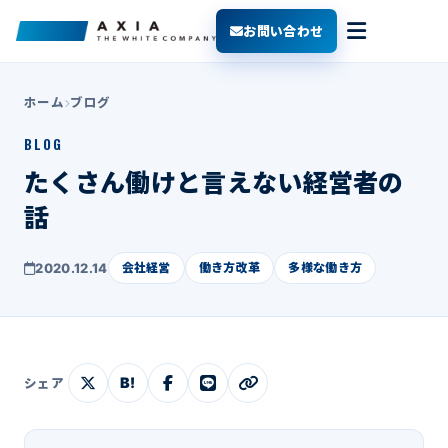
お問い合わせ
ホーム
ブログ
BLOG
たくさん働けと言えない経営者の
話
2020.12.14
会社経営
働き方改革
多様な働き方
B!
シェア