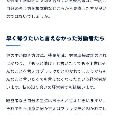
た残業上限時間に文句を言っている経営者は、一度ご
自分の考え方を根本的なところから見直した方が良い
のではないでしょうか。
早く帰りたいと言えなかった労働者たち
世の中が働き方改革、残業削減、労働環境改善の流れ
に変わり、「もっと働け」と言いたくても不用意にそ
んなことを言えばブラックだと叩かれてしまうからそ
んなこと言いたくても言えなくなったという経営者が
います。私の知り合いの経営者でも結構います。
経営者なら自分の主張はちゃんと言えと思いますが、
それでも不用意に何か言えばブラックだと叩かれてし