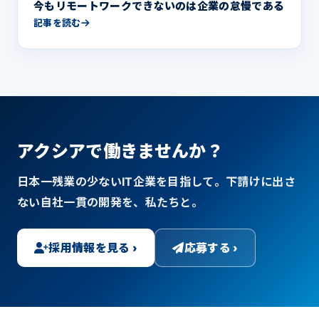
今もリモートワークできないのは企業の怠慢である
記事を読む
アクシアで働きませんか？
日本一残業の少ないIT企業を目指して。下請けに出さ
ない自社一貫の開発を、私たちと。
採用情報を見る ›
応募する ›