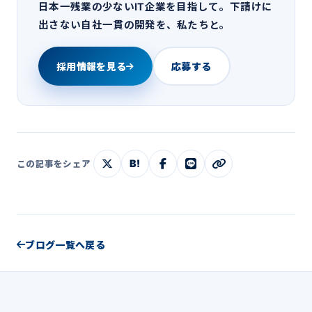
日本一残業の少ないIT企業を目指して。下請けに
出さない自社一貫の開発を、私たちと。
採用情報を見る
応募する
B!
この記事をシェア
ブログ一覧へ戻る