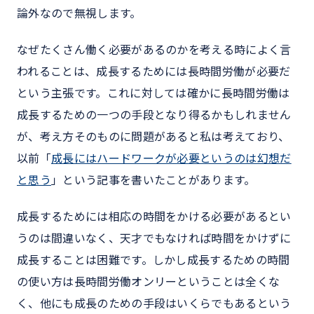
論外なので無視します。
なぜたくさん働く必要があるのかを考える時によく言
われることは、成長するためには長時間労働が必要だ
という主張です。これに対しては確かに長時間労働は
成長するための一つの手段となり得るかもしれません
が、考え方そのものに問題があると私は考えており、
以前「
成長にはハードワークが必要というのは幻想だ
と思う
」という記事を書いたことがあります。
成長するためには相応の時間をかける必要があるとい
うのは間違いなく、天才でもなければ時間をかけずに
成長することは困難です。しかし成長するための時間
の使い方は長時間労働オンリーということは全くな
く、他にも成長のための手段はいくらでもあるという