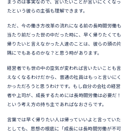
まうのは事実なので、言いたいことが言いにくくなっ
たという彼らの主張も理解できます。
ただ、今の働き方改革の流れになる前の長時間労働も
当たり前だった世の中だった時に、早く帰りたくても
帰りたいと言えなかった人達のことは、彼らの頭の片
隅にでもあるのかな？と思う時があります。
経営者でも世の中の空気が変われば言いたいことも言
えなくなるわけだから、普通の社員はもっと言いにく
かっただろうと思うわけです。もし自分の会社の経営
者や上司が、成長するためには長時間労働は必要だ！
という考え方の持ち主であればなおさらです。
言葉では早く帰りたい人は帰っていいよと言っていた
としても、思想の根底に「成長には長時間労働が不可