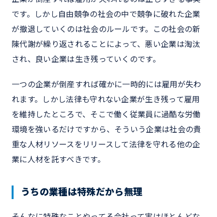
です。しかし自由競争の社会の中で競争に破れた企業
が撤退していくのは社会のルールです。この社会の新
陳代謝が繰り返されることによって、悪い企業は淘汰
され、良い企業は生き残っていくのです。
一つの企業が倒産すれば確かに一時的には雇用が失わ
れます。しかし法律も守れない企業が生き残って雇用
を維持したところで、そこで働く従業員に過酷な労働
環境を強いるだけですから、そういう企業は社会の貴
重な人材リソースをリリースして法律を守れる他の企
業に人材を託すべきです。
うちの業種は特殊だから無理
そんなに特殊なことやってる会社って実はほとんどな