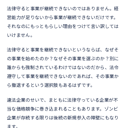
法律守ると事業が継続できないのではありません。経
営能力が足りないから事業が継続できないだけです。
それなのにもっともらしい理由をつけて言い訳しては
いけません。
法律守ると事業を継続できないというならば、なぜそ
の事業を始めたのか？なぜその事業を選ぶのか？別に
誰からも強制されているわけではないのだから、法令
遵守して事業を継続できないのであれば、その事業か
ら撤退するという選択肢もあるはずです。
違法企業のせいで、まともに法律守っている企業が不
当な価格競争に巻き込まれることもあります。ゾンビ
企業が存続する限りは後続の新規参入の障壁にもなり
ます。