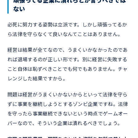
頑張ってる企業に潰れろとか言うべきでは
ない
必死に努力する姿勢は立派です。しかし頑張ってるか
ら法律を守らなくて良いなんてことはありません。
経営は結果が全てなので、うまくいかなかったのであ
れば退場するのが正しい形です。別に経営に失敗する
こと自体は恥ずべきことでも何でもありません。チャ
レンジした結果ですから。
問題は経営がうまくいかないからといって法律を守ら
ずに事業を継続しようとするゾンビ企業ですね。法律
を守ったら事業継続できないという時点でゲームオー
バーなので、そういう企業は潰れるべきでしょう。