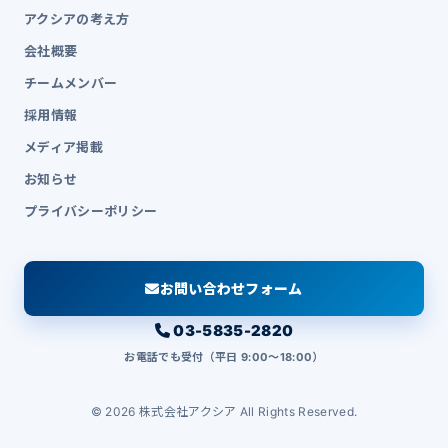
アクシアの考え方
会社概要
チームメンバー
採用情報
メディア掲載
お知らせ
プライバシーポリシー
お問い合わせフォーム
03-5835-2820
お電話でも受付（平日 9:00〜18:00）
© 2026 株式会社アクシア All Rights Reserved.