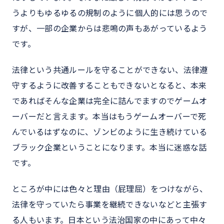
うよりもゆるゆるの規制のように個人的には思うので
すが、一部の企業からは悲鳴の声もあがっているよう
です。
法律という共通ルールを守ることができない、法律遵
守するように改善することもできないとなると、本来
であればそんな企業は完全に詰んでますのでゲームオ
ーバーだと言えます。本当はもうゲームオーバーで死
んでいるはずなのに、ゾンビのように生き続けている
ブラック企業ということになります。本当に迷惑な話
です。
ところが中には色々と理由（屁理屈）をつけながら、
法律を守っていたら事業を継続できないなどと主張す
る人もいます。日本という法治国家の中にあって中々