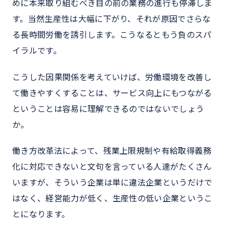
めに本来取り組むべき目の前の業務の進行も停滞しま
す。当然生産性は大幅に下がり、それが原因でさらな
る長時間労働を誘引します。こうなるともう負のスパ
イラルです。
こうした因果関係を考えていけば、労働環境を改善し
て働きやすくすることは、サービス向上にもつながる
ということは容易に理解できるのではないでしょう
か。
働き方改革法によって、残業上限規制や有給取得義務
化に対応できないと文句を言っている人達がたくさん
いますが、そういう企業は単に違法企業というだけで
はなく、経営能力が低く、生産性の低い企業というこ
とになります。