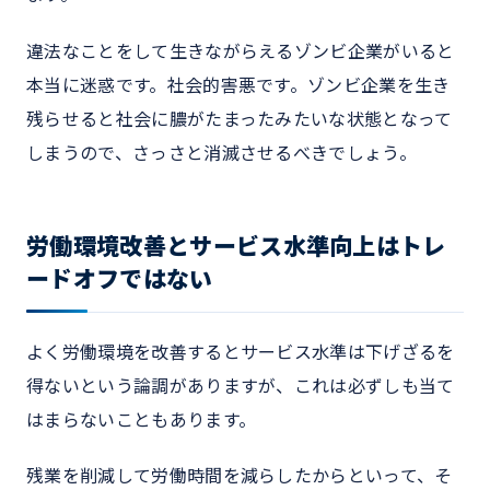
違法なことをして生きながらえるゾンビ企業がいると
本当に迷惑です。社会的害悪です。ゾンビ企業を生き
残らせると社会に膿がたまったみたいな状態となって
しまうので、さっさと消滅させるべきでしょう。
労働環境改善とサービス水準向上はトレ
ードオフではない
よく労働環境を改善するとサービス水準は下げざるを
得ないという論調がありますが、これは必ずしも当て
はまらないこともあります。
残業を削減して労働時間を減らしたからといって、そ