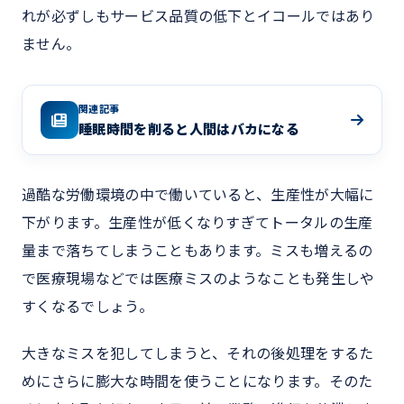
れが必ずしもサービス品質の低下とイコールではあり
ません。
関連記事
睡眠時間を削ると人間はバカになる
過酷な労働環境の中で働いていると、生産性が大幅に
下がります。生産性が低くなりすぎてトータルの生産
量まで落ちてしまうこともあります。ミスも増えるの
で医療現場などでは医療ミスのようなことも発生しや
すくなるでしょう。
大きなミスを犯してしまうと、それの後処理をするた
めにさらに膨大な時間を使うことになります。そのた