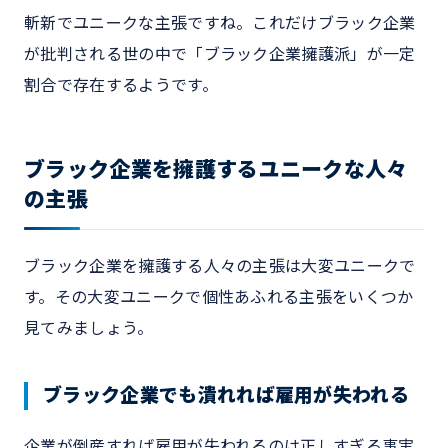
斬新でユニークな主張ですね。これだけブラック企業
が批判される世の中で「ブラック企業擁護派」が一定
割合で存在するようです。
ブラック企業を擁護するユニークな人々
の主張
ブラック企業を擁護する人々の主張は大変ユニークで
す。その大変ユニークで個性あふれる主張をいくつか
見てみましょう。
ブラック企業でも潰れれば雇用が失われる
企業が倒産すれば雇用が失われるのは正しすぎる事実