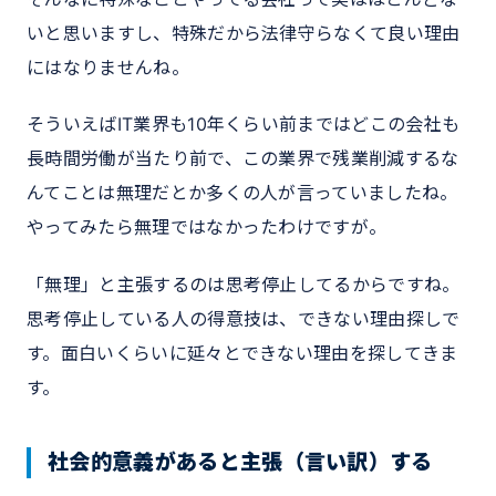
いと思いますし、特殊だから法律守らなくて良い理由
にはなりませんね。
そういえばIT業界も10年くらい前まではどこの会社も
長時間労働が当たり前で、この業界で残業削減するな
んてことは無理だとか多くの人が言っていましたね。
やってみたら無理ではなかったわけですが。
「無理」と主張するのは思考停止してるからですね。
思考停止している人の得意技は、できない理由探しで
す。面白いくらいに延々とできない理由を探してきま
す。
社会的意義があると主張（言い訳）する