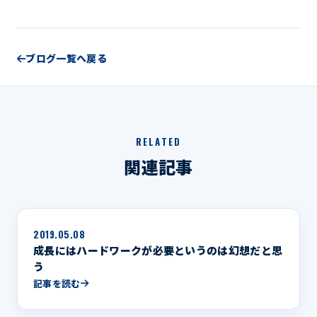
ブログ一覧へ戻る
RELATED
関連記事
2019.05.08
成長にはハードワークが必要というのは幻想だと思
う
記事を読む