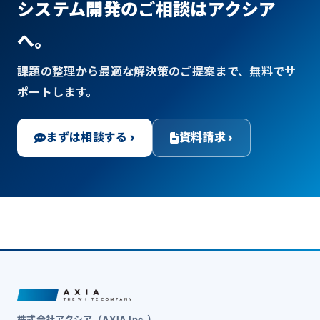
システム開発のご相談はアクシア
へ。
課題の整理から最適な解決策のご提案まで、無料でサ
ポートします。
まずは相談する ›
資料請求 ›
株式会社アクシア（AXIA Inc.）