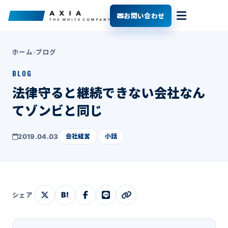
お問い合わせ
ホーム
ブログ
BLOG
法律守ると継続できない会社なん
てゾンビと同じ
2019.04.03
会社経営
小話
B!
シェア