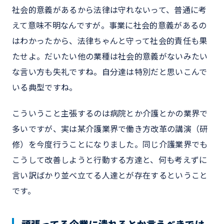
社会的意義があるから法律は守れないって、普通に考
えて意味不明なんですが。事業に社会的意義があるの
はわかったから、法律ちゃんと守って社会的責任も果
たせよ。だいたい他の業種は社会的意義がないみたい
な言い方も失礼ですね。自分達は特別だと思いこんで
いる典型ですね。
こういうこと主張するのは病院とか介護とかの業界で
多いですが、実は某介護業界で働き方改革の講演（研
修）を今度行うことになりました。同じ介護業界でも
こうして改善しようと行動する方達と、何も考えずに
言い訳ばかり並べ立てる人達とが存在するということ
です。