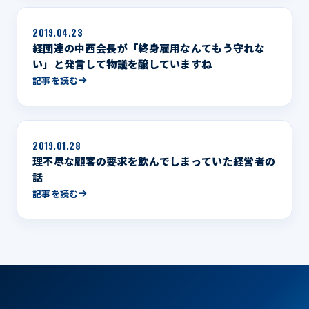
2019.04.23
経団連の中西会長が「終身雇用なんてもう守れな
い」と発言して物議を醸していますね
記事を読む
2019.01.28
理不尽な顧客の要求を飲んでしまっていた経営者の
話
記事を読む