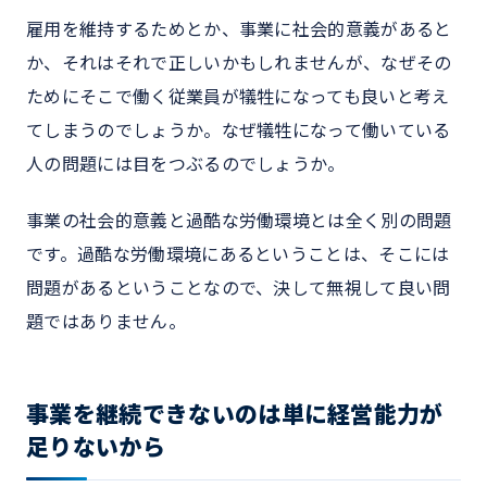
雇用を維持するためとか、事業に社会的意義があると
か、それはそれで正しいかもしれませんが、なぜその
ためにそこで働く従業員が犠牲になっても良いと考え
てしまうのでしょうか。なぜ犠牲になって働いている
人の問題には目をつぶるのでしょうか。
事業の社会的意義と過酷な労働環境とは全く別の問題
です。過酷な労働環境にあるということは、そこには
問題があるということなので、決して無視して良い問
題ではありません。
事業を継続できないのは単に経営能力が
足りないから