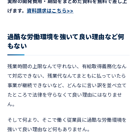
実際の開発費用・期間をまとめた資料を無料で差し上
げます。
資料請求はこちら>>
過酷な労働環境を強いて良い理由など何
もない
残業時間の上限なんて守れない、有給取得義務化なん
て対応できない、残業代なんてまともに払っていたら
事業が継続できないなど、どんなに言い訳を並べ立て
たところで法律を守らなくて良い理由にはなりませ
ん。
そして何より、そこで働く従業員に過酷な労働環境を
強いて良い理由など何もありません。