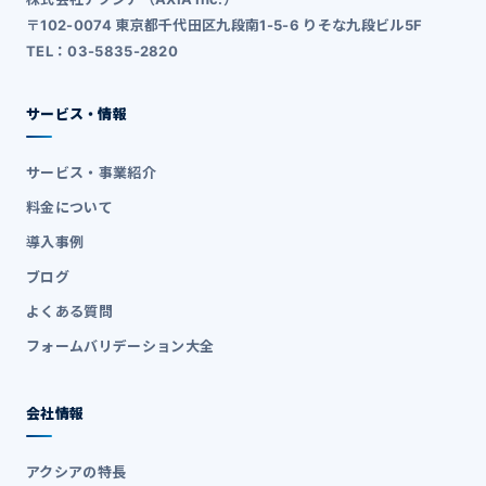
〒102-0074 東京都千代田区九段南1-5-6 りそな九段ビル5F
TEL：03-5835-2820
サービス・情報
サービス・事業紹介
料金について
導入事例
ブログ
よくある質問
フォームバリデーション大全
会社情報
アクシアの特長