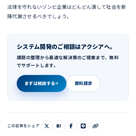
法律を守れないゾンビ企業はどんどん潰して社会を新
陳代謝させるべきでしょう。
システム開発のご相談はアクシアへ。
課題の整理から最適な解決策のご提案まで、無料
でサポートします。
まずは相談する
資料請求
B!
この記事をシェア