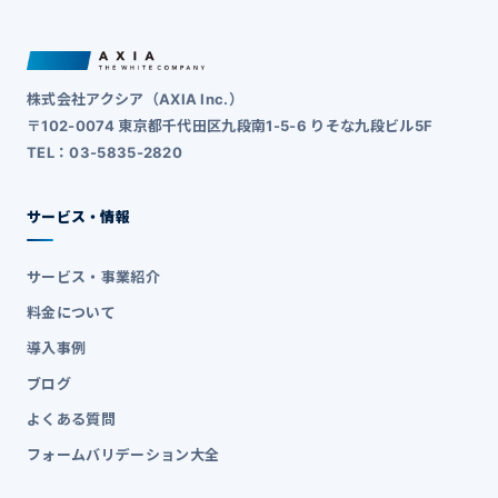
株式会社アクシア（AXIA Inc.）
〒102-0074 東京都千代田区九段南1-5-6 りそな九段ビル5F
TEL：03-5835-2820
サービス・情報
サービス・事業紹介
料金について
導入事例
ブログ
よくある質問
フォームバリデーション大全