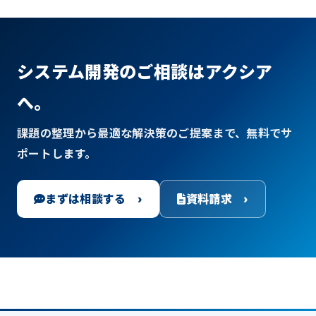
システム開発のご相談はアクシア
へ。
課題の整理から最適な解決策のご提案まで、無料でサ
ポートします。
まずは相談する ›
資料請求 ›