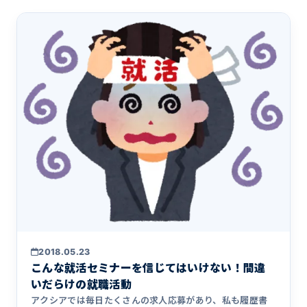
2018.05.23
こんな就活セミナーを信じてはいけない！間違
いだらけの就職活動
アクシアでは毎日たくさんの求人応募があり、私も履歴書