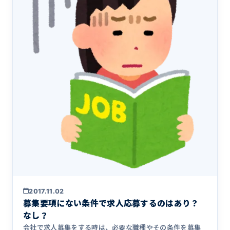
2017.11.02
募集要項にない条件で求人応募するのはあり？
なし？
会社で求人募集をする時は、必要な職種やその条件を募集