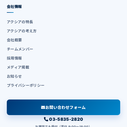
会社情報
アクシアの特長
アクシアの考え方
会社概要
チームメンバー
採用情報
メディア掲載
お知らせ
プライバシーポリシー
お問い合わせフォーム
03-5835-2820
お電話でも受付（平日 9:00〜18:00）