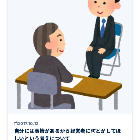
2017.10.12
自分には事情があるから経営者に何とかしてほ
しいという考えについて