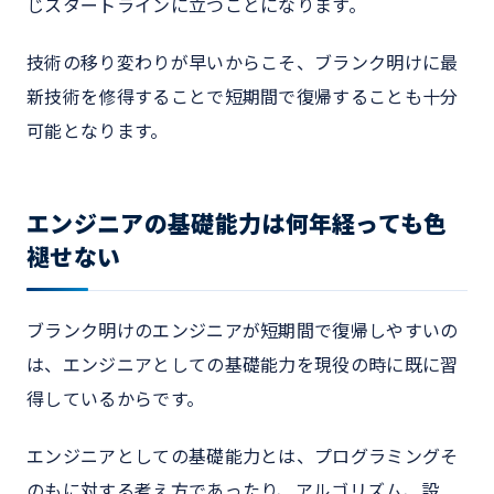
じスタートラインに立つことになります。
技術の移り変わりが早いからこそ、ブランク明けに最
新技術を修得することで短期間で復帰することも十分
可能となります。
エンジニアの基礎能力は何年経っても色
褪せない
ブランク明けのエンジニアが短期間で復帰しやすいの
は、エンジニアとしての基礎能力を現役の時に既に習
得しているからです。
エンジニアとしての基礎能力とは、プログラミングそ
のもに対する考え方であったり、アルゴリズム、設