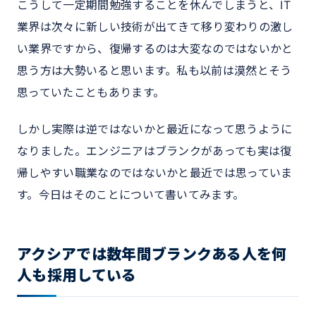
こうして一定期間勉強することを休んでしまうと、IT
業界は次々に新しい技術が出てきて移り変わりの激し
い業界ですから、復帰するのは大変なのではないかと
思う方は大勢いると思います。私も以前は漠然とそう
思っていたこともあります。
しかし実際は逆ではないかと最近になって思うように
なりました。エンジニアはブランクがあっても実は復
帰しやすい職業なのではないかと最近では思っていま
す。今日はそのことについて書いてみます。
アクシアでは数年間ブランクある人を何
人も採用している