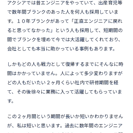
アクシアでは昔エンジニアをやっていて、出産育児等
で数年間ブランクのあった人を何人も採用していま
す。１０年ブランクがあって「正直エンジニアに戻れ
ると思ってなかった」という人も採用して、短期間の
間でブランクを埋めて今では大活躍してくれており、
会社としても本当に助かっている事例もあります。
しかもどの人も戦力として復帰するまでにそんなに時
間はかかっていません。人によって多少変わりますが
どの人もだいたい２ヶ月くらい社内で研修期間を経
て、その後徐々に業務に入って活躍してもらっていま
す。
この２ヶ月間という期間が長いか短いかわかりません
が、私は短いと思います。過去に数年間のエンジニア