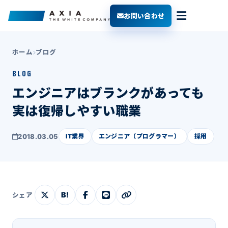
お問い合わせ
ホーム
ブログ
BLOG
エンジニアはブランクがあっても
実は復帰しやすい職業
2018.03.05
IT業界
エンジニア（プログラマー）
採用
B!
シェア