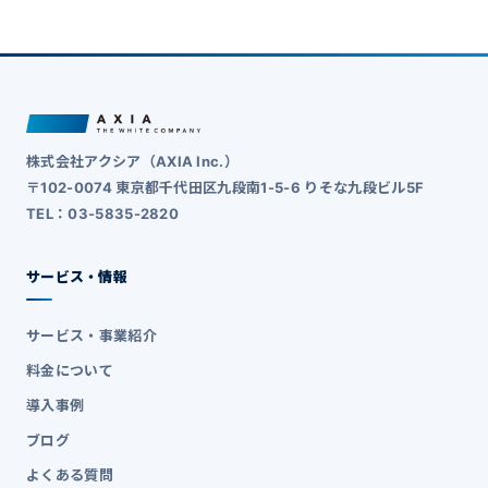
株式会社アクシア（AXIA Inc.）
〒102-0074 東京都千代田区九段南1-5-6 りそな九段ビル5F
TEL：03-5835-2820
サービス・情報
サービス・事業紹介
料金について
導入事例
ブログ
よくある質問