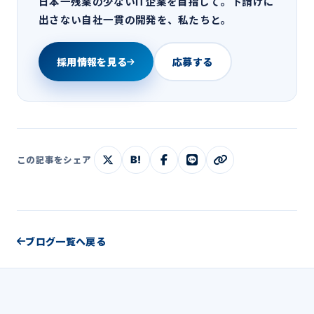
日本一残業の少ないIT企業を目指して。下請けに
出さない自社一貫の開発を、私たちと。
採用情報を見る
応募する
B!
この記事をシェア
ブログ一覧へ戻る