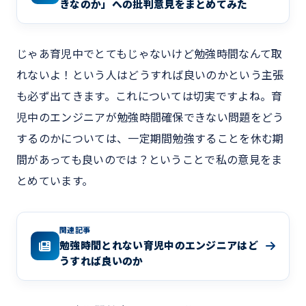
きなのか」への批判意見をまとめてみた
じゃあ育児中でとてもじゃないけど勉強時間なんて取
れないよ！という人はどうすれば良いのかという主張
も必ず出てきます。これについては切実ですよね。育
児中のエンジニアが勉強時間確保できない問題をどう
するのかについては、一定期間勉強することを休む期
間があっても良いのでは？ということで私の意見をま
とめています。
関連記事
勉強時間とれない育児中のエンジニアはど
うすれば良いのか