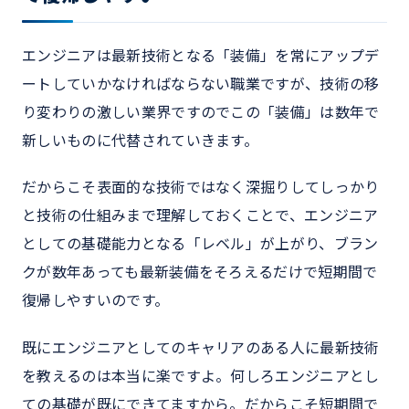
エンジニアは最新技術となる「装備」を常にアップデ
ートしていかなければならない職業ですが、技術の移
り変わりの激しい業界ですのでこの「装備」は数年で
新しいものに代替されていきます。
だからこそ表面的な技術ではなく深掘りしてしっかり
と技術の仕組みまで理解しておくことで、エンジニア
としての基礎能力となる「レベル」が上がり、ブラン
クが数年あっても最新装備をそろえるだけで短期間で
復帰しやすいのです。
既にエンジニアとしてのキャリアのある人に最新技術
を教えるのは本当に楽ですよ。何しろエンジニアとし
ての基礎が既にできてますから。だからこそ短期間で