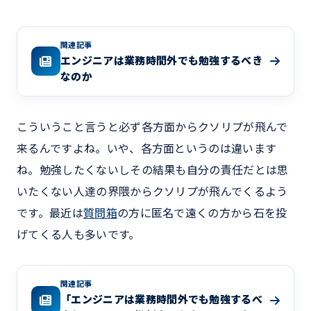
関連記事
エンジニアは業務時間外でも勉強するべき
なのか
こういうこと言うと必ず各方面からクソリプが飛んで
来るんですよね。いや、各方面というのは違います
ね。勉強したくないしその結果も自分の責任だとは思
いたくない人達の界隈からクソリプが飛んでくるよう
です。最近は
質問箱
の方に匿名で遠くの方から石を投
げてくる人も多いです。
関連記事
「エンジニアは業務時間外でも勉強するべ