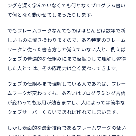
ングを深く学んでいなくても何となくプログラム書い
て何となく動かせてしまったりします。
でもフレームワークなんてものはほとんどは数年で新
しいものに置き換わりますので、ある特定のフレーム
ワークに従った書き方しか覚えていない人と、例えば
ウェブの普遍的な仕組みにまで深掘りして理解し習得
した人とでは、その応用力は全く変わってきます。
ウェブの仕組みまで理解している人であれば、フレー
ムワークが変わっても、あるいはプログラミング言語
が変わっても応用が効きますし、人によっては簡単な
ウェブサーバーくらいであれば作れてしまいます。
しかし表面的な最新技術であるフレームワークの使い