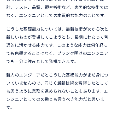
計、テスト、品質、顧客折衝など、表面的な技術では
なく、エンジニアとしての本質的な能力のことです。
こうした基礎能力については、最新技術が次から次と
新しいものが登場してこようとも、長期にわたって普
遍的に活かせる能力です。このような能力は何年経っ
ても色褪せることはなく、ブランク明けのエンジニア
でも十分に強みとして発揮できます。
新人のエンジニアだとこうした基礎能力がまだ身につ
いていませんので、同じく最新技術を習得したとして
も思うように業務を進められないこともあります。エ
ンジニアとしてのの勘とも言うべき能力だと思いま
す。