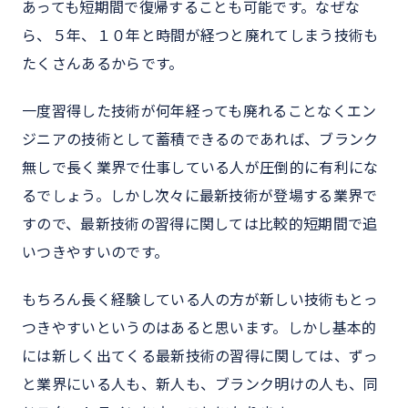
あっても短期間で復帰することも可能です。なぜな
ら、５年、１０年と時間が経つと廃れてしまう技術も
たくさんあるからです。
一度習得した技術が何年経っても廃れることなくエン
ジニアの技術として蓄積できるのであれば、ブランク
無しで長く業界で仕事している人が圧倒的に有利にな
るでしょう。しかし次々に最新技術が登場する業界で
すので、最新技術の習得に関しては比較的短期間で追
いつきやすいのです。
もちろん長く経験している人の方が新しい技術もとっ
つきやすいというのはあると思います。しかし基本的
には新しく出てくる最新技術の習得に関しては、ずっ
と業界にいる人も、新人も、ブランク明けの人も、同