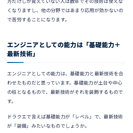
方だけしか覚えていない人は数年でその技術は使えな
くなりますし、他の分野ではあまり応用が効かないの
で苦労することになります。
エンジニアとしての能力は「基礎能力＋
最新技術」
エンジニアとしての能力は、基礎能力と最新技術を合
わせたものだと思っています。基礎能力が土台や中心
の柱となるもので、最新技術がそれを装飾するもので
す。
ドラクエで言えば基礎能力が「レベル」で、最新技術
が「装備」みたいなものでしょうか。