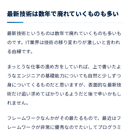
最新技術は数年で廃れていくものも多い
最新技術というものは数年で廃れていくものも多いも
のです。IT業界は技術の移り変わりが激しいと言われ
る由縁です。
まっとうな仕事の進め方をしていれば、上で書いたよ
うなエンジニアの基礎能力についても自然と少しずつ
身についてくるものだと思いますが、表面的な最新技
術だけ追い求めてばかりいるようだと後で辛いかもし
れません。
フレームワークなんかがその最たるもので、最近はフ
レームワークが非常に優秀なのでたいしてプログラミ