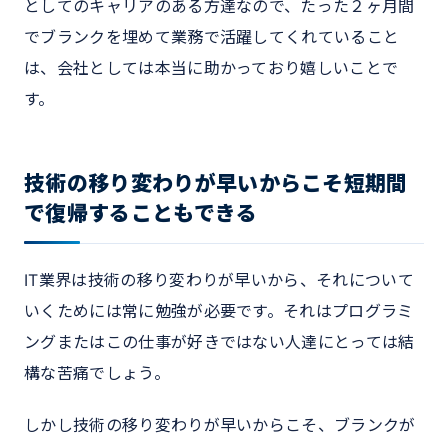
としてのキャリアのある方達なので、たった２ヶ月間
でブランクを埋めて業務で活躍してくれていること
は、会社としては本当に助かっており嬉しいことで
す。
技術の移り変わりが早いからこそ短期間
で復帰することもできる
IT業界は技術の移り変わりが早いから、それについて
いくためには常に勉強が必要です。それはプログラミ
ングまたはこの仕事が好きではない人達にとっては結
構な苦痛でしょう。
しかし技術の移り変わりが早いからこそ、ブランクが