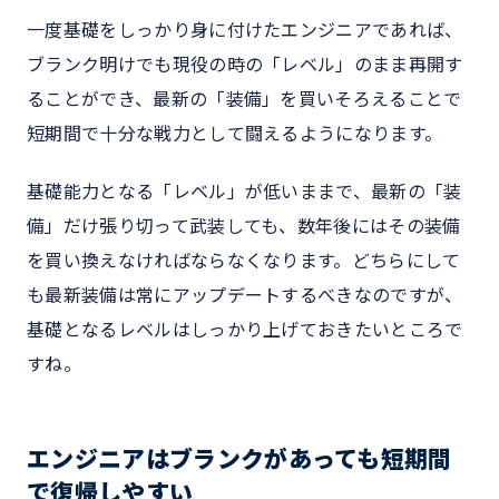
一度基礎をしっかり身に付けたエンジニアであれば、
ブランク明けでも現役の時の「レベル」のまま再開す
ることができ、最新の「装備」を買いそろえることで
短期間で十分な戦力として闘えるようになります。
基礎能力となる「レベル」が低いままで、最新の「装
備」だけ張り切って武装しても、数年後にはその装備
を買い換えなければならなくなります。どちらにして
も最新装備は常にアップデートするべきなのですが、
基礎となるレベルはしっかり上げておきたいところで
すね。
エンジニアはブランクがあっても短期間
で復帰しやすい