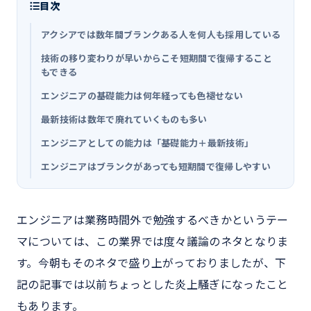
目次
アクシアでは数年間ブランクある人を何人も採用している
技術の移り変わりが早いからこそ短期間で復帰すること
もできる
エンジニアの基礎能力は何年経っても色褪せない
最新技術は数年で廃れていくものも多い
エンジニアとしての能力は「基礎能力＋最新技術」
エンジニアはブランクがあっても短期間で復帰しやすい
エンジニアは業務時間外で勉強するべきかというテー
マについては、この業界では度々議論のネタとなりま
す。今朝もそのネタで盛り上がっておりましたが、下
記の記事では以前ちょっとした炎上騒ぎになったこと
もあります。