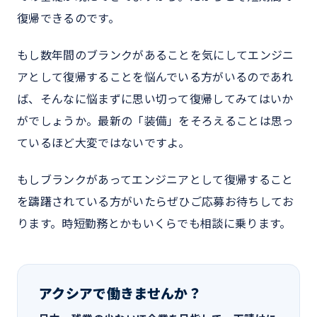
復帰できるのです。
もし数年間のブランクがあることを気にしてエンジニ
アとして復帰することを悩んでいる方がいるのであれ
ば、そんなに悩まずに思い切って復帰してみてはいか
がでしょうか。最新の「装備」をそろえることは思っ
ているほど大変ではないですよ。
もしブランクがあってエンジニアとして復帰すること
を躊躇されている方がいたらぜひご応募お待ちしてお
ります。時短勤務とかもいくらでも相談に乗ります。
アクシアで働きませんか？