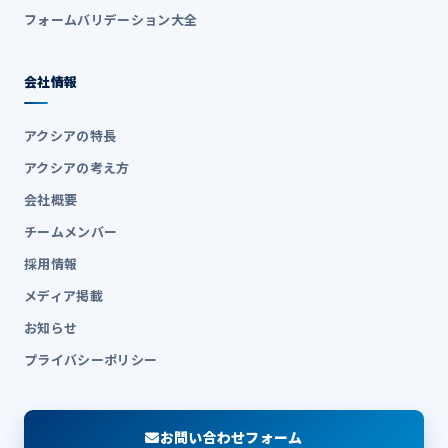
フォームバリデーション大全
会社情報
アクシアの特長
アクシアの考え方
会社概要
チームメンバー
採用情報
メディア掲載
お知らせ
プライバシーポリシー
お問い合わせフォーム