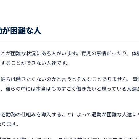
勤が困難な人
ことが困難な状況にある人がいます。育児の事情だったり、体
勤することができない人達です。
、彼らは働きたくないのかと言うとそんなことありません。事
て、彼らの中には本当はものすごく働きたいと思っている人達
在宅勤務の仕組みを導入することによって通勤が困難な人達に
なります。