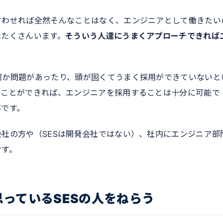
言わせれば全然そんなことはなく、エンジニアとして働きたい
はたくさんいます。
そういう人達にうまくアプローチできれば
何か問題があったり、頭が固くてうまく採用ができていないと
ることができれば、エンジニアを採用することは十分に可能で
事です。
社の方や（SESは開発会社ではない）、社内にエンジニア部
です。
っているSESの人をねらう