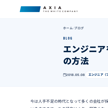
ホーム
ブログ
BLOG
エンジニア
の方法
2018.05.08
エンジニア（
今は人手不足の時代となって多くの会社が