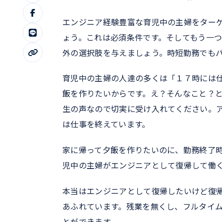
エンジニア経験豊富な育児中の主婦をター
ょう。これは必須条件です。そしてもう一
外の選択肢を与えましょう。時短勤務でも
育児中の主婦の人達の多くは「１７時には
飯を作りたいからです。え？そんなこと？
生の声なので切実に受け入れてください。
は仕事を終えています。
家に帰って夕飯を作りたいのに、勤務終了
児中の主婦がエンジニアとして復帰して働
本当はエンジニアとして復帰したいけど復
あふれています。残業を無くし、フルタイ
とができます。