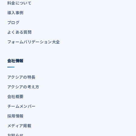
料金について
導入事例
ブログ
よくある質問
フォームバリデーション大全
会社情報
アクシアの特長
アクシアの考え方
会社概要
チームメンバー
採用情報
メディア掲載
お知らせ