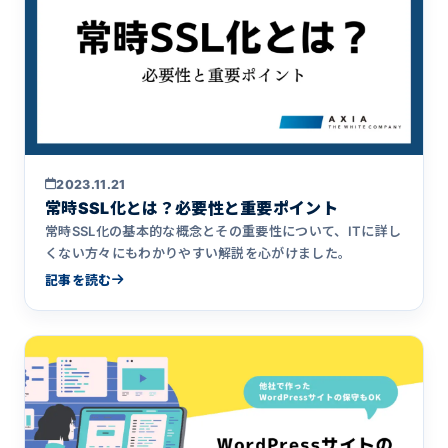
2023.11.21
常時SSL化とは？必要性と重要ポイント
常時SSL化の基本的な概念とその重要性について、ITに詳し
くない方々にもわかりやすい解説を心がけました。
記事を読む