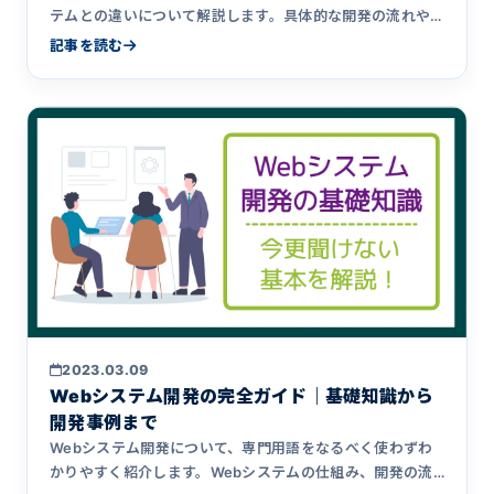
テムとの違いについて解説します。具体的な開発の流れや
成功事例についても紹介。
記事を読む
2023.03.09
Webシステム開発の完全ガイド｜基礎知識から
開発事例まで
Webシステム開発について、専門用語をなるべく使わずわ
かりやすく紹介します。Webシステムの仕組み、開発の流