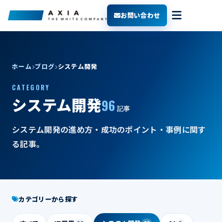
お問い合わせ
ホーム
ブログ
システム開発
CATEGORY
96
システム開発
記事
システム開発の進め方・成功のポイント・事例に関す
る記事。
カテゴリーから探す