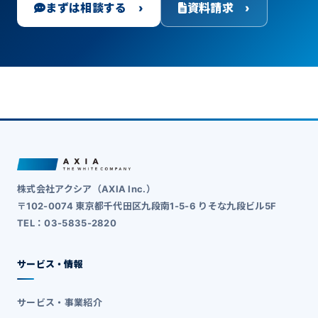
まずは相談する ›
資料請求 ›
株式会社アクシア（AXIA Inc.）
〒102-0074 東京都千代田区九段南1-5-6 りそな九段ビル5F
TEL：03-5835-2820
サービス・情報
サービス・事業紹介