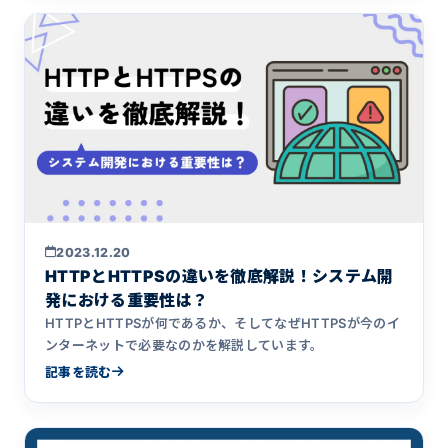
2023.12.20
HTTPとHTTPSの違いを徹底解説！システム開
発における重要性は？
HTTPとHTTPSが何であるか、そしてなぜHTTPSが今のイ
ンターネットで必要なのかを解説しています。
記事を読む