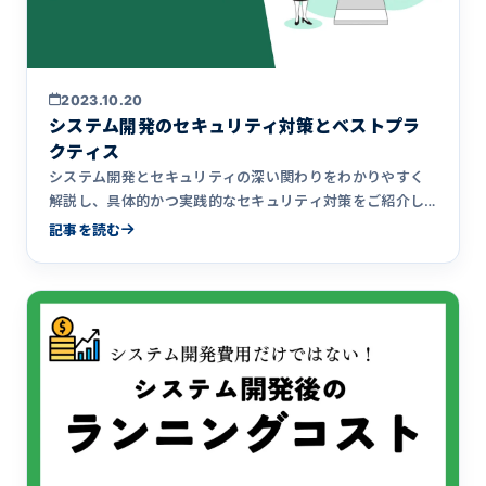
2023.10.20
システム開発のセキュリティ対策とベストプラ
クティス
システム開発とセキュリティの深い関わりをわかりやすく
解説し、具体的かつ実践的なセキュリティ対策をご紹介し
ます。
記事を読む