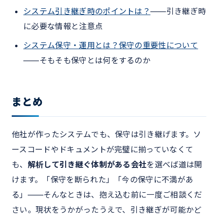
システム引き継ぎ時のポイントは？
――引き継ぎ時
に必要な情報と注意点
システム保守・運用とは？保守の重要性について
――そもそも保守とは何をするのか
まとめ
他社が作ったシステムでも、保守は引き継げます。ソ
ースコードやドキュメントが完璧に揃っていなくて
も、
解析して引き継ぐ体制がある会社
を選べば道は開
けます。「保守を断られた」「今の保守に不満があ
る」――そんなときは、抱え込む前に一度ご相談くだ
さい。現状をうかがったうえで、引き継ぎが可能かど