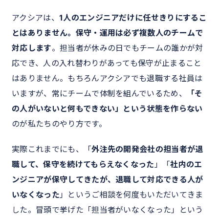
アクシアは、
1人のエンジニアだけに任せきりにするこ
とはありません。保守・運用は必ず複数人のチームで
対応します
。担当者が休みの日でもチームの誰かが対
応でき、人の入れ替わりがあっても保守が止まること
はありません。もちろんアクシアでも退職する社員は
いますが、常にチームで体制を組んでいるため、
「そ
の人がいないと何もできない」という状態を作らない
のが私たちのやり方です。
実際これまでにも、「
外注先の開発会社の担当者が退
職して、保守を続けてもらえなくなった
」「
社内のエ
ンジニアが保守してきたが、退職して対応できる人が
いなくなった
」というご相談を何度もいただいてきま
した。冒頭で挙げた「担当者がいなくなった」という