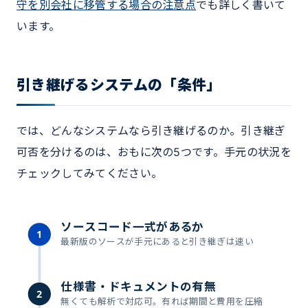
守を別会社に移管する場合の注意点
でも詳しく書いて
います。
引き継げるシステムの「条件」
では、どんなシステムなら引き継げるのか。引き継ぎ
可否を分けるのは、おもに次の5つです。手元の状況を
チェックしてみてください。
ソースコード一式があるか
1
最新版のソースが手元にあると引き継ぎは速い
仕様書・ドキュメントの有無
2
無くても解析で対応可。有れば期間と費用を圧縮