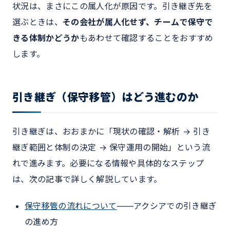
状況は、まさにこの属人化が原因です。引き継ぎ先を
選ぶときは、
その会社が属人化せず、チームで保守で
きる体制かどうか
もあわせて確認することをおすすめ
します。
引き継ぎ（保守移管）はどう進むのか
引き継ぎは、おおまかに「現状の確認・解析 → 引き
継ぎ範囲と体制の決定 → 保守運用の開始」という流
れで進みます。必要になる情報や具体的なステップ
は、次の記事で詳しく解説しています。
保守移管の流れについて
――アクシアでの引き継ぎ
の進め方