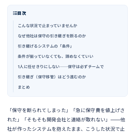
目次
こんな状況で止まっていませんか
なぜ他社は保守の引き継ぎを断るのか
引き継げるシステムの「条件」
条件が揃っていなくても、諦めなくていい
1人に任せきりにしない──保守は必ずチームで
引き継ぎ（保守移管）はどう進むのか
まとめ
「保守を断られてしまった」「急に保守費を値上げさ
れた」「そもそも開発会社と連絡が取れない」――他
社が作ったシステムを抱えたまま、こうした状況で止