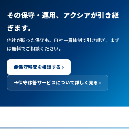
その保守・運用、アクシアが引き継
ぎます。
他社が断った保守も、自社一貫体制で引き継ぎ。まず
は無料でご相談ください。
保守移管を相談する ›
保守移管サービスについて詳しく見る ›