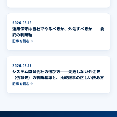
2026.06.18
運用保守は自社でやるべきか、外注すべきか──委
託の判断軸
記事を読む
2026.06.17
システム開発会社の選び方──失敗しない外注先
（依頼先）の判断基準と、比較記事の正しい読み方
記事を読む