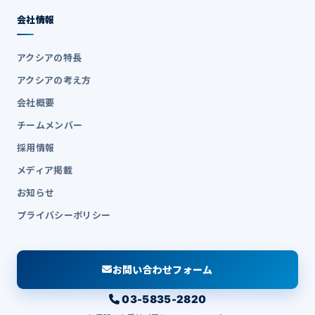
会社情報
アクシアの特長
アクシアの考え方
会社概要
チームメンバー
採用情報
メディア掲載
お知らせ
プライバシーポリシー
お問い合わせフォーム
03-5835-2820