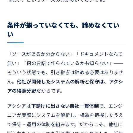
条件が揃っていなくても、諦めなくてい
い
「ソースがあるか分からない」「ドキュメントなんて
無い」「何の言語で作られているかも知らない」――
そういう状態でも、引き継ぎは諦める必要はありませ
ん。
他社が開発したシステムの解析と保守は、アクシ
アの得意分野
だからです。
アクシアは
下請けに出さない自社一貫体制
で、エンジ
ニアが実際にシステムを解析し、構造を把握したうえ
で保守・運用の体制を組みます。だからこそ、他社に