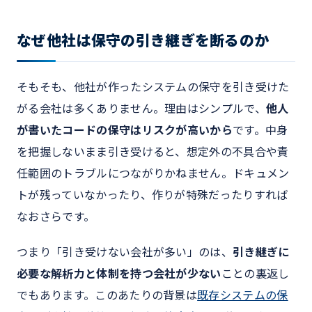
なぜ他社は保守の引き継ぎを断るのか
そもそも、他社が作ったシステムの保守を引き受けた
がる会社は多くありません。理由はシンプルで、
他人
が書いたコードの保守はリスクが高いから
です。中身
を把握しないまま引き受けると、想定外の不具合や責
任範囲のトラブルにつながりかねません。ドキュメン
トが残っていなかったり、作りが特殊だったりすれば
なおさらです。
つまり「引き受けない会社が多い」のは、
引き継ぎに
必要な解析力と体制を持つ会社が少ない
ことの裏返し
でもあります。このあたりの背景は
既存システムの保