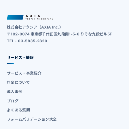
株式会社アクシア（AXIA Inc.）
〒102-0074 東京都千代田区九段南1-5-6 りそな九段ビル5F
TEL：03-5835-2820
サービス・情報
サービス・事業紹介
料金について
導入事例
ブログ
よくある質問
フォームバリデーション大全