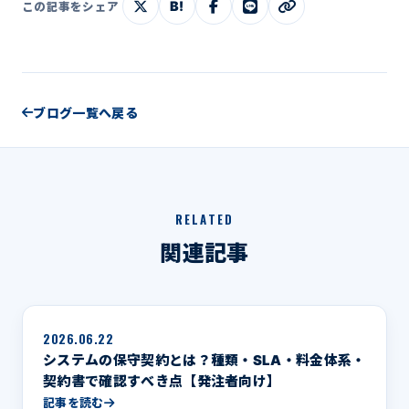
B!
この記事をシェア
ブログ一覧へ戻る
RELATED
関連記事
2026.06.22
システムの保守契約とは？種類・SLA・料金体系・
契約書で確認すべき点【発注者向け】
記事を読む