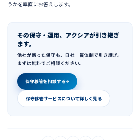
うかを率直にお答えします。
その保守・運用、アクシアが引き継ぎ
ます。
他社が断った保守も、自社一貫体制で引き継ぎ。
まずは無料でご相談ください。
保守移管を相談する
保守移管サービスについて詳しく見る