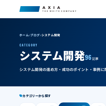
ホーム
ブログ
システム開発
CATEGORY
システム開発
96
記事
システム開発の進め方・成功のポイント・事例に
カテゴリーから探す