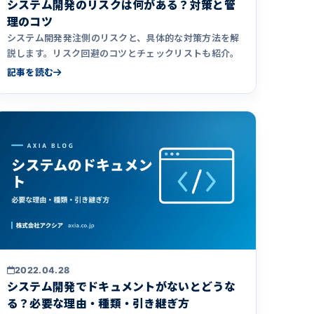
システム開発のリスクは何がある？対策と管
理のコツ
システム開発発注側のリスクと、具体的な対策方法を解
説します。リスク回避のコツとチェックリストも紹介。
記事を読む
2022.04.28
システム開発でドキュメントがないとどうな
る？必要な理由・種類・引き継ぎ方