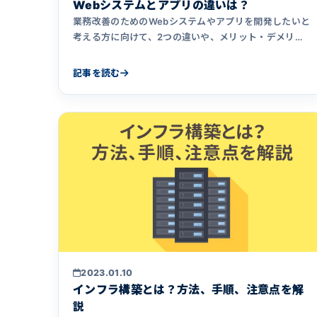
Webシステムとアプリの違いは？
業務改善のためのWebシステムやアプリを開発したいと
考える方に向けて、2つの違いや、メリット・デメリッ
トを解説しています。
記事を読む
2023.01.10
インフラ構築とは？方法、手順、注意点を解
説