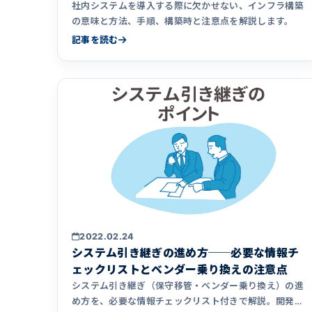
社内システムを導入する際に欠かせない、インフラ構築
の意味と方法、手順、構築時と注意点を解説します。
記事を読む
2022.02.24
システム引き継ぎの進め方──必要な情報チ
ェックリストとベンダー乗り換えの注意点
システム引き継ぎ（保守移管・ベンダー乗り換え）の進
め方を、必要な情報チェックリスト付きで解説。開発に