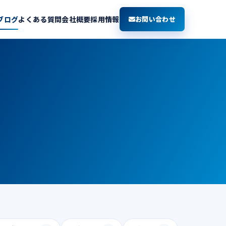
ブログ
よくある質問
会社概要
採用情報
お問い合わせ