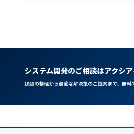
システム開発のご相談はアクシア
課題の整理から最適な解決策のご提案まで、無料