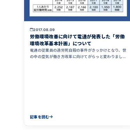
2017.08.09
労働環境改善に向けて電通が発表した「労働
環境改革基本計画」について
電通の従業員の過労死自殺の事件がきっかけとなり、世
の中の空気が働き方改革に向けてがらっと変わりまし
た。昨日こんなニュース&hellip;
記事を読む