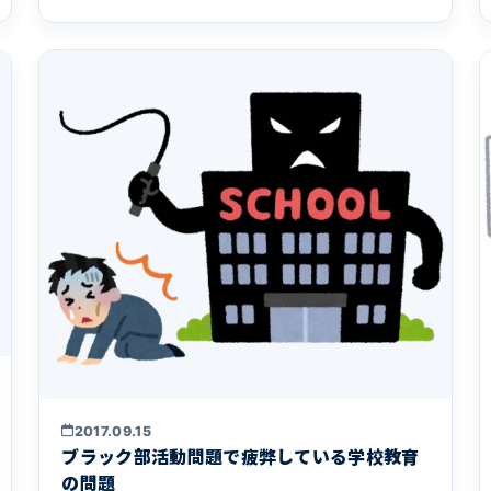
2017.09.15
ブラック部活動問題で疲弊している学校教育
の問題