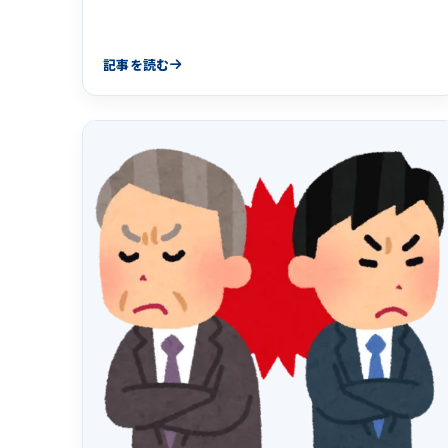
記事を読む