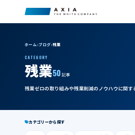
ホーム
ブログ
残業
CATEGORY
残業
50
記事
残業ゼロの取り組みや残業削減のノウハウに関す
カテゴリーから探す