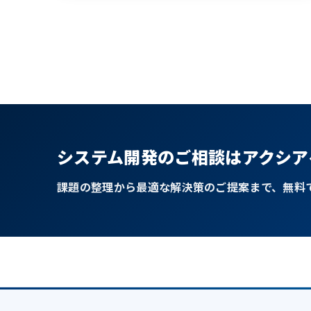
システム開発のご相談はアクシア
課題の整理から最適な解決策のご提案まで、無料