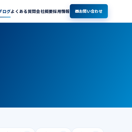
ブログ
よくある質問
会社概要
採用情報
お問い合わせ