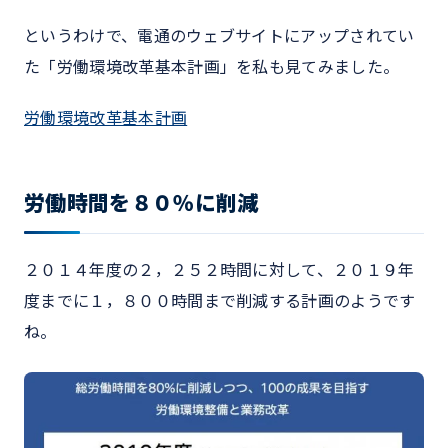
というわけで、電通のウェブサイトにアップされてい
た「労働環境改革基本計画」を私も見てみました。
労働環境改革基本計画
労働時間を８０％に削減
２０１４年度の２，２５２時間に対して、２０１９年
度までに１，８００時間まで削減する計画のようです
ね。