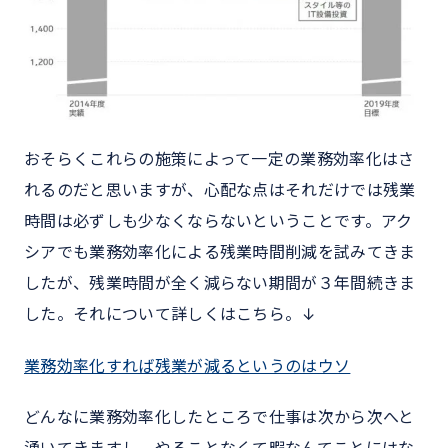
おそらくこれらの施策によって一定の業務効率化はさ
れるのだと思いますが、心配な点はそれだけでは残業
時間は必ずしも少なくならないということです。アク
シアでも業務効率化による残業時間削減を試みてきま
したが、残業時間が全く減らない期間が３年間続きま
した。それについて詳しくはこちら。↓
業務効率化すれば残業が減るというのはウソ
どんなに業務効率化したところで仕事は次から次へと