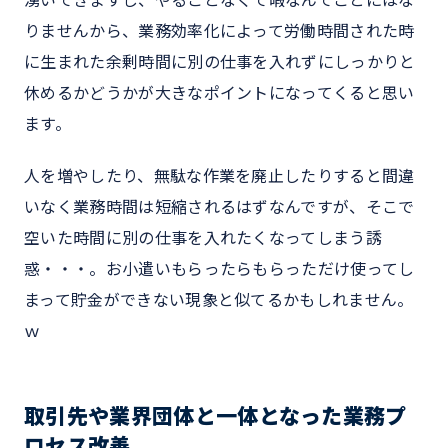
湧いてきますし、やることなくて暇なんてことにはな
りませんから、業務効率化によって労働時間された時
に生まれた余剰時間に別の仕事を入れずにしっかりと
休めるかどうかが大きなポイントになってくると思い
ます。
人を増やしたり、無駄な作業を廃止したりすると間違
いなく業務時間は短縮されるはずなんですが、そこで
空いた時間に別の仕事を入れたくなってしまう誘
惑・・・。お小遣いもらったらもらっただけ使ってし
まって貯金ができない現象と似てるかもしれません。
ｗ
取引先や業界団体と一体となった業務プ
ロセス改善