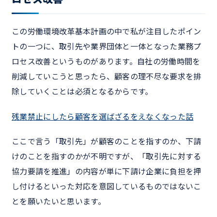
この労働環境改革基本計画の中で私が注目したポイン
トの一つに、取引先や業界団体と一体となった業務プ
ロセス改善というものがあります。自社の労働時間を
削減していこうと思ったら、顧客の理不尽な要求を排
除していくことは必須となるからです。
残業禁止にしたら顧客を選ばざるをえなくなった話
ここで言う「取引先」が顧客のことを指すのか、下請
けのことを指すのかが不明ですが、「取引先に対する
協力要請を推進」の内容が単に下請け企業に負担を押
し付けるといった対応を意図しているものではないこ
とを願いたいと思います。