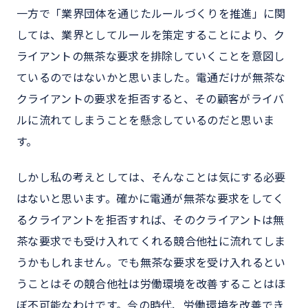
一方で「業界団体を通じたルールづくりを推進」に関
しては、業界としてルールを策定することにより、ク
ライアントの無茶な要求を排除していくことを意図し
ているのではないかと思いました。電通だけが無茶な
クライアントの要求を拒否すると、その顧客がライバ
ルに流れてしまうことを懸念しているのだと思いま
す。
しかし私の考えとしては、そんなことは気にする必要
はないと思います。確かに電通が無茶な要求をしてく
るクライアントを拒否すれば、そのクライアントは無
茶な要求でも受け入れてくれる競合他社に流れてしま
うかもしれません。でも無茶な要求を受け入れるとい
うことはその競合他社は労働環境を改善することはほ
ぼ不可能なわけです。今の時代、労働環境を改善でき