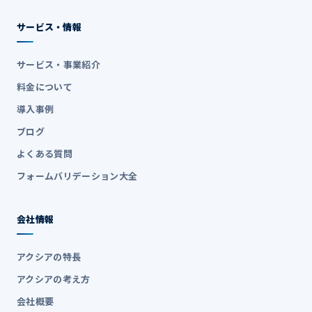
サービス・情報
サービス・事業紹介
料金について
導入事例
ブログ
よくある質問
フォームバリデーション大全
会社情報
アクシアの特長
アクシアの考え方
会社概要