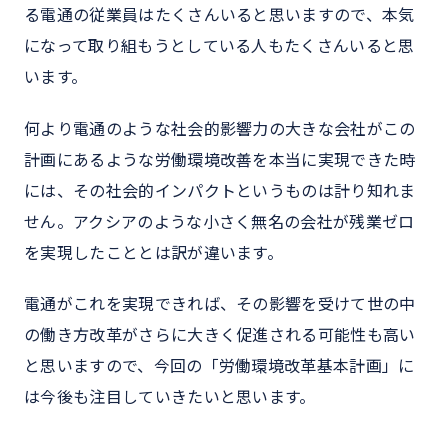
る電通の従業員はたくさんいると思いますので、本気
になって取り組もうとしている人もたくさんいると思
います。
何より電通のような社会的影響力の大きな会社がこの
計画にあるような労働環境改善を本当に実現できた時
には、その社会的インパクトというものは計り知れま
せん。アクシアのような小さく無名の会社が残業ゼロ
を実現したこととは訳が違います。
電通がこれを実現できれば、その影響を受けて世の中
の働き方改革がさらに大きく促進される可能性も高い
と思いますので、今回の「労働環境改革基本計画」に
は今後も注目していきたいと思います。