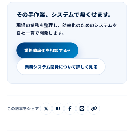
その手作業、システムで無くせます。
現場の業務を整理し、効率化のためのシステムを
自社一貫で開発します。
業務効率化を相談する
業務システム開発について詳しく見る
B!
この記事をシェア