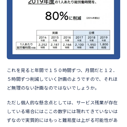
これを見ると年間で１５０時間ずつ、月間だと１２．
５時間ずつ削減していく計画のようですので、それほ
ど無理のない計画なのではないでしょうか。
ただし個人的な懸念点としては、サービス残業が存在
している場合にはここの数字には現れてきていないは
ずなので実質的にはもっと難易度は上がる可能性があ