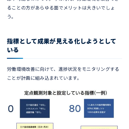
ることの方があらゆる面でメリットは大きいでしょ
う。
指標として成果が見える化しようとして
いる
労働環境改善に向けて、進捗状況をモニタリングする
ことが計画に組み込まれています。