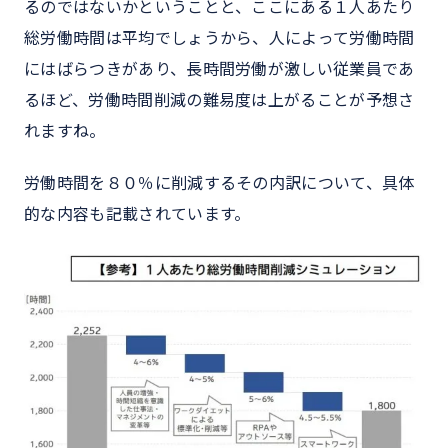
るのではないかということと、ここにある１人あたり
総労働時間は平均でしょうから、人によって労働時間
にはばらつきがあり、長時間労働が激しい従業員であ
るほど、労働時間削減の難易度は上がることが予想さ
れますね。
労働時間を８０％に削減するその内訳について、具体
的な内容も記載されています。