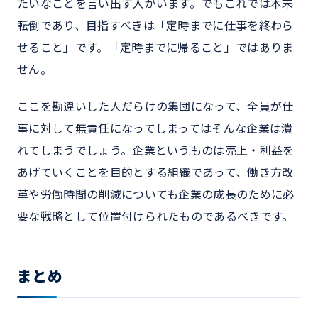
たいなことを言い出す人がいます。でもこれでは本末
転倒であり、目指すべきは「定時までに仕事を終わら
せること」です。「定時までに帰ること」ではありま
せん。
ここを勘違いした人だらけの集団になって、全員が仕
事に対して無責任になってしまってはそんな企業は潰
れてしまうでしょう。企業というものは売上・利益を
あげていくことを目的とする組織であって、働き方改
革や労働時間の削減についても企業の成長のために必
要な戦略として位置付けられたものであるべきです。
まとめ