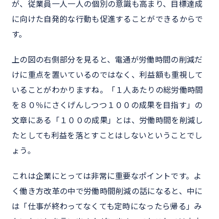
が、従業員一人一人の個別の意識も高まり、目標達成
に向けた自発的な行動も促進することができるからで
す。
上の図の右側部分を見ると、電通が労働時間の削減だ
けに重点を置いているのではなく、利益額も重視して
いることがわかりますね。「１人あたりの総労働時間
を８０％にさくげんしつつ１００の成果を目指す」の
文章にある「１００の成果」とは、労働時間を削減し
たとしても利益を落とすことはしないということでし
ょう。
これは企業にとっては非常に重要なポイントです。よ
く働き方改革の中で労働時間削減の話になると、中に
は「仕事が終わってなくても定時になったら帰る」み