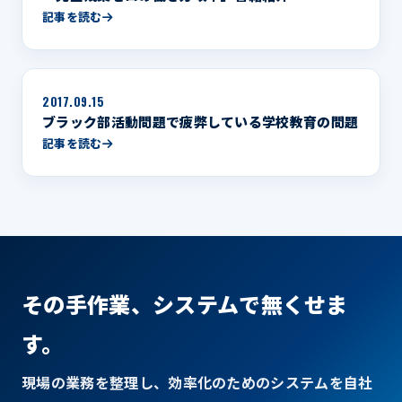
記事を読む
2017.09.15
ブラック部活動問題で疲弊している学校教育の問題
記事を読む
その手作業、システムで無くせま
す。
現場の業務を整理し、効率化のためのシステムを自社