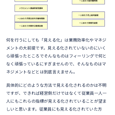
何を行うにしても「見える化」は業務効率化やマネジ
メントの大前提です。見える化されていないのにいく
ら頑張ったところでそんなものはフィーリングで何と
なく頑張っているにすぎませんので、そんなものはマ
ネジメントなどとは到底言えません。
具体的にどのような方法で見える化されるのかは不明
ですが、できれば経営側だけではなくて従業員一人一
人にもこれらの指標が見える化されていることが望ま
しいと思います。従業員にも見える化されていた方