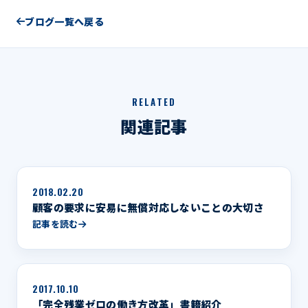
ブログ一覧へ戻る
RELATED
関連記事
2018.02.20
顧客の要求に安易に無償対応しないことの大切さ
記事を読む
2017.10.10
「完全残業ゼロの働き方改革」書籍紹介