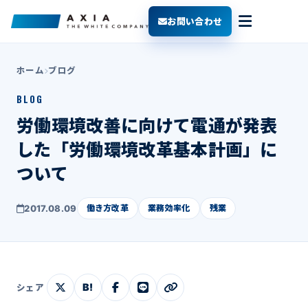
お問い合わせ
ホーム
ブログ
BLOG
労働環境改善に向けて電通が発表
した「労働環境改革基本計画」に
ついて
2017.08.09
働き方改革
業務効率化
残業
B!
シェア