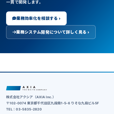
一貫で開発します。
業務効率化を相談する ›
業務システム開発について詳しく見る ›
株式会社アクシア（AXIA Inc.）
〒102-0074 東京都千代田区九段南1-5-6 りそな九段ビル5F
TEL：03-5835-2820