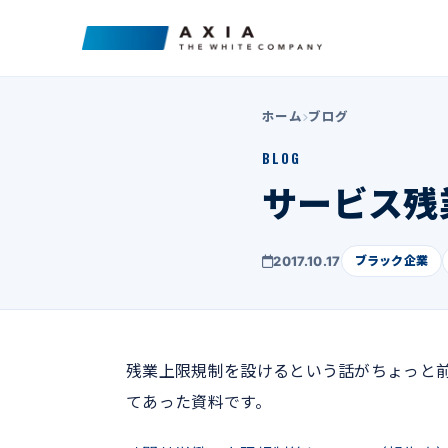
ホーム
ブログ
BLOG
サービス残
2017.10.17
ブラック企業
残業上限規制を設けるという話がちょっと
てあった資料です。