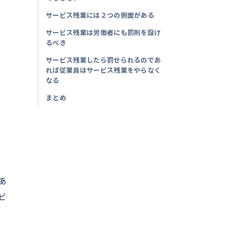
サービス残業には２つの側面がある
サービス残業は労働者にも罰則を設け
るべき
サービス残業したら罰せられるのであ
れば従業員はサービス残業をやらなく
なる
まとめ
あ
ビ