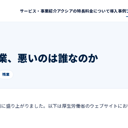
サービス・事業紹介
アクシアの特長
料金について
導入事例
業、悪いのは誰なのか
残業
前に盛り上がりました。以下は厚生労働省のウェブサイトにお