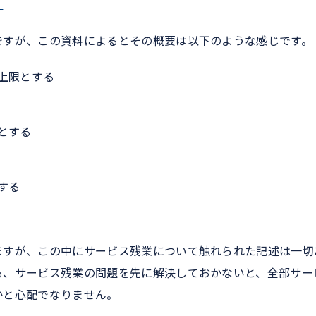
）
ですが、この資料によるとその概要は以下のような感じです。
上限とする
とする
する
ますが、この中にサービス残業について触れられた記述は一切
も、サービス残業の問題を先に解決しておかないと、全部サー
かと心配でなりません。