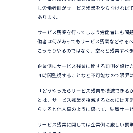
し労働者側がサービス残業をやらなければ
あります。
サービス残業を行ってしまう労働者にも問
働者は何があってもサービス残業などやる
こっそりやるのではなく、堂々と残業すべ
企業側にサービス残業に関する罰則を設け
４時間監視することなど不可能なので限界
「どうやったらサービス残業を撲滅できる
とは、サービス残業を撲滅するためには非
らすると他人事のように感じて、結局サー
サービス残業に関しては企業側に厳しい罰