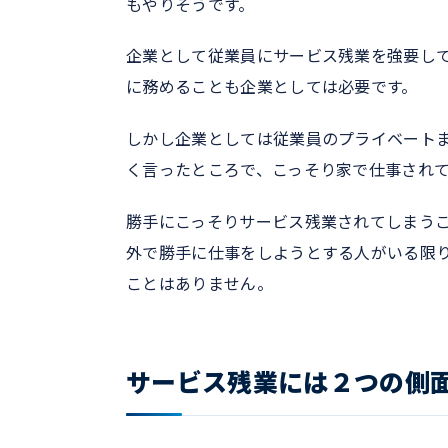
もやりそうです。
企業として従業員にサービス残業を強要し
に務めることも企業としては必要です。
しかし企業としては従業員のプライベート
く言ったところで、こっそり家で仕事され
勝手にこっそりサービス残業されてしまう
外で勝手に仕事をしようとする人がいる限
ことはありません。
サービス残業には２つの側