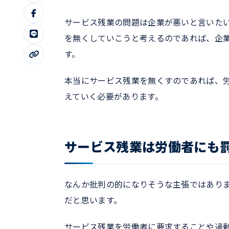
サービス残業の問題は企業が悪いと言いた
を無くしていこうと考えるのであれば、企
す。
本当にサービス残業を無くすのであれば、
えていく必要があります。
サービス残業は労働者にも
なんか批判の的になりそうな主張ではあり
だと思います。
サービス残業を労働者に要求することや過