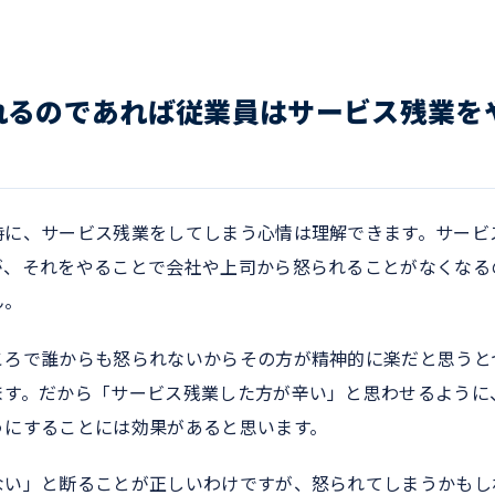
れるのであれば従業員はサービス残業を
時に、サービス残業をしてしまう心情は理解できます。サービ
が、それをやることで会社や上司から怒られることがなくなる
ん。
ころで誰からも怒られないからその方が精神的に楽だと思うと
ます。だから「サービス残業した方が辛い」と思わせるように
うにすることには効果があると思います。
ない」と断ることが正しいわけですが、怒られてしまうかもし