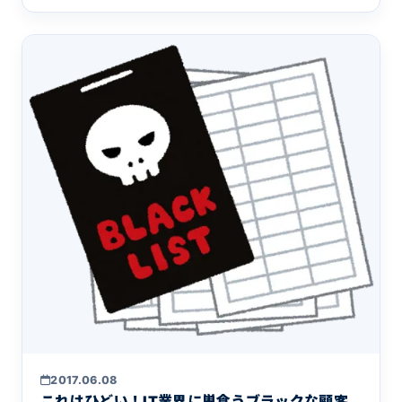
2017.06.08
これはひどい！IT業界に巣食うブラックな顧客