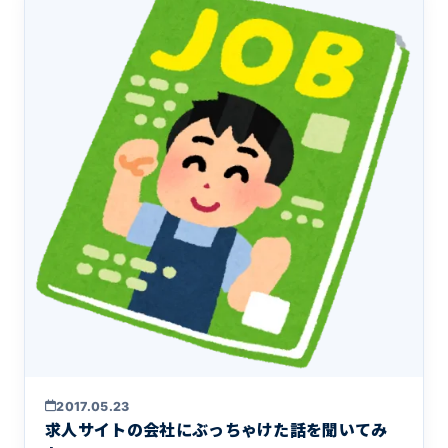
2017.05.23
求人サイトの会社にぶっちゃけた話を聞いてみ