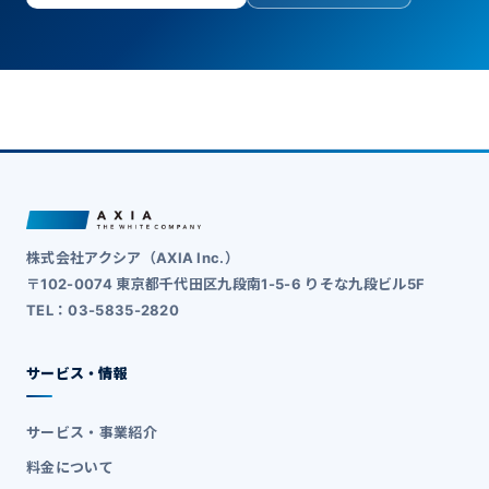
株式会社アクシア（AXIA Inc.）
〒102-0074 東京都千代田区九段南1-5-6 りそな九段ビル5F
TEL：03-5835-2820
サービス・情報
サービス・事業紹介
料金について