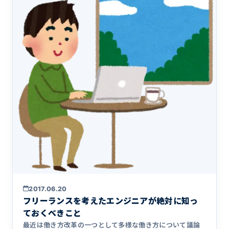
2017.06.20
フリーランスを考えたエンジニアが絶対に知っ
ておくべきこと
最近は働き方改革の一つとして多様な働き方について議論