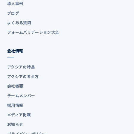
導入事例
ブログ
よくある質問
フォームバリデーション大全
会社情報
アクシアの特長
アクシアの考え方
会社概要
チームメンバー
採用情報
メディア掲載
お知らせ
プライバシーポリシー