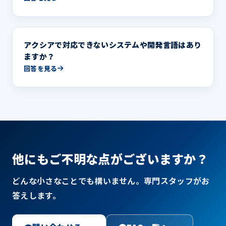
アクシアで対応できないシステムや開発言語はあり
ますか？
回答を見る
他にもご不明な点がございますか？
どんな小さなことでも構いません。専門スタッフがお
答えします。