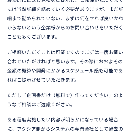
最終的に正式お見積をご提示し、ご発注いただくまで
には当然詳細を詰めていく必要がありますが、まだ詳
細まで詰められていない、まずは何をすれば良いかわ
からないという企業様からのお問い合わせをいただく
ことも多くございます。
ご相談いただくことは可能ですのでまずは一度お問い
合わせいただければと思います。その際におおよその
金額の概算や開発にかかるスケジュール感も可能であ
ればご提示させていただきます。
ただし「企画書だけ（無料で）作ってください」のよ
うなご相談はご遠慮ください。
ある程度実施したい内容が明らかになっている場合
に、アクシア側からシステムの専門会社として過去の