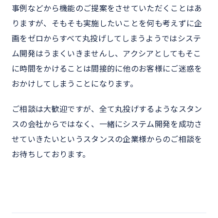
事例などから機能のご提案をさせていただくことはあ
りますが、そもそも実施したいことを何も考えずに企
画をゼロからすべて丸投げしてしまうようではシステ
ム開発はうまくいきませんし、アクシアとしてもそこ
に時間をかけることは間接的に他のお客様にご迷惑を
おかけしてしまうことになります。
ご相談は大歓迎ですが、全て丸投げするようなスタン
スの会社からではなく、一緒にシステム開発を成功さ
せていきたいというスタンスの企業様からのご相談を
お待ちしております。