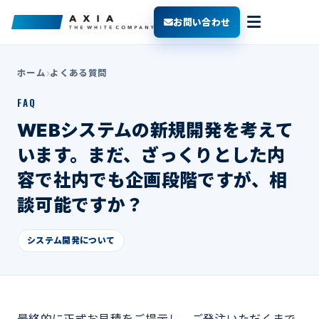
お問い合わせ
ホーム
よくある質問
FAQ
WEBシステムの新規開発を考えて
います。まだ、ざっくりとした内
容で社内でも企画段階ですが、相
談可能ですか？
システム開発について