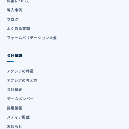
料金について
導入事例
ブログ
よくある質問
フォームバリデーション大全
会社情報
アクシアの特長
アクシアの考え方
会社概要
チームメンバー
採用情報
メディア掲載
お知らせ