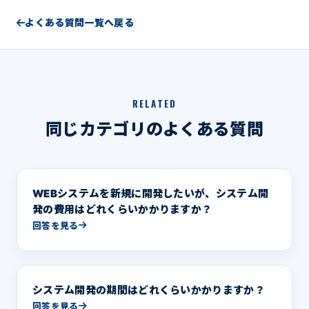
よくある質問一覧へ戻る
RELATED
同じカテゴリのよくある質問
WEBシステムを新規に開発したいが、システム開
発の費用はどれくらいかかりますか？
回答を見る
システム開発の期間はどれくらいかかりますか？
回答を見る