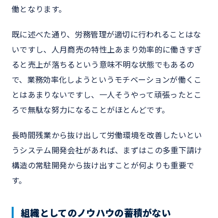
働となります。
既に述べた通り、労務管理が適切に行われることはな
いですし、人月商売の特性上あまり効率的に働きすぎ
ると売上が落ちるという意味不明な状態でもあるの
で、業務効率化しようというモチベーションが働くこ
とはあまりないですし、一人そうやって頑張ったとこ
ろで無駄な努力になることがほとんどです。
長時間残業から抜け出して労働環境を改善したいとい
うシステム開発会社があれば、まずはこの多重下請け
構造の常駐開発から抜け出すことが何よりも重要で
す。
組織としてのノウハウの蓄積がない