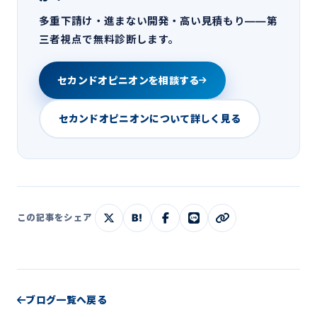
多重下請け・進まない開発・高い見積もり——第
三者視点で無料診断します。
セカンドオピニオンを相談する
セカンドオピニオンについて詳しく見る
B!
この記事をシェア
ブログ一覧へ戻る