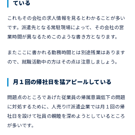
ている
これもその会社の求人情報を見るとわかることが多い
です。派遣先となる常駐現場によって、その会社の営
業時間が異なるためこのような書き方となります。
またここに書かれる勤務時間とは別途残業はあります
ので、就職活動中の方はその点は注意しましょう。
月１回の帰社日を猛アピールしている
問題点のところであげた従業員の帰属意識低下の問題
に対処するために、人売りIT派遣企業では月１回の帰
社日を設けて社員の親睦を深めようとしているところ
が多いです。