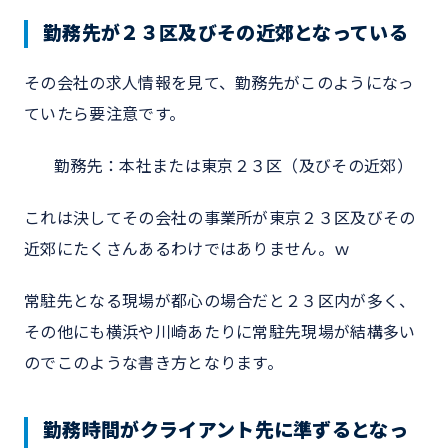
勤務先が２３区及びその近郊となっている
その会社の求人情報を見て、勤務先がこのようになっ
ていたら要注意です。
勤務先：本社または東京２３区（及びその近郊）
これは決してその会社の事業所が東京２３区及びその
近郊にたくさんあるわけではありません。ｗ
常駐先となる現場が都心の場合だと２３区内が多く、
その他にも横浜や川崎あたりに常駐先現場が結構多い
のでこのような書き方となります。
勤務時間がクライアント先に準ずるとなっ