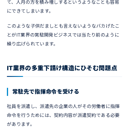
て、人月の方を積み増しするというようなことも容易
にできてしまいます。
このような子供だましとも言えないようなバカげたこ
とがIT業界の常駐開発ビジネスでは当たり前のように
繰り広げられています。
IT業界の多重下請け構造にひそむ問題点
常駐先で指揮命令を受ける
社員を派遣し、派遣先の企業の人がその労働者に指揮
命令を行うためには、契約内容が派遣契約である必要
があります。