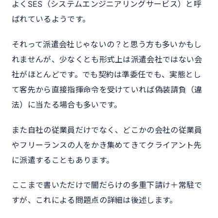
よくSES（システムエンジニアリングサービス）と呼
ばれているようです。
それって派遣会社じゃないの？と思う方も多いかもし
れませんが、少なくとも形式上は派遣会社ではない会
社がほとんどです。でも契約は準委任でも、実態とし
て客先から直接指揮命令を受けていれば偽装請負（違
法）に当たる場合も多いです。
また自社の従業員だけでなく、どこかの会社の従業員
やフリーランスの人をかき集めてきてクライアント先
に派遣することもあります。
ここまで書いただけで闇だらけの多重下請け＋常駐で
すが、これによる問題点の詳細は後述します。