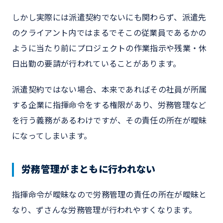
しかし実際には派遣契約でないにも関わらず、派遣先
のクライアント内ではまるでそこの従業員であるかの
ように当たり前にプロジェクトの作業指示や残業・休
日出勤の要請が行われていることがあります。
派遣契約ではない場合、本来であればその社員が所属
する企業に指揮命令をする権限があり、労務管理など
を行う義務があるわけですが、その責任の所在が曖昧
になってしまいます。
労務管理がまともに行われない
指揮命令が曖昧なので労務管理の責任の所在が曖昧と
なり、ずさんな労務管理が行われやすくなります。