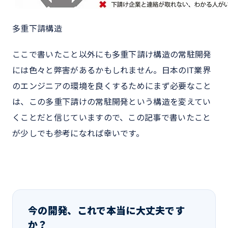
多重下請構造
ここで書いたこと以外にも多重下請け構造の常駐開発
には色々と弊害があるかもしれません。日本のIT業界
のエンジニアの環境を良くするためにまず必要なこと
は、この多重下請けの常駐開発という構造を変えてい
くことだと信じていますので、この記事で書いたこと
が少しでも参考になれば幸いです。
今の開発、これで本当に大丈夫です
か？