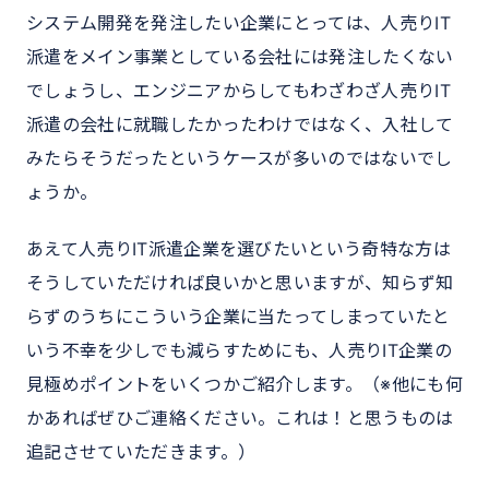
システム開発を発注したい企業にとっては、人売りIT
派遣をメイン事業としている会社には発注したくない
でしょうし、エンジニアからしてもわざわざ人売りIT
派遣の会社に就職したかったわけではなく、入社して
みたらそうだったというケースが多いのではないでし
ょうか。
あえて人売りIT派遣企業を選びたいという奇特な方は
そうしていただければ良いかと思いますが、知らず知
らずのうちにこういう企業に当たってしまっていたと
いう不幸を少しでも減らすためにも、人売りIT企業の
見極めポイントをいくつかご紹介します。（※他にも何
かあればぜひご連絡ください。これは！と思うものは
追記させていただきます。）