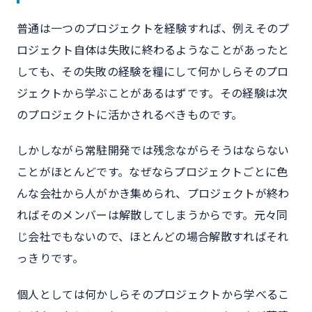
普通は一つのプロジェクトを経験すれば、例えそのプ
ロジェクト自体は失敗に終わるようなことがあったと
しても、その失敗の経験を糧にして何かしらそのプロ
ジェクトから学ぶことがあるはずです。その経験は次
のプロジェクトに活かされるべきものです。
しかしながら常駐開発では残念ながらそうはならない
ことがほとんどです。なぜならプロジェクトごとに色
んな会社から人がかき集められ、プロジェクトが終わ
ればそのメンバーは解散してしまうからです。元々同
じ会社でもないので、ほとんどの場合解散すればそれ
っきりです。
個人としては何かしらそのプロジェクトから学べるこ