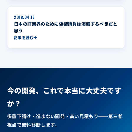
2018.04.19
日本のIT業界のために偽装請負は消滅するべきだと
思う
記事を読む
今の開発、これで本当に大丈夫です
か？
多重下請け・進まない開発・高い見積もり——第三者
視点で無料診断します。