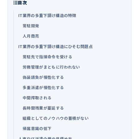
目次
IT業界の多重下請け構造の特徴
常駐開発
人月商売
IT業界の多重下請け構造にひそむ問題点
常駐先で指揮命令を受ける
労務管理がまともに行われない
偽装請負が慢性化する
多重派遣が慢性化する
中間搾取される
長時間残業が蔓延する
組織としてのノウハウの蓄積がない
帰属意識の低下