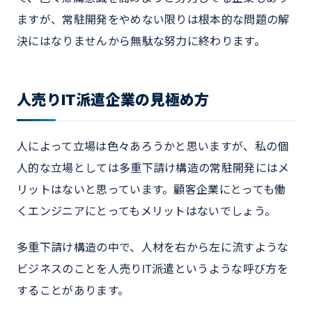
ますが、常駐開発をやめない限りは根本的な問題の解
決にはなりませんから無駄な努力に終わります。
人売りIT派遣企業の見極め方
人によって立場は色々あろうかと思いますが、私の個
人的な立場としては多重下請け構造の常駐開発にはメ
リットはないと思っています。顧客企業にとっても働
くエンジニアにとってもメリットはないでしょう。
多重下請け構造の中で、人材を右から左に流すような
ビジネスのことを人売りIT派遣というような呼び方を
することがあります。