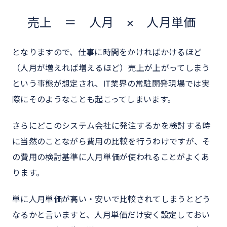
売上 ＝ 人月 × 人月単価
となりますので、仕事に時間をかければかけるほど
（人月が増えれば増えるほど）売上が上がってしまう
という事態が想定され、IT業界の常駐開発現場では実
際にそのようなことも起こってしまいます。
さらにどこのシステム会社に発注するかを検討する時
に当然のことながら費用の比較を行うわけですが、そ
の費用の検討基準に人月単価が使われることがよくあ
ります。
単に人月単価が高い・安いで比較されてしまうとどう
なるかと言いますと、人月単価だけ安く設定しておい