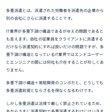
多重派遣とは、派遣された労働者を派遣先の企業から
別の会社にさらに派遣することです。
IT業界が多重下請け構造であるがゆえの問題であると
も言えます。自社の従業員をクライアントに派遣する
だけなら派遣契約にすれば良いだけの問題ですが、多
重下請け構造となっているIT業界ではエンドユーザー
とエンジニアの間には何社も介在することが珍しくあ
りません。
多重下請け構造＋常駐開発のコンボだと、どうしても
多重派遣前提とならざるを得なくなるわけです。
しかし多重派遣は法律で厳しく禁止されているため、
あからさまに派遣契約で多重派遣するわけにはいきま