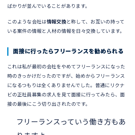
ばかりが並んでいることがあります。
このような会社は
情報交換
と称して、お互いの持って
いる案件の情報と人材の情報を日々交換しています。
面接に行ったらフリーランスを勧められる
これは私が最初の会社をやめてフリーランスになった
時のきっかけだったのですが、始めからフリーランス
になるつもりは全くありませんでした。普通にリクナ
ビの正社員募集の求人を見て面接に行ってみたら、面
接の最後にこう切り出されたのです。
フリーランスっていう働き方もあ