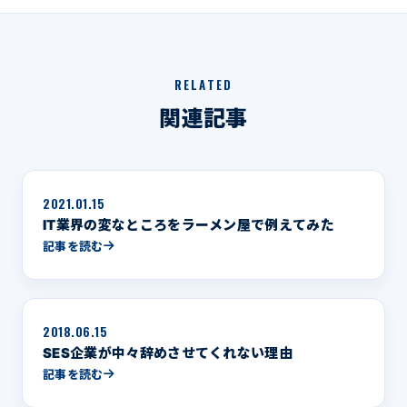
RELATED
関連記事
2021.01.15
IT業界の変なところをラーメン屋で例えてみた
記事を読む
2018.06.15
SES企業が中々辞めさせてくれない理由
記事を読む