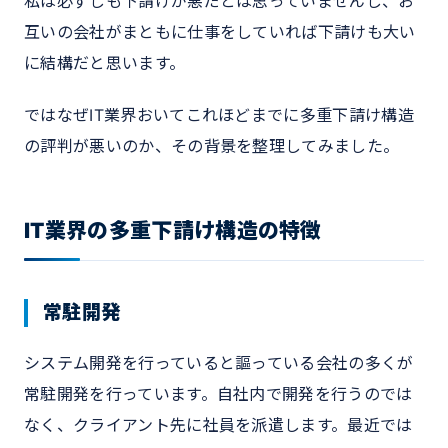
私は必ずしも下請けが悪だとは思っていませんし、お
互いの会社がまともに仕事をしていれば下請けも大い
に結構だと思います。
ではなぜIT業界おいてこれほどまでに多重下請け構造
の評判が悪いのか、その背景を整理してみました。
IT業界の多重下請け構造の特徴
常駐開発
システム開発を行っていると謳っている会社の多くが
常駐開発を行っています。自社内で開発を行うのでは
なく、クライアント先に社員を派遣します。最近では