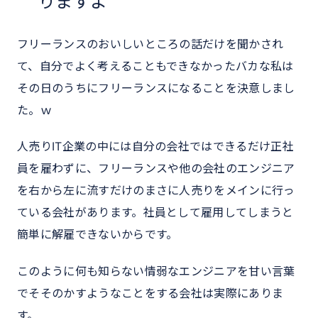
りますよ
フリーランスのおいしいところの話だけを聞かされ
て、自分でよく考えることもできなかったバカな私は
その日のうちにフリーランスになることを決意しまし
た。ｗ
人売りIT企業の中には自分の会社ではできるだけ正社
員を雇わずに、フリーランスや他の会社のエンジニア
を右から左に流すだけのまさに人売りをメインに行っ
ている会社があります。社員として雇用してしまうと
簡単に解雇できないからです。
このように何も知らない情弱なエンジニアを甘い言葉
でそそのかすようなことをする会社は実際にありま
す。