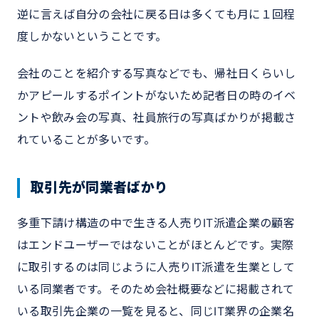
逆に言えば自分の会社に戻る日は多くても月に１回程
度しかないということです。
会社のことを紹介する写真などでも、帰社日くらいし
かアピールするポイントがないため記者日の時のイベ
ントや飲み会の写真、社員旅行の写真ばかりが掲載さ
れていることが多いです。
取引先が同業者ばかり
多重下請け構造の中で生きる人売りIT派遣企業の顧客
はエンドユーザーではないことがほとんどです。実際
に取引するのは同じように人売りIT派遣を生業として
いる同業者です。そのため会社概要などに掲載されて
いる取引先企業の一覧を見ると、同じIT業界の企業名