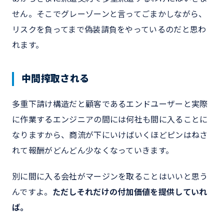
せん。そこでグレーゾーンと言ってごまかしながら、
リスクを負ってまで偽装請負をやっているのだと思わ
れます。
中間搾取される
多重下請け構造だと顧客であるエンドユーザーと実際
に作業するエンジニアの間には何社も間に入ることに
なりますから、商流が下にいけばいくほどピンはねさ
れて報酬がどんどん少なくなっていきます。
別に間に入る会社がマージンを取ることはいいと思う
んですよ。
ただしそれだけの付加価値を提供していれ
ば。