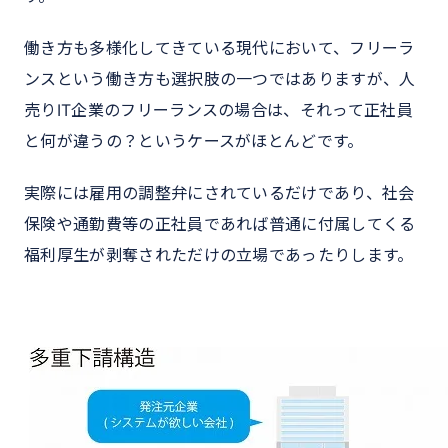
働き方も多様化してきている現代において、フリーラ
ンスという働き方も選択肢の一つではありますが、人
売りIT企業のフリーランスの場合は、それって正社員
と何が違うの？というケースがほとんどです。
実際には雇用の調整弁にされているだけであり、社会
保険や通勤費等の正社員であれば普通に付属してくる
福利厚生が剥奪されただけの立場であったりします。