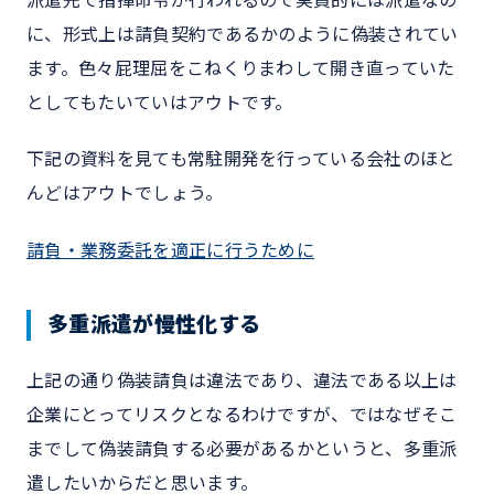
に、形式上は請負契約であるかのように偽装されてい
ます。色々屁理屈をこねくりまわして開き直っていた
としてもたいていはアウトです。
下記の資料を見ても常駐開発を行っている会社のほと
んどはアウトでしょう。
請負・業務委託を適正に行うために
多重派遣が慢性化する
上記の通り偽装請負は違法であり、違法である以上は
企業にとってリスクとなるわけですが、ではなぜそこ
までして偽装請負する必要があるかというと、多重派
遣したいからだと思います。