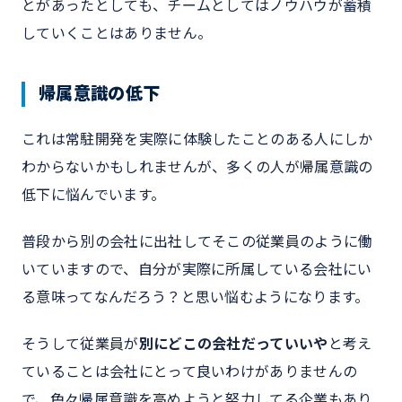
とがあったとしても、チームとしてはノウハウが蓄積
していくことはありません。
帰属意識の低下
これは常駐開発を実際に体験したことのある人にしか
わからないかもしれませんが、多くの人が帰属意識の
低下に悩んでいます。
普段から別の会社に出社してそこの従業員のように働
いていますので、自分が実際に所属している会社にい
る意味ってなんだろう？と思い悩むようになります。
そうして従業員が
別にどこの会社だっていいや
と考え
ていることは会社にとって良いわけがありませんの
で、色々帰属意識を高めようと努力してる企業もあり