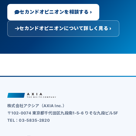
セカンドオピニオンを相談する ›
セカンドオピニオンについて詳しく見る ›
株式会社アクシア（AXIA Inc.）
〒102-0074 東京都千代田区九段南1-5-6 りそな九段ビル5F
TEL：03-5835-2820