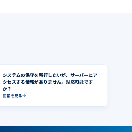
システムの保守を移行したいが、サーバーにア
クセスする情報がありません。対応可能です
か？
回答を見る