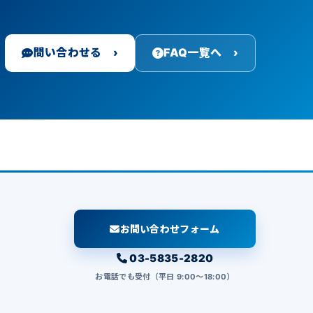
問い合わせる ›
FAQ一覧へ ›
お問い合わせフォーム
03-5835-2820
お電話でも受付（平日 9:00〜18:00）