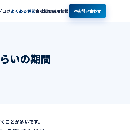
ブログ
よくある質問
会社概要
採用情報
お問い合わせ
らいの期間
だくことが多いです。