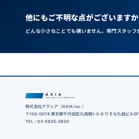
他にもご不明な点がございますか
どんな小さなことでも構いません。専門スタッフ
株式会社アクシア（AXIA Inc.）
〒102-0074 東京都千代田区九段南1-5-6 りそな九段ビル5F
TEL：03-5835-2820