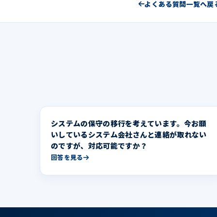
よくある質問一覧へ戻
システムの保守の移行を考えています。今お願
いしているシステム会社さんと連絡が取れない
のですが、対応可能ですか？
回答を見る