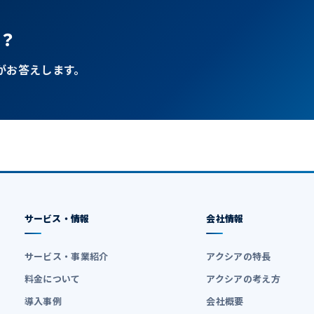
？
がお答えします。
サービス・情報
会社情報
サービス・事業紹介
アクシアの特長
料金について
アクシアの考え方
導入事例
会社概要