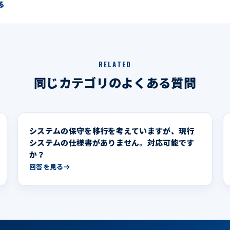
る
RELATED
同じカテゴリのよくある質問
システムの保守を移行を考えていますが、現行
システムの仕様書がありません。対応可能です
か？
回答を見る