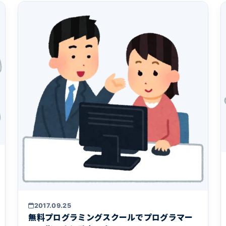
2017.09.25
無料プログラミングスクールでプログラマー