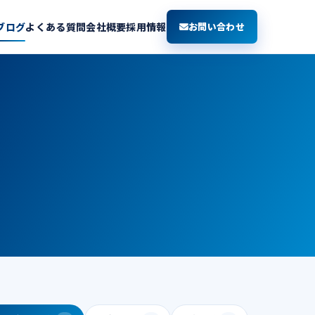
ブログ
よくある質問
会社概要
採用情報
お問い合わせ