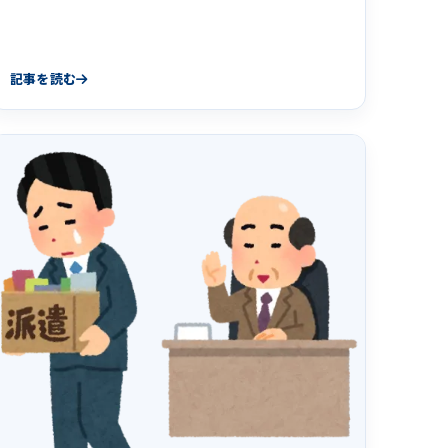
記事を読む