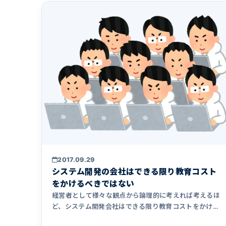
2017.09.29
システム開発の会社はできる限り教育コスト
をかけるべきではない
経営者として様々な観点から論理的に考えれば考えるほ
ど、システム開発会社はできる限り教育コストをかけな
い方が良いという結論に至ります。なぜそう思うのか、