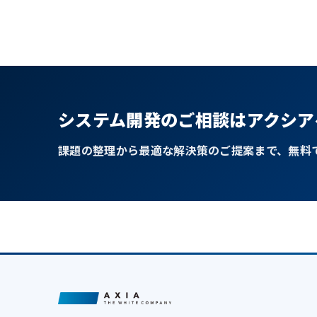
システム開発のご相談はアクシア
課題の整理から最適な解決策のご提案まで、無料