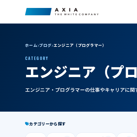
ホーム
ブログ
エンジニア（プログラマー）
CATEGORY
エンジニア（プ
エンジニア・プログラマーの仕事やキャリアに関
カテゴリーから探す