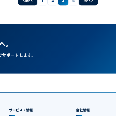
前へ
1
2
3
4
次へ
へ。
でサポートします。
サービス・情報
会社情報