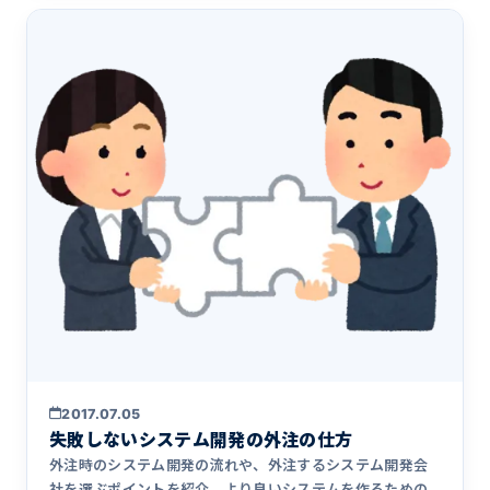
2017.07.05
失敗しないシステム開発の外注の仕方
外注時のシステム開発の流れや、外注するシステム開発会
社を選ぶポイントを紹介。より良いシステムを作るための