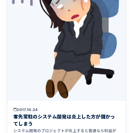
2017.10.24
客先常駐のシステム開発は炎上した方が儲かっ
てしまう
システム開発のプロジェクトが炎上すると普通なら利益が