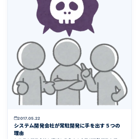
2017.05.22
システム開発会社が常駐開発に手を出す５つの
理由