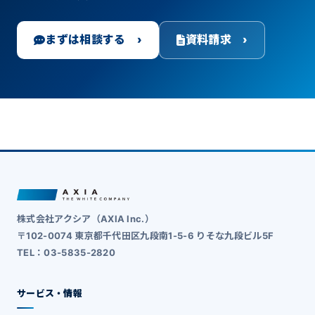
まずは相談する ›
資料請求 ›
株式会社アクシア（AXIA Inc.）
〒102-0074 東京都千代田区九段南1-5-6 りそな九段ビル5F
TEL：03-5835-2820
サービス・情報