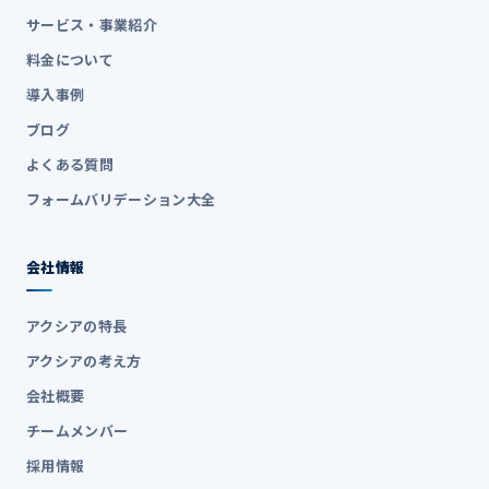
サービス・事業紹介
料金について
導入事例
ブログ
よくある質問
フォームバリデーション大全
会社情報
アクシアの特長
アクシアの考え方
会社概要
チームメンバー
採用情報