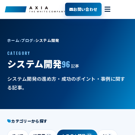
お問い合わせ
ホーム
ブログ
システム開発
CATEGORY
96
システム開発
記事
システム開発の進め方・成功のポイント・事例に関す
る記事。
カテゴリーから探す