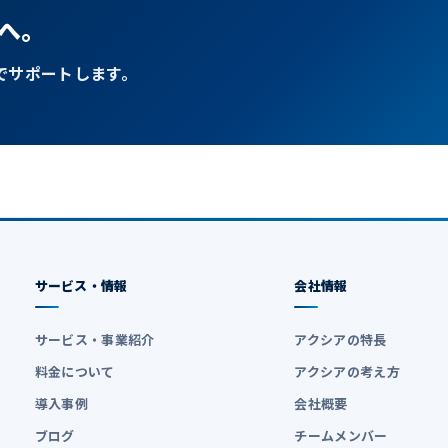
へ。
でサポートします。
サービス・情報
会社情報
サービス・事業紹介
アクシアの特長
料金について
アクシアの考え方
導入事例
会社概要
ブログ
チームメンバー