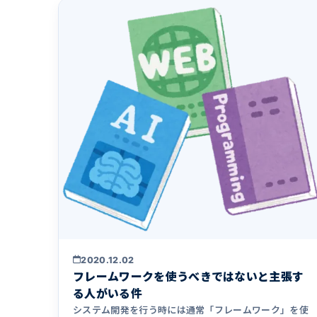
2020.12.02
フレームワークを使うべきではないと主張す
る人がいる件
システム開発を行う時には通常「フレームワーク」を使