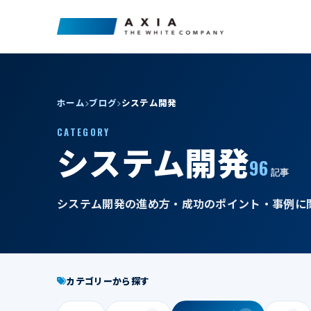
ホーム
ブログ
システム開発
CATEGORY
システム開発
96
記事
システム開発の進め方・成功のポイント・事例に
カテゴリーから探す