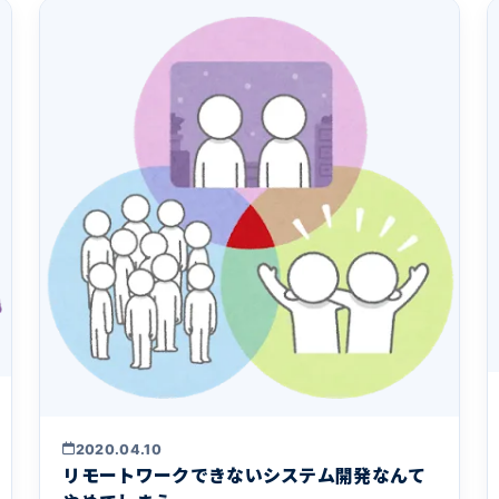
2020.04.10
リモートワークできないシステム開発なんて