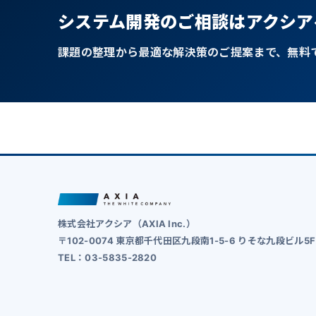
システム開発のご相談はアクシア
課題の整理から最適な解決策のご提案まで、無料
株式会社アクシア（AXIA Inc.）
〒102-0074 東京都千代田区九段南1-5-6 りそな九段ビル5F
TEL：03-5835-2820