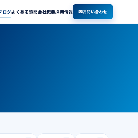
ブログ
よくある質問
会社概要
採用情報
お問い合わせ