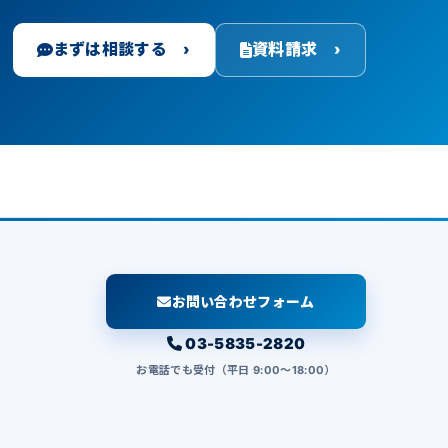
まずは相談する ›
資料請求 ›
お問い合わせフォーム
03-5835-2820
お電話でも受付（平日 9:00〜18:00）