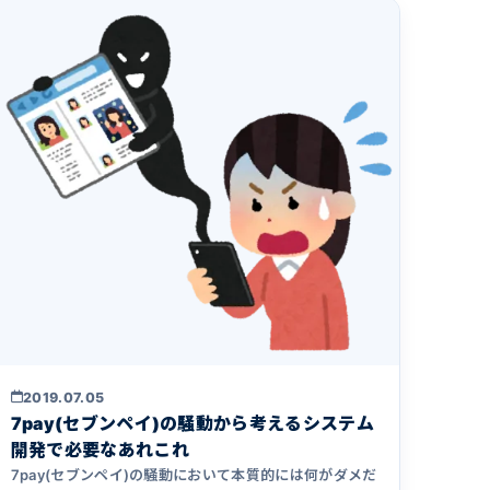
2019.07.05
7pay(セブンペイ)の騒動から考えるシステム
開発で必要なあれこれ
7pay(セブンペイ)の騒動において本質的には何がダメだ