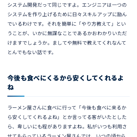
システム開発だって同じですよ。エンジニアは一つの
システムを作り上げるために日々スキルアップに励ん
でいるわけです。それを簡単に「やり方教えて」とい
うことが、いかに無謀なことであるかおわかりいただ
けますでしょうか。ましてや無料で教えてくれなんて
とんでもない話です。
今後も食べにくるから安くしてくれるよ
ね
ラーメン屋さんに食べに行って「今後も食べに来るか
ら安くしてくれるよね」とか言ってる客がいたとした
ら、卑しいにも程がありますよね。私がいつも利用さ
せてもらっているラーメン屋さんでは、いつの頃から