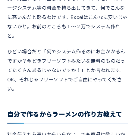
ージシステム等の料金を持ち出してきて、何でこんな
に高いんだと怒るわけです。Excelはこんなに安いじゃ
ないかと。お前のところも１～２万でシステム作れ
と。
ひどい場合だと「何でシステム作るのにお金かかるん
ですか？今どきフリーソフトみたいな無料のものだっ
てたくさんあるじゃないですか！」とか言われます。
OK、それじゃフリーソフトでご自由にやってくださ
い。
自分で作るからラーメンの作り方教えて
料金伝えたら高いからいらない、でも商品は欲しいか