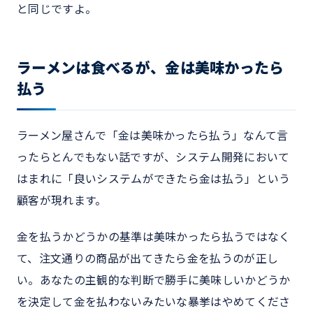
と同じですよ。
ラーメンは食べるが、金は美味かったら
払う
ラーメン屋さんで「金は美味かったら払う」なんて言
ったらとんでもない話ですが、システム開発において
はまれに「良いシステムができたら金は払う」という
顧客が現れます。
金を払うかどうかの基準は美味かったら払うではなく
て、注文通りの商品が出てきたら金を払うのが正し
い。あなたの主観的な判断で勝手に美味しいかどうか
を決定して金を払わないみたいな暴挙はやめてくださ