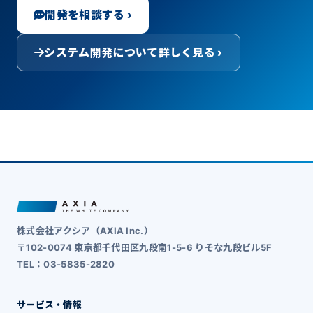
開発を相談する ›
システム開発について詳しく見る ›
株式会社アクシア（AXIA Inc.）
〒102-0074 東京都千代田区九段南1-5-6 りそな九段ビル5F
TEL：03-5835-2820
サービス・情報