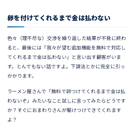
卵を付けてくれるまで金は払わない
色々（理不尽な）交渉を繰り返した結果が不発に終わ
ると、最後には「我々が望む追加機能を無料で対応し
てくれるまで金は払わない」と言い出す顧客がいま
す。とんでもない話ですよ。下請法とかに完全に引っ
かかります。
ラーメン屋さんで「無料で卵つけてくれるまで金は払
わないぞ」みたいなこと試しに言ってみたらどうです
か？すぐにおまわりさんが駆けつけてきてくれます
よ？