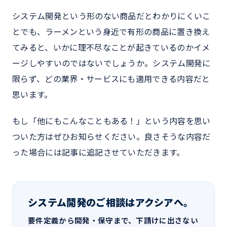
システム開発という形のない商品だとわかりにくいこ
とでも、ラーメンという身近で有形の商品に置き換え
てみると、いかに理不尽なことが起きているのかイメ
ージしやすいのではないでしょうか。システム開発に
限らず、どの業界・サービスにも適用できる内容だと
思います。
もし「他にもこんなこともある！」という内容を思い
ついた方はぜひお知らせください。良さそうな内容だ
った場合には記事に追記させていただきます。
システム開発のご相談はアクシアへ。
要件定義から開発・保守まで、下請けに出さない