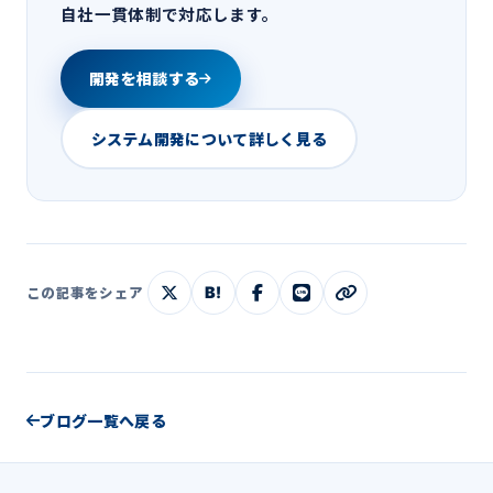
自社一貫体制で対応します。
開発を相談する
システム開発について詳しく見る
B!
この記事をシェア
ブログ一覧へ戻る