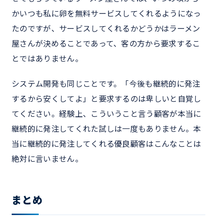
かいつも私に卵を無料サービスしてくれるようになっ
たのですが、サービスしてくれるかどうかはラーメン
屋さんが決めることであって、客の方から要求するこ
とではありません。
システム開発も同じことです。「今後も継続的に発注
するから安くしてよ」と要求するのは卑しいと自覚し
てください。経験上、こういうこと言う顧客が本当に
継続的に発注してくれた試しは一度もありません。本
当に継続的に発注してくれる優良顧客はこんなことは
絶対に言いません。
まとめ