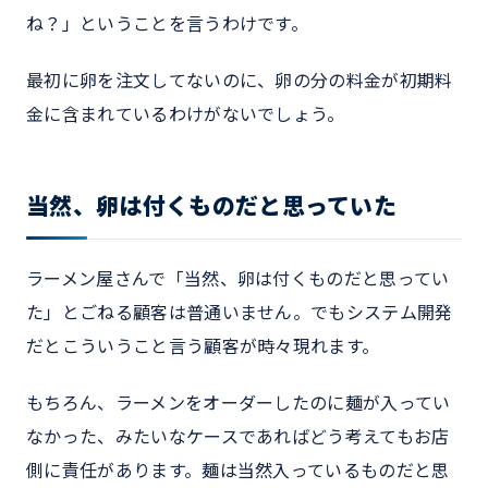
ね？」ということを言うわけです。
最初に卵を注文してないのに、卵の分の料金が初期料
金に含まれているわけがないでしょう。
当然、卵は付くものだと思っていた
ラーメン屋さんで「当然、卵は付くものだと思ってい
た」とごねる顧客は普通いません。でもシステム開発
だとこういうこと言う顧客が時々現れます。
もちろん、ラーメンをオーダーしたのに麺が入ってい
なかった、みたいなケースであればどう考えてもお店
側に責任があります。麺は当然入っているものだと思