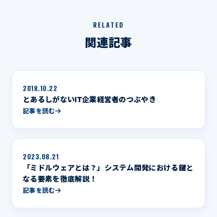
RELATED
関連記事
2018.10.22
とあるしがないIT企業経営者のつぶやき
記事を読む
2023.08.21
「ミドルウェアとは？」システム開発における鍵と
なる要素を徹底解説！
記事を読む