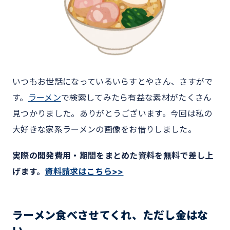
いつもお世話になっているいらすとやさん、さすがで
す。
ラーメン
で検索してみたら有益な素材がたくさん
見つかりました。ありがとうございます。今回は私の
大好きな家系ラーメンの画像をお借りしました。
実際の開発費用・期間をまとめた資料を無料で差し上
げます。
資料請求はこちら>>
ラーメン食べさせてくれ、ただし金はな