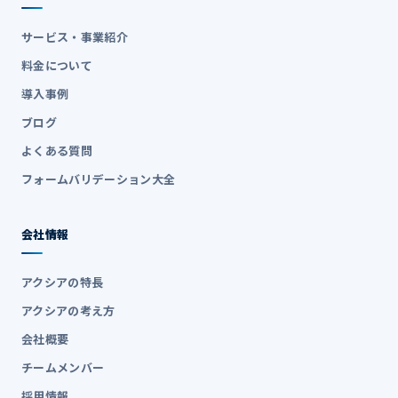
サービス・事業紹介
料金について
導入事例
ブログ
よくある質問
フォームバリデーション大全
会社情報
アクシアの特長
アクシアの考え方
会社概要
チームメンバー
採用情報