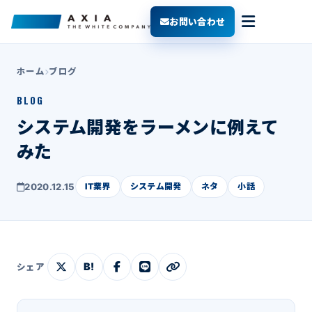
お問い合わせ
ホーム
ブログ
BLOG
システム開発をラーメンに例えて
みた
2020.12.15
IT業界
システム開発
ネタ
小話
B!
シェア