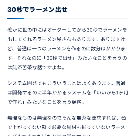
30秒でラーメン出せ
確かに世の中にはオーダーしてから30秒でラーメンを
出してくれるラーメン屋さんもあります。ありますけ
ど、普通は一つのラーメンを作るのに数分はかかりま
す。それなのに「30秒で出せ」みたいなことを言うの
は無茶苦茶な話ですよね。
システム開発でもこういうことはよくあります。普通
は開発するのに半年かかるシステムを「いいから1ヶ月
で作れ」みたいなことを言う顧客。
無理なものは無理なのでそんな無茶な要求すれば、茹
で上がってない麺で必要な具材も揃っていないラーメ