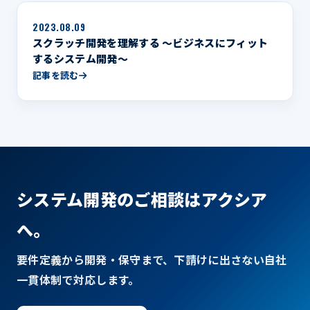
2023.08.09
スクラッチ開発を理解する 〜ビジネスにフィット
するシステム開発〜
記事を読む
システム開発のご相談はアクシア
へ。
要件定義から開発・保守まで、下請けに出さない自社
一貫体制で対応します。