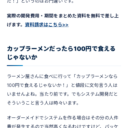
だ！」というのはお門違いです。
実際の開発費用・期間をまとめた資料を無料で差し上
げます。
資料請求はこちら>>
カップラーメンだったら100円で食える
じゃないか
ラーメン屋さんに食べに行って「カップラーメンなら
100円で食えるじゃないか！」と値段に文句言う人は
いませんよね。当たり前です。でもシステム開発だと
そういうこと言う人は時々います。
オーダーメイドでシステムを作る場合はその分の人件
費が発生するので当然高くなるわけですけど、パッケ