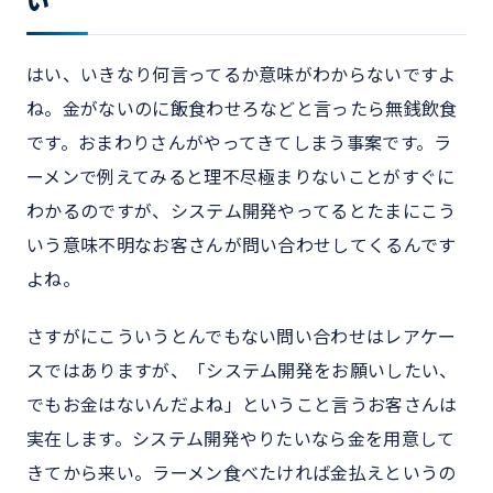
い
はい、いきなり何言ってるか意味がわからないですよ
ね。金がないのに飯食わせろなどと言ったら無銭飲食
です。おまわりさんがやってきてしまう事案です。ラ
ーメンで例えてみると理不尽極まりないことがすぐに
わかるのですが、システム開発やってるとたまにこう
いう意味不明なお客さんが問い合わせしてくるんです
よね。
さすがにこういうとんでもない問い合わせはレアケー
スではありますが、「システム開発をお願いしたい、
でもお金はないんだよね」ということ言うお客さんは
実在します。システム開発やりたいなら金を用意して
きてから来い。ラーメン食べたければ金払えというの