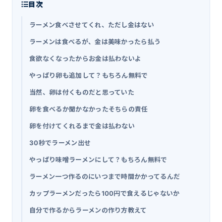
目次
ラーメン食べさせてくれ、ただし金はない
ラーメンは食べるが、金は美味かったら払う
食欲なくなったからお金は払わないよ
やっぱり卵も追加して？もちろん無料で
当然、卵は付くものだと思っていた
卵を食べるか聞かなかったそちらの責任
卵を付けてくれるまで金は払わない
30秒でラーメン出せ
やっぱり味噌ラーメンにして？もちろん無料で
ラーメン一つ作るのにいつまで時間かかってるんだ
カップラーメンだったら100円で食えるじゃないか
自分で作るからラーメンの作り方教えて