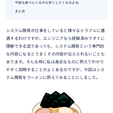
今後も食べにくるから安くしてくれるよね
まとめ
システム開発の仕事をしていると様々なトラブルに遭
遇するわけですが、エンジニアなら経験済みですぐに
理解できる話であっても、システム開発という専門的
な内容になるとうまくその内容が伝えられないことも
あります。そんな時に私は身近なものに例えてわかり
やすく説明することがよくあるのですが、今回はシス
テム開発をラーメンに例えてみることにしました。