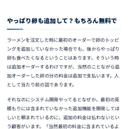
やっぱり卵も追加して？もちろん無料で
ラーメンを注文した時に最初のオーダーで卵のトッピ
ングを追加していなかった場合でも、後からやっぱり
卵も食べたくなるということはあります。そういう時
は追加オーダーするわけですが、当然のことながら追
加オーダーした卵の分の料金は追加で支払います。人
として当たり前の話であります。
それなのにシステム開発やってるとなぜか、最初の見
積もりには含まれていなかった追加機能を開発してほ
しいと頼まれているのに、追加の料金は払わないとい
う顧客がいます。「当然最初の料金に含まれているよ