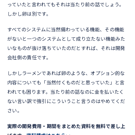
っていたと言われてもそれは当たり前の話でしょう。
しかし卵は別です。
すべてのシステムに当然備わっている機能、その機能
がないと一つのシステムとして成り立たない機能みた
いなものが抜け落ちていたのだとすれば、それは開発
会社側の責任です。
しかしラーメンであれば卵のような、オプション的な
内容についても「当然付くものだと思っていた」と言
われても困ります。当たり前の話なのに金を払いたく
ない言い訳で強引にこういうこと言うのはやめてくだ
さい。
実際の開発費用・期間をまとめた資料を無料で差し上