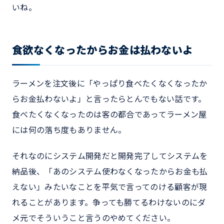
いね。
食欲なくなったからお金は払わないよ
ラーメンを注文後に「やっぱり食べたくなくなったか
らお金払わないよ」と言ったらとんでもない話です。
食べたくなくなったのは客の都合であってラーメン屋
には何の落ち度もありません。
それなのにシステム開発だと開発完了してシステムを
納品後、「あのシステム使わなくなったからお金も払
えない」みたいなことを平気で言ってのける顧客が現
れることがあります。争っても勝てるわけないのにダ
メ元でそういうこと言うのやめてください。