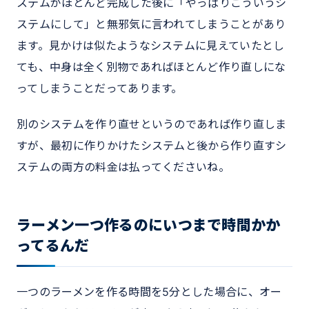
ステムがほとんど完成した後に「やっぱりこういうシ
ステムにして」と無邪気に言われてしまうことがあり
ます。見かけは似たようなシステムに見えていたとし
ても、中身は全く別物であればほとんど作り直しにな
ってしまうことだってあります。
別のシステムを作り直せというのであれば作り直しま
すが、最初に作りかけたシステムと後から作り直すシ
ステムの両方の料金は払ってくださいね。
ラーメン一つ作るのにいつまで時間かか
ってるんだ
一つのラーメンを作る時間を5分とした場合に、オー