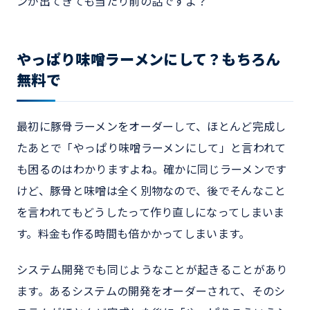
ンが出てきても当たり前の話ですよ？
やっぱり味噌ラーメンにして？もちろん
無料で
最初に豚骨ラーメンをオーダーして、ほとんど完成し
たあとで「やっぱり味噌ラーメンにして」と言われて
も困るのはわかりますよね。確かに同じラーメンです
けど、豚骨と味噌は全く別物なので、後でそんなこと
を言われてもどうしたって作り直しになってしまいま
す。料金も作る時間も倍かかってしまいます。
システム開発でも同じようなことが起きることがあり
ます。あるシステムの開発をオーダーされて、そのシ