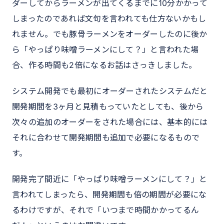
ダーしてからラーメンが出てくるまでに10分かかって
しまったのであれば文句を言われても仕方ないかもし
れません。でも豚骨ラーメンをオーダーしたのに後か
ら「やっぱり味噌ラーメンにして？」と言われた場
合、作る時間も2倍になるお話はさっきしました。
システム開発でも最初にオーダーされたシステムだと
開発期間を3ヶ月と見積もっていたとしても、後から
次々の追加のオーダーをされた場合には、基本的には
それに合わせて開発期間も追加で必要になるもので
す。
開発完了間近に「やっぱり味噌ラーメンにして？」と
言われてしまったら、開発期間も倍の期間が必要にな
るわけですが、それで「いつまで時間かかってるん