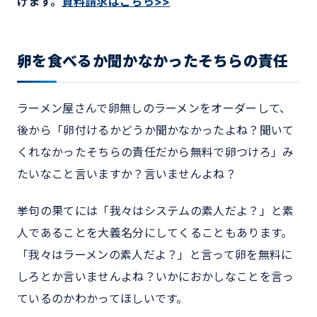
げます。
資料請求はこちら>>
卵を食べるか聞かなかったそちらの責任
ラーメン屋さんで卵無しのラーメンをオーダーして、
後から「卵付けるかどうか聞かなかったよね？聞いて
くれなかったそちらの責任だから無料で卵つけろ」み
たいなこと言いますか？言いませんよね？
挙句の果てには「我々はシステムの素人だよ？」と素
人であることを大義名分にしてくることもあります。
「我々はラーメンの素人だよ？」と言って卵を無料に
しろとか言いませんよね？いかにおかしなことを言っ
ているのかわかってほしいです。