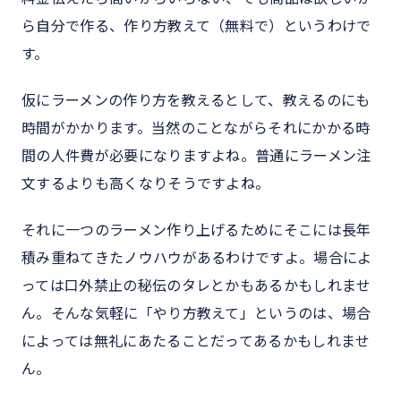
ら自分で作る、作り方教えて（無料で）というわけで
す。
仮にラーメンの作り方を教えるとして、教えるのにも
時間がかかります。当然のことながらそれにかかる時
間の人件費が必要になりますよね。普通にラーメン注
文するよりも高くなりそうですよね。
それに一つのラーメン作り上げるためにそこには長年
積み重ねてきたノウハウがあるわけですよ。場合によ
っては口外禁止の秘伝のタレとかもあるかもしれませ
ん。そんな気軽に「やり方教えて」というのは、場合
によっては無礼にあたることだってあるかもしれませ
ん。