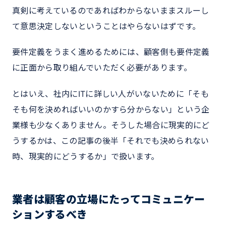
真剣に考えているのであればわからないままスルーし
て意思決定しないということはやらないはずです。
要件定義をうまく進めるためには、顧客側も要件定義
に正面から取り組んでいただく必要があります。
とはいえ、社内にITに詳しい人がいないために「そも
そも何を決めればいいのかすら分からない」という企
業様も少なくありません。そうした場合に現実的にど
うするかは、この記事の後半「それでも決められない
時、現実的にどうするか」で扱います。
業者は顧客の立場にたってコミュニケー
ションするべき