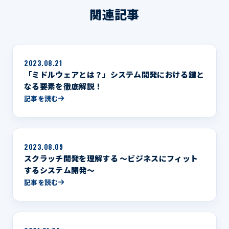
関連記事
2023.08.21
「ミドルウェアとは？」システム開発における鍵と
なる要素を徹底解説！
記事を読む
2023.08.09
スクラッチ開発を理解する 〜ビジネスにフィット
するシステム開発〜
記事を読む