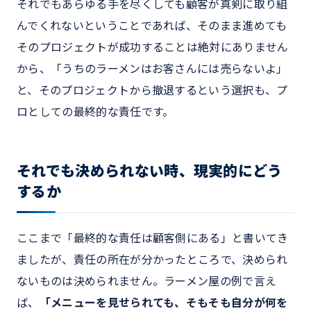
それでもあらゆる手を尽くしても顧客が真剣に取り組
んでくれないということであれば、そのまま進めても
そのプロジェクトが成功することは絶対にありません
から、「うちのラーメンはお客さんには売らないよ」
と、そのプロジェクトから撤退するという選択も、プ
ロとしての最終的な責任です。
それでも決められない時、現実的にどう
するか
ここまで「最終的な責任は顧客側にある」と書いてき
ましたが、責任の所在が分かったところで、決められ
ないものは決められません。ラーメン屋の例で言え
ば、
「メニューを見せられても、そもそも自分が何を