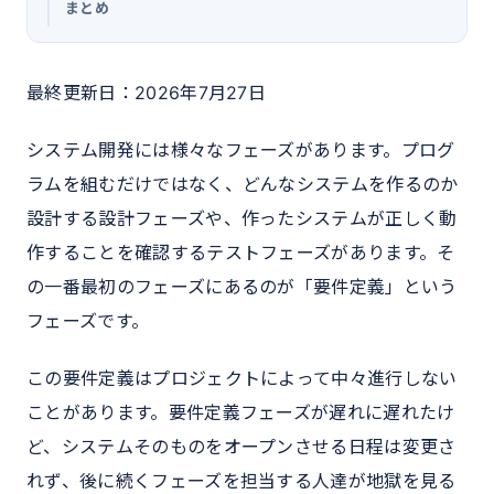
まとめ
最終更新日：2026年7月27日
システム開発には様々なフェーズがあります。プログ
ラムを組むだけではなく、どんなシステムを作るのか
設計する設計フェーズや、作ったシステムが正しく動
作することを確認するテストフェーズがあります。そ
の一番最初のフェーズにあるのが「要件定義」という
フェーズです。
この要件定義はプロジェクトによって中々進行しない
ことがあります。要件定義フェーズが遅れに遅れたけ
ど、システムそのものをオープンさせる日程は変更さ
れず、後に続くフェーズを担当する人達が地獄を見る