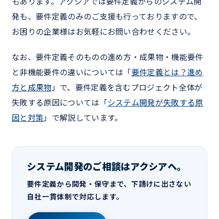
もあります。アクシアでは要件定義からのシステム開
発も、要件定義のみのご支援も行っておりますので、
お困りの企業様はお気軽にお問い合わせください。
なお、要件定義そのものの進め方・成果物・機能要件
と非機能要件の違いについては「
要件定義とは？進め
方と成果物
」で、要件定義を含むプロジェクト全体が
失敗する原因については「
システム開発が失敗する原
因と対策
」で解説しています。
システム開発のご相談はアクシアへ。
要件定義から開発・保守まで、下請けに出さない
自社一貫体制で対応します。