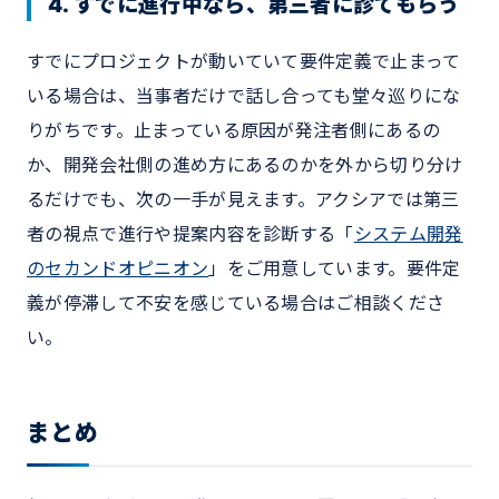
4. すでに進行中なら、第三者に診てもらう
すでにプロジェクトが動いていて要件定義で止まって
いる場合は、当事者だけで話し合っても堂々巡りにな
りがちです。止まっている原因が発注者側にあるの
か、開発会社側の進め方にあるのかを外から切り分け
るだけでも、次の一手が見えます。アクシアでは第三
者の視点で進行や提案内容を診断する「
システム開発
のセカンドオピニオン
」をご用意しています。要件定
義が停滞して不安を感じている場合はご相談くださ
い。
まとめ