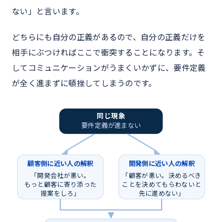
ない」と言います。
どちらにも自分の正義があるので、自分の正義だけを
相手にぶつければここで衝突することになります。そ
してコミュニケーションがうまくいかずに、要件定義
が全く進まずに頓挫してしまうのです。
同じ現象
要件定義が進まない
顧客側に近い人の解釈
開発側に近い人の解釈
「開発会社が悪い。
「顧客が悪い。決めるべき
もっと顧客に寄り添った
ことを決めてもらわないと
提案をしろ」
先に進めない」