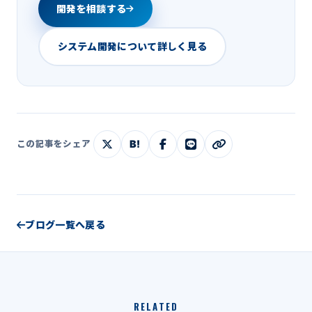
開発を相談する
システム開発について詳しく見る
B!
この記事をシェア
ブログ一覧へ戻る
RELATED