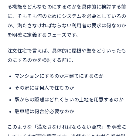
る機能をどんなものにするのかを具体的に検討する前
に、そもそも何のためにシステムを必要としているの
か、満たさなければならない利用者の要求は何なのか
を明確に定義するフェーズです。
注文住宅で言えば、具体的に屋根や壁をどういったも
のにするのかを検討する前に、
マンションにするのか戸建てにするのか
その家には何人で住むのか
駅からの距離はどれくらいの土地を用意するのか
駐車場は何台分必要なのか
このような「満たさなければならない要求」を明確に