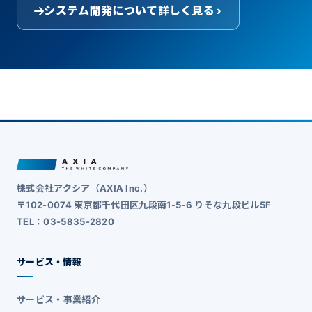
システム開発について詳しく見る ›
株式会社アクシア（AXIA Inc.）
〒102-0074 東京都千代田区九段南1-5-6 りそな九段ビル5F
TEL：03-5835-2820
サービス・情報
サービス・事業紹介