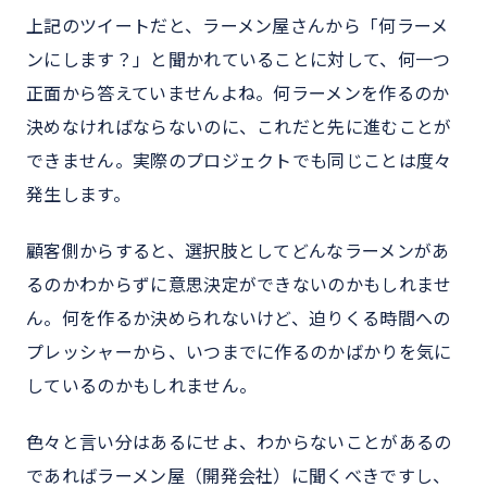
上記のツイートだと、ラーメン屋さんから「何ラーメ
ンにします？」と聞かれていることに対して、何一つ
正面から答えていませんよね。何ラーメンを作るのか
決めなければならないのに、これだと先に進むことが
できません。実際のプロジェクトでも同じことは度々
発生します。
顧客側からすると、選択肢としてどんなラーメンがあ
るのかわからずに意思決定ができないのかもしれませ
ん。何を作るか決められないけど、迫りくる時間への
プレッシャーから、いつまでに作るのかばかりを気に
しているのかもしれません。
色々と言い分はあるにせよ、わからないことがあるの
であればラーメン屋（開発会社）に聞くべきですし、