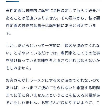
要件定義は最終的に顧客に意思決定してもらう必要が
あることは間違いありません。その意味から、私は要
件定義の最終的な責任は顧客側にあると考えていま
す。
しかしだからといって一方的に「顧客が決めてくれな
い」とぼやいているだけでは、専門家としてその仕事
を請け負っている意味を考え直さなければならないか
もしれません。
お客さんが何ラーメンにするのか決めてくれないので
あれば、いつまでに決めてもらわないと希望する時間
までに間に合いませんよということを伝える必要があ
るかもしれません。お客さんが決めやすいように、こ