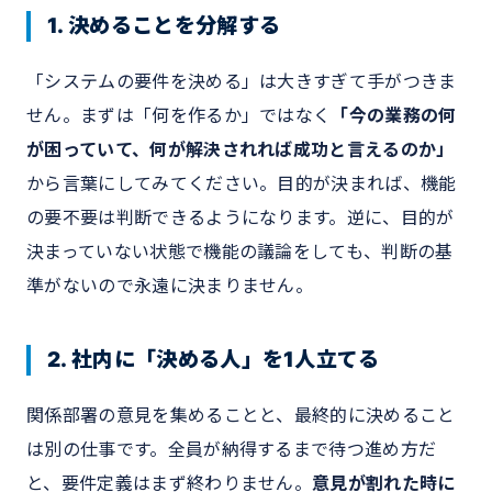
1. 決めることを分解する
「システムの要件を決める」は大きすぎて手がつきま
せん。まずは「何を作るか」ではなく
「今の業務の何
が困っていて、何が解決されれば成功と言えるのか」
から言葉にしてみてください。目的が決まれば、機能
の要不要は判断できるようになります。逆に、目的が
決まっていない状態で機能の議論をしても、判断の基
準がないので永遠に決まりません。
2. 社内に「決める人」を1人立てる
関係部署の意見を集めることと、最終的に決めること
は別の仕事です。全員が納得するまで待つ進め方だ
と、要件定義はまず終わりません。
意見が割れた時に