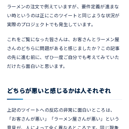
ラーメンの注文で例えていますが、要件定義が進まな
い時というのは正にこのツイートと同じような状況が
実際のプロジェクトでも発生しています。
これをご覧になった皆さんは、お客さんとラーメン屋
さんのどちらに問題があると感じましたか？この記事
の先に進む前に、ぜひ一度ご自分でも考えてみていた
だけたら面白いと思います。
どちらが悪いと感じるかは人それぞれ
上記のツイートへの反応の非常に面白いところは、
「お客さんが悪い」「ラーメン屋さんが悪い」という
意見が、人によって全く異なるところです。同じ現象