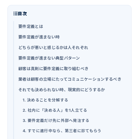
目次
要件定義とは
要件定義が進まない時
どちらが悪いと感じるかは人それぞれ
要件定義が進まない典型パターン
顧客は真剣に要件定義に取り組むべき
業者は顧客の立場にたってコミュニケーションするべき
それでも決められない時、現実的にどうするか
1. 決めることを分解する
2. 社内に「決める人」を1人立てる
3. 要件定義だけ先に外部へ発注する
4. すでに進行中なら、第三者に診てもらう