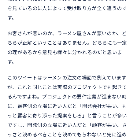
を見ているのに人によって受け取り方が全く違うので
す。
お客さんが悪いのか、ラーメン屋さんが悪いのか、ど
ちらが正解ということはありません。どちらにも一定
の理があるから意見も様々に分かれるのだと思いま
す。
このツイートはラーメンの注文の場面で例えています
が、これと同じことは実際のプロジェクトでも起きて
るんですよね。プロジェクトの要件定義が進まない時
に、顧客側の立場に近い人だと「開発会社が悪い。も
っと顧客に寄り添った提案をしろ」と言うことが多い
ですし、開発側の立場に近い人だと「顧客が悪い。さ
っさと決めるべきことを決めてもらわないと先に進め