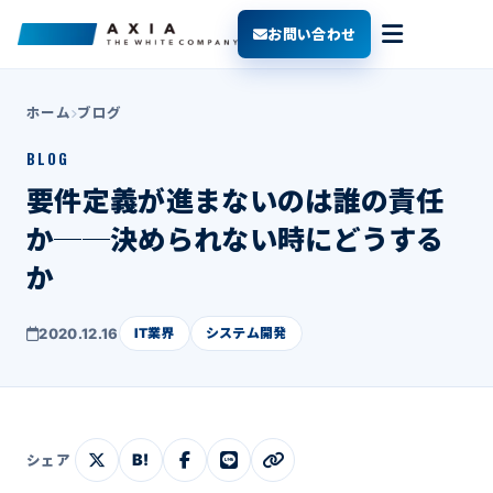
お問い合わせ
ホーム
ブログ
BLOG
要件定義が進まないのは誰の責任
か──決められない時にどうする
か
2020.12.16
IT業界
システム開発
B!
シェア