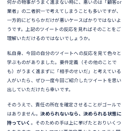
何かの物事がうまく進まない時に、悪いのは「顧客or
業者」の二者択一で考えてしまうことも多いですが、
一方的にどちらかだけが悪いケースばかりではないよ
うです。上記のツイートの反応を見ればそのことをご
理解いただけるのではないでしょうか。
私自身、今回の自分のツイートへの反応を見て色々と
学ぶものがありました。要件定義（その他のことで
も）がうまく進まずに「相手のせいだ」と考えている
人がいたら、ぜひ一度今回ご紹介したツイートを思い
出していただけたら幸いです。
そのうえで、責任の所在を確定させることがゴールで
はありません。
決められないなら、決められる状態に
持っていく
。そのための手は上に挙げたとおりいくつ