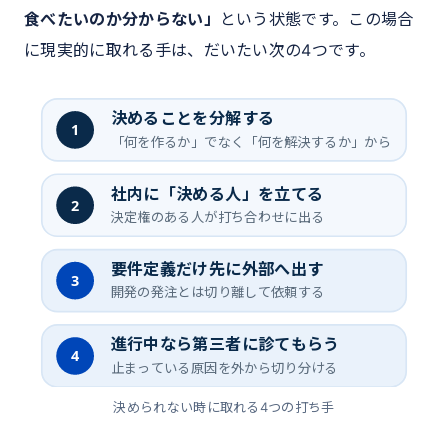
食べたいのか分からない」
という状態です。この場合
に現実的に取れる手は、だいたい次の4つです。
決めることを分解する
1
「何を作るか」でなく「何を解決するか」から
社内に「決める人」を立てる
2
決定権のある人が打ち合わせに出る
要件定義だけ先に外部へ出す
3
開発の発注とは切り離して依頼する
進行中なら第三者に診てもらう
4
止まっている原因を外から切り分ける
決められない時に取れる4つの打ち手