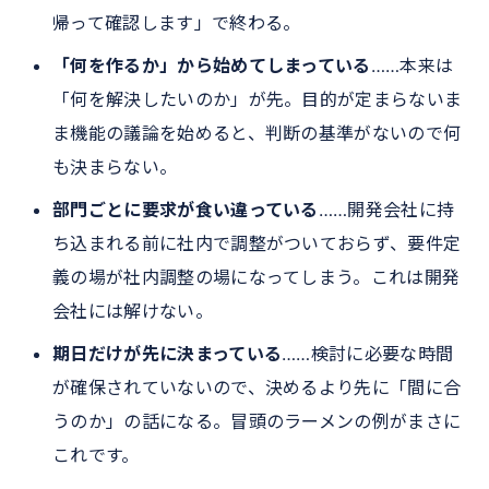
帰って確認します」で終わる。
「何を作るか」から始めてしまっている
……本来は
「何を解決したいのか」が先。目的が定まらないま
ま機能の議論を始めると、判断の基準がないので何
も決まらない。
部門ごとに要求が食い違っている
……開発会社に持
ち込まれる前に社内で調整がついておらず、要件定
義の場が社内調整の場になってしまう。これは開発
会社には解けない。
期日だけが先に決まっている
……検討に必要な時間
が確保されていないので、決めるより先に「間に合
うのか」の話になる。冒頭のラーメンの例がまさに
これです。