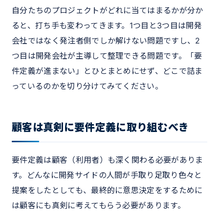
自分たちのプロジェクトがどれに当てはまるかが分か
ると、打ち手も変わってきます。1つ目と3つ目は開発
会社ではなく発注者側でしか解けない問題ですし、2
つ目は開発会社が主導して整理できる問題です。「要
件定義が進まない」とひとまとめにせず、どこで詰ま
っているのかを切り分けてみてください。
顧客は真剣に要件定義に取り組むべき
要件定義は顧客（利用者）も深く関わる必要がありま
す。どんなに開発サイドの人間が手取り足取り色々と
提案をしたとしても、最終的に意思決定をするために
は顧客にも真剣に考えてもらう必要があります。