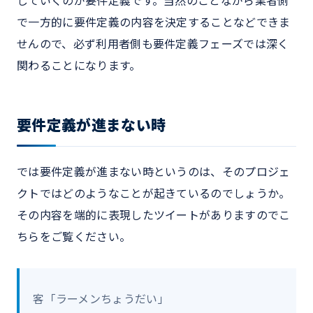
していくのが要件定義です。当然のことながら業者側
で一方的に要件定義の内容を決定することなどできま
せんので、必ず利用者側も要件定義フェーズでは深く
関わることになります。
要件定義が進まない時
では要件定義が進まない時というのは、そのプロジェ
クトではどのようなことが起きているのでしょうか。
その内容を端的に表現したツイートがありますのでこ
ちらをご覧ください。
客「ラーメンちょうだい」