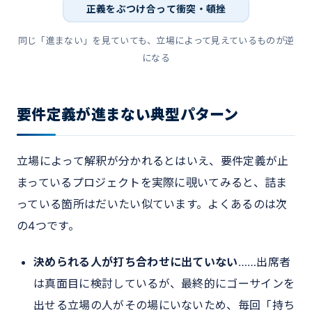
正義をぶつけ合って衝突・頓挫
同じ「進まない」を見ていても、立場によって見えているものが逆
になる
要件定義が進まない典型パターン
立場によって解釈が分かれるとはいえ、要件定義が止
まっているプロジェクトを実際に覗いてみると、詰ま
っている箇所はだいたい似ています。よくあるのは次
の4つです。
決められる人が打ち合わせに出ていない
……出席者
は真面目に検討しているが、最終的にゴーサインを
出せる立場の人がその場にいないため、毎回「持ち