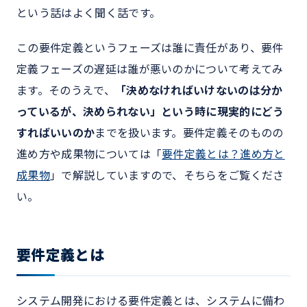
という話はよく聞く話です。
この要件定義というフェーズは誰に責任があり、要件
定義フェーズの遅延は誰が悪いのかについて考えてみ
ます。そのうえで、
「決めなければいけないのは分か
っているが、決められない」という時に現実的にどう
すればいいのか
までを扱います。要件定義そのものの
進め方や成果物については「
要件定義とは？進め方と
成果物
」で解説していますので、そちらをご覧くださ
い。
要件定義とは
システム開発における要件定義とは、システムに備わ