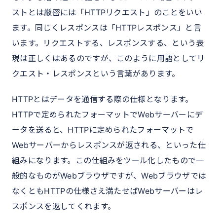
ストとは厳密には「HTTPリクエスト」のことをいい
ます。同じくレスポンスは「HTTPレスポンス」と言
います。リクエストする、レスポンスする、という表
現は正しくはあるのですが、このように用語としてリ
クエスト・レスポンスという言葉があります。
HTTPとはデータを通信する際の仕様となります。
HTTPで定められたフォーマットでWebサーバーにデ
ータを送ると、HTTPに定められたフォーマットで
Webサーバーからレスポンスが返される、といった仕
組みになります。この仕組みをツール化したもので一
般的なものがWebブラウザですが、Webブラウザでは
なくともHTTPの仕様さえ満たせばWebサーバーはレ
スポンスを返してくれます。