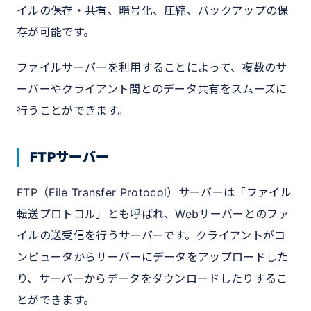
イルの保存・共有、暗号化、圧縮、バックアップの保
存が可能です。
ファイルサーバーを利用することによって、複数のサ
ーバーやクライアント間とのデータ共有をスムーズに
行うことができます。
FTPサーバー
FTP（File Transfer Protocol）サーバーは「ファイル
転送プロトコル」とも呼ばれ、Webサーバーとのファ
イルの送受信を行うサーバーです。クライアントがコ
ンピュータからサーバーにデータをアップロードした
り、サーバーからデータをダウンロードしたりするこ
とができます。