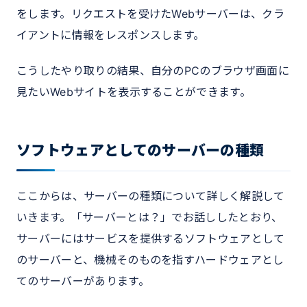
をします。リクエストを受けたWebサーバーは、クラ
イアントに情報をレスポンスします。
こうしたやり取りの結果、自分のPCのブラウザ画面に
見たいWebサイトを表示することができます。
ソフトウェアとしてのサーバーの種類
ここからは、サーバーの種類について詳しく解説して
いきます。「サーバーとは？」でお話ししたとおり、
サーバーにはサービスを提供するソフトウェアとして
のサーバーと、機械そのものを指すハードウェアとし
てのサーバーがあります。