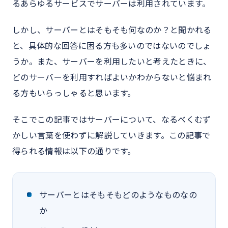
るあらゆるサービスでサーバーは利用されています。
しかし、サーバーとはそもそも何なのか？と聞かれる
と、具体的な回答に困る方も多いのではないのでしょ
うか。また、サーバーを利用したいと考えたときに、
どのサーバーを利用すればよいかわからないと悩まれ
る方もいらっしゃると思います。
そこでこの記事ではサーバーについて、なるべくむず
かしい言葉を使わずに解説していきます。この記事で
得られる情報は以下の通りです。
サーバーとはそもそもどのようなものなの
か