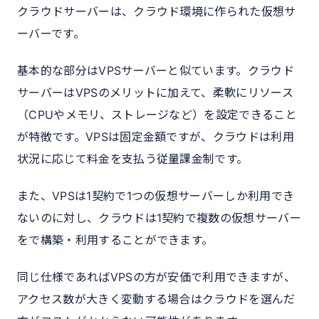
クラウドサーバーは、クラウド環境に作られた仮想サ
ーバーです。
基本的な部分はVPSサーバーと似ています。クラウド
サーバーはVPSのメリットに加えて、柔軟にリソース
（CPUやメモリ、ストレージなど）を設定できること
が特徴です。VPSは固定金額ですが、クラウドは利用
状況に応じて料金を支払う従量課金制です。
また、VPSは1契約で1つの仮想サーバーしか利用でき
ないのに対し、クラウドは1契約で複数の仮想サーバー
をで構築・利用することができます。
同じ仕様であればVPSの方が安価で利用できますが、
アクセス数が大きく変動する場合はクラウドを選んだ