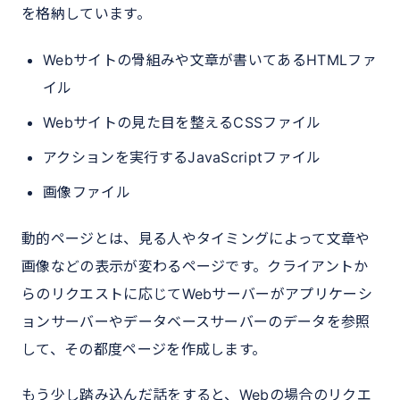
を格納しています。
Webサイトの骨組みや文章が書いてあるHTMLファ
イル
Webサイトの見た目を整えるCSSファイル
アクションを実行するJavaScriptファイル
画像ファイル
動的ページとは、見る人やタイミングによって文章や
画像などの表示が変わるページです。クライアントか
らのリクエストに応じてWebサーバーがアプリケーシ
ョンサーバーやデータベースサーバーのデータを参照
して、その都度ページを作成します。
もう少し踏み込んだ話をすると、Webの場合のリクエ