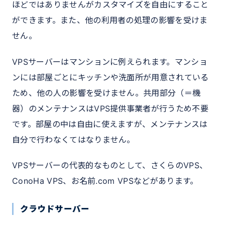
ほどではありませんがカスタマイズを自由にすること
ができます。また、他の利用者の処理の影響を受けま
せん。
VPSサーバーはマンションに例えられます。マンショ
ンには部屋ごとにキッチンや洗面所が用意されている
ため、他の人の影響を受けません。共用部分（＝機
器）のメンテナンスはVPS提供事業者が行うため不要
です。部屋の中は自由に使えますが、メンテナンスは
自分で行わなくてはなりません。
VPSサーバーの代表的なものとして、さくらのVPS、
ConoHa VPS、お名前.com VPSなどがあります。
クラウドサーバー