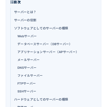
目次
サーバーとは？
サーバーの役割
ソフトウェアとしてのサーバーの種類
Webサーバー
データベースサーバー（DBサーバー）
アプリケーションサーバー（APサーバー）
メールサーバー
DNSサーバー
ファイルサーバー
FTPサーバー
SSHサーバー
ハードウェアとしてのサーバーの種類