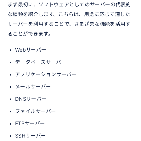
まず最初に、ソフトウェアとしてのサーバーの代表的
な種類を紹介します。こちらは、用途に応じて適した
サーバーを利用することで、さまざまな機能を活用す
ることができます。
Webサーバー
データベースサーバー
アプリケーションサーバー
メールサーバー
DNSサーバー
ファイルサーバー
FTPサーバー
SSHサーバー