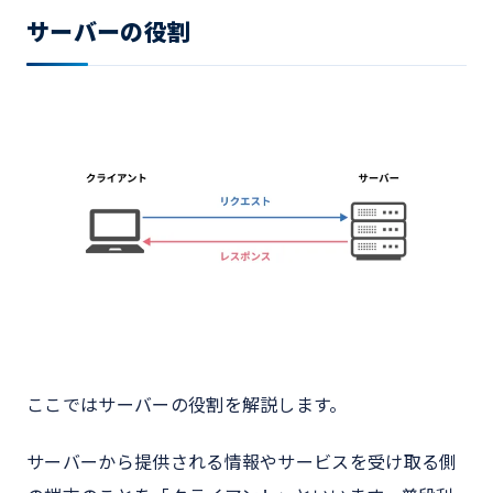
サーバーの役割
ここではサーバーの役割を解説します。
サーバーから提供される情報やサービスを受け取る側