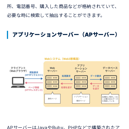
所、電話番号、購入した商品などが格納されていて、
必要な時に検索して抽出することができます。
アプリケーションサーバー（APサーバー）
APサーバーはJavaやRuby、PHPなどで構築されたア