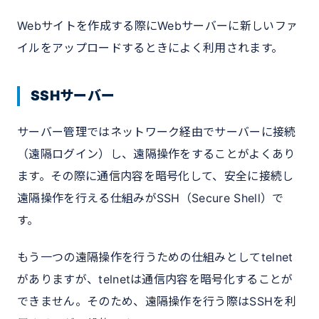
Webサイトを作成する際にWebサーバーに新しいファ
イルをアップロードするときによく利用されます。
SSHサーバー
サーバー管理ではネットワーク経由でサーバーに接続
（遠隔ログイン）し、遠隔操作をすることがよくあり
ます。その際に通信内容を暗号化して、安全に接続し
遠隔操作を行える仕組みがSSH（Secure Shell）で
す。
もう一つの遠隔操作を行うための仕組みとしてtelnet
がありますが、telnetは通信内容を暗号化することが
できません。そのため、遠隔操作を行う際はSSHを利