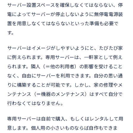
サーバー設置スペースを確保しなくてはならない、停
電によってサーバーが停止しないように無停電電源装
置を用意しなくてはならないといった準備も必要で
す。
サーバーはイメージがしやすいようにと、たびたび家
に例えられます。専用サーバーは、一軒家として例え
られます。隣人（＝他の利用者）の影響を受けること
なく、自由にサーバーを利用できます。自分の思い通
りに構築することが可能です。しかし、家の修理やメ
ンテナンス（＝機器のメンテナンス）はすべて自分で
行わなくてはなりません。
専用サーバーは自前で購入、もしくはレンタルして用
意します。個人用の小さいものならば自作もできま