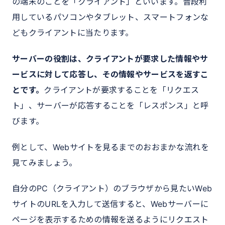
の端末のことを「クライアント」といいます。普段利
用しているパソコンやタブレット、スマートフォンな
どもクライアントに当たります。
サーバーの役割は、クライアントが要求した情報やサ
ービスに対して応答し、その情報やサービスを返すこ
とです。
クライアントが要求することを「リクエス
ト」、サーバーが応答することを「レスポンス」と呼
びます。
例として、Webサイトを見るまでのおおまかな流れを
見てみましょう。
自分のPC（クライアント）のブラウザから見たいWeb
サイトのURLを入力して送信すると、Webサーバーに
ページを表示するための情報を送るようにリクエスト