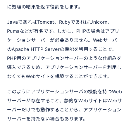
に処理の結果を返す役割をします。
JavaであればTomcat、RubyであればUnicorn、
Pumaなどが有名です。しかし、PHPの場合はアプリ
ケーションサーバーが必要ありません。Webサーバー
のApache HTTP Serverの機能を利用することで、
PHP用のアプリケーションサーバーのような仕組みを
導入できるため、アプリケーションサーバーを利用し
なくてもWebサイトを構築することができます。
このようにアプリケーションサーバの機能を持つWeb
サーバーが存在すること、静的なWebサイトはWebサ
ーバーだけでも動作することから、アプリケーション
サーバーを持たない場合もあります。