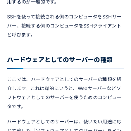
用するのが一般的です。
SSHを使って接続される側のコンピュータをSSHサー
バー、接続する側のコンピュータをSSHクライアント
と呼びます。
ハードウェアとしてのサーバーの種類
ここでは、ハードウェアとしてのサーバーの種類を紹
介します。これは端的にいうと、Webサーバーなどソ
フトウェアとしてのサーバーを使うためのコンピュー
タです。
ハードウェアとしてのサーバーは、使いたい用途に応
じて適した「ソフトウェアとしてのサーバー」をイン