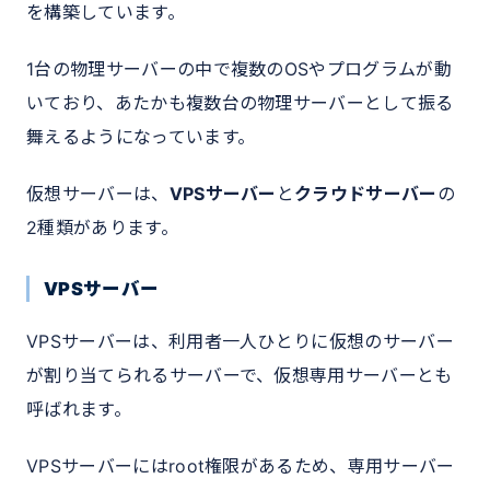
を構築しています。
1台の物理サーバーの中で複数のOSやプログラムが動
いており、あたかも複数台の物理サーバーとして振る
舞えるようになっています。
仮想サーバーは、
VPSサーバー
と
クラウドサーバー
の
2種類があります。
VPSサーバー
VPSサーバーは、利用者一人ひとりに仮想のサーバー
が割り当てられるサーバーで、仮想専用サーバーとも
呼ばれます。
VPSサーバーにはroot権限があるため、専用サーバー