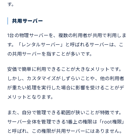
す。
共用サーバー
1台の物理サーバーを、複数の利用者が共用で利用しま
す。「レンタルサーバー」と呼ばれるサーバーは、こ
の共用サーバーを指すことが多いです。
安価で簡単に利用できることが大きなメリットです。
しかし、カスタマイズがしずらいことや、他の利用者
が重たい処理を実行した場合に影響を受けることがデ
メリットとなります。
また、自分で管理できる範囲が狭いことが特徴です。
サーバー全体を管理できる1番上の権限は「root権限」
と呼ばれ、この権限が共用サーバーにはありません。