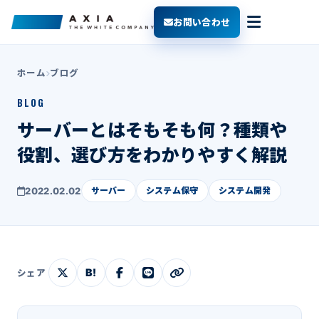
お問い合わせ
ホーム
ブログ
BLOG
サーバーとはそもそも何？種類や
役割、選び方をわかりやすく解説
2022.02.02
サーバー
システム保守
システム開発
B!
シェア