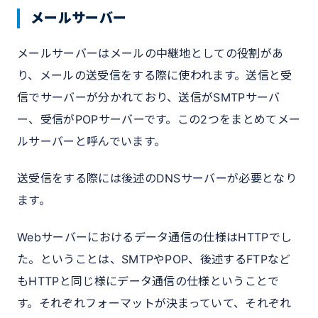
メールサーバー
メールサーバーはメールの中継地としての役割があ
り、メールの送受信をする際に使われます。送信と受
信でサーバーが分かれており、送信がSMTPサーバ
ー、受信がPOPサーバーです。この2つをまとめてメー
ルサーバーと呼んでいます。
送受信をする際には後述のDNSサーバーが必要となり
ます。
Webサーバーにおけるデータ通信の仕様はHTTPでし
た。ということは、SMTPやPOP、後述するFTPなど
もHTTPと同じ様にデータ通信の仕様ということで
す。それぞれフォーマットが決まっていて、それぞれ