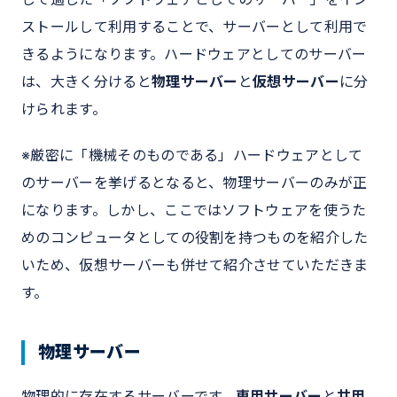
ストールして利用することで、サーバーとして利用で
きるようになります。ハードウェアとしてのサーバー
は、大きく分けると
物理サーバー
と
仮想サーバー
に分
けられます。
※厳密に「機械そのものである」ハードウェアとして
のサーバーを挙げるとなると、物理サーバーのみが正
になります。しかし、ここではソフトウェアを使うた
めのコンピュータとしての役割を持つものを紹介した
いため、仮想サーバーも併せて紹介させていただきま
す。
物理サーバー
物理的に存在するサーバーです。
専用サーバー
と
共用