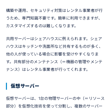
構築や運用、セキュリティ対策はレンタル事業者が行
うため、専門知識不要です。簡単に利用できますが、
カスタマイズするのは難しくなります。
共用サーバーはシェアハウスに例えられます。シェア
ハウスはキッチンや洗面所など共有するものが多く、
他の人が使っている場合に影響を受けやすくなりま
す。共有部分のメンテナンス（＝機器の管理やメンテ
ナンス）はレンタル事業者が行ってくれます。
仮想サーバー
仮想サーバーは、1台の物理サーバーの中（＝リソース
部分）を仮想化技術を使って分割し、複数のサーバー