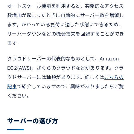
オートスケール機能を利用すると、突発的なアクセス
数増加が起こったときに自動的にサーバー数を増減し
ます。かかっている負荷に適した状態にできるため、
サーバーダウンなどの機会損失を回避することができ
ます。
クラウドサーバーの代表的なものとして、Amazon
EC2(AWS)、さくらのクラウドなどがあります。クラ
ウドサーバーには種類があります。詳しくは
こちらの
記事
で紹介していますので、興味がありましたらご覧
ください。
サーバーの選び方