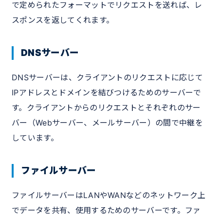
で定められたフォーマットでリクエストを送れば、レ
スポンスを返してくれます。
DNSサーバー
DNSサーバーは、クライアントのリクエストに応じて
IPアドレスとドメインを結びつけるためのサーバーで
す。クライアントからのリクエストとそれぞれのサー
バー（Webサーバー、メールサーバー）の間で中継を
しています。
ファイルサーバー
ファイルサーバーはLANやWANなどのネットワーク上
でデータを共有、使用するためのサーバーです。ファ