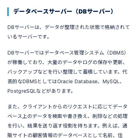
データベースサーバー（DBサーバー）
DBサーバーは、データが整理された状態で格納されて
いるサーバーです。
DBサーバーではデータベース管理システム（DBMS）
が稼働しており、大量のデータやログの保存や更新、
バックアップなどを行い整理して蓄積しています。代
表的なDBMSとしてはOracle Database、MySQL、
PostgreSQLなどがあります。
また、クライアントからのリクエストに応じてデータ
ベース上のデータを検索や書き換え、削除などの処理
を行い、結果を送り返す役割を持ちます。例えば、通
販サイトの顧客情報のデータベースとして名前、住