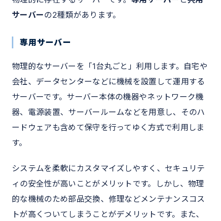
サーバー
の2種類があります。
専用サーバー
物理的なサーバーを「1台丸ごと」利用します。自宅や
会社、データセンターなどに機械を設置して運用する
サーバーです。サーバー本体の機器やネットワーク機
器、電源装置、サーバールームなどを用意し、そのハ
ードウェアも含めて保守を行ってゆく方式で利用しま
す。
システムを柔軟にカスタマイズしやすく、セキュリテ
ィの安全性が高いことがメリットです。しかし、物理
的な機械のため部品交換、修理などメンテナンスコス
トが高くついてしまうことがデメリットです。また、