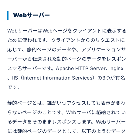
Webサーバー
WebサーバーはWebページをクライアントに表示する
ために使われます。クライアントからのリクエストに
応じて、静的ページのデータや、アプリケーションサ
ーバーから転送された動的ページのデータをレスポン
スするサーバーです。Apache HTTP Server、nginx
、IIS（Internet Information Services）の3つが有名
です。
静的ページとは、誰がいつアクセスしても表示が変わ
らないページのことです。Webサーバに格納されてい
るデータをそのままレスポンスします。Webサーバー
には静的ページのデータとして、以下のようなデータ