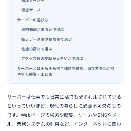
物理サーバー
仮想サーバー
サーバーの選び方
専門知識があるかで選ぶ
扱うデータ量や処理量で選ぶ
性能の高さで選ぶ
アクセス数の変動が大きいかで選ぶ
サーバーとはそもそも何？種類や役割、選び方をわかり
やすく解説・まとめ
サーバーは仕事でも日常生活でも必ず利用されている
といっていいほど、現代の暮らしに必要不可欠のもの
です。Webページの検索や閲覧、ゲームやSNSやメー
ル、業務システムの利用など、インターネットに関わ