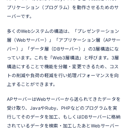
プリケーション（プログラム）を動作させるためのサ
ーバーです。
多くのWebシステムの構造は、「プレゼンテーション
層（Webサーバー）」「アプリケーション層（APサー
バー）」「データ層（DBサーバー）」の3層構造にな
っています。これを「Web3層構造」と呼びます。3層
構造にすることで機能を分離・変更できるため、コス
トの削減や負荷の軽減を行い処理パフォーマンスを向
上することができます。
APサーバーはWebサーバーから送られてきたデータを
受け取り、JavaやRuby、PHPなどのプログラムを実
行してそのデータを加工、もしくはDBサーバーに格納
されているデータを検索・加工したあとWebサーバー