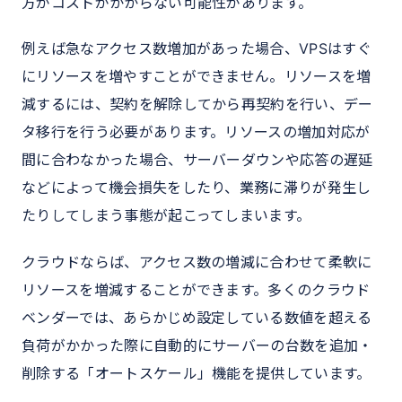
方がコストがかからない可能性があります。
例えば急なアクセス数増加があった場合、VPSはすぐ
にリソースを増やすことができません。リソースを増
減するには、契約を解除してから再契約を行い、デー
タ移行を行う必要があります。リソースの増加対応が
間に合わなかった場合、サーバーダウンや応答の遅延
などによって機会損失をしたり、業務に滞りが発生し
たりしてしまう事態が起こってしまいます。
クラウドならば、アクセス数の増減に合わせて柔軟に
リソースを増減することができます。多くのクラウド
ベンダーでは、あらかじめ設定している数値を超える
負荷がかかった際に自動的にサーバーの台数を追加・
削除する「オートスケール」機能を提供しています。