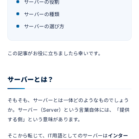
サーバーの役割
サーバーの種類
サーバーの選び方
この記事がお役に立ちましたら幸いです。
サーバーとは？
そもそも、サーバーとは一体どのようなものでしょう
か。サーバー（Server）という言葉自体には、「提供
する側」という意味があります。
そこから転じて、IT用語としてのサーバーは
インター