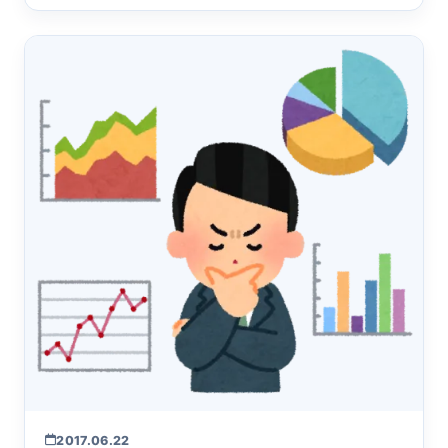
中間搾取です。
2017.06.22