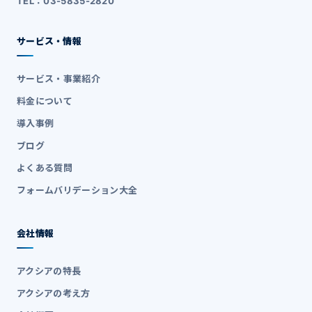
TEL：03-5835-2820
サービス・情報
サービス・事業紹介
料金について
導入事例
ブログ
よくある質問
フォームバリデーション大全
会社情報
アクシアの特長
アクシアの考え方