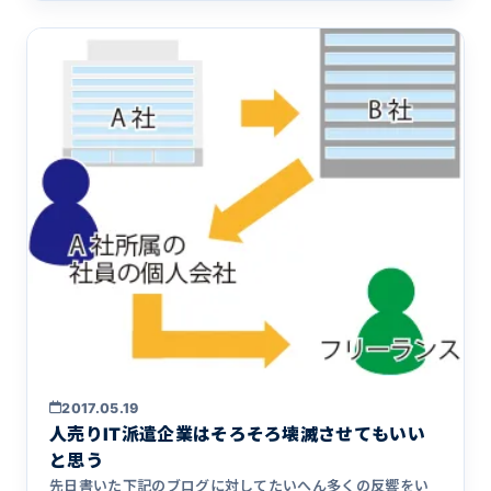
2017.05.19
人売りIT派遣企業はそろそろ壊滅させてもいい
と思う
先日書いた下記のブログに対してたいへん多くの反響をい