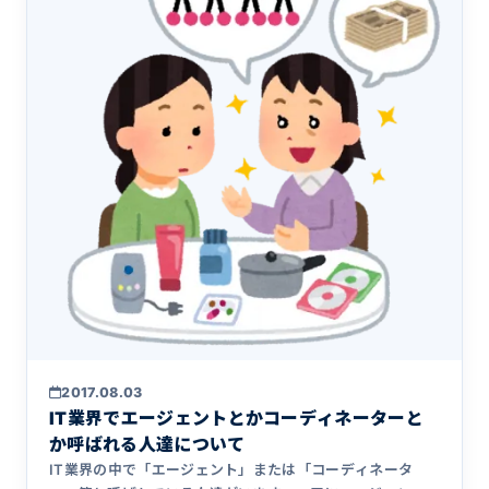
2017.08.03
IT業界でエージェントとかコーディネーターと
か呼ばれる人達について
IT業界の中で「エージェント」または「コーディネータ