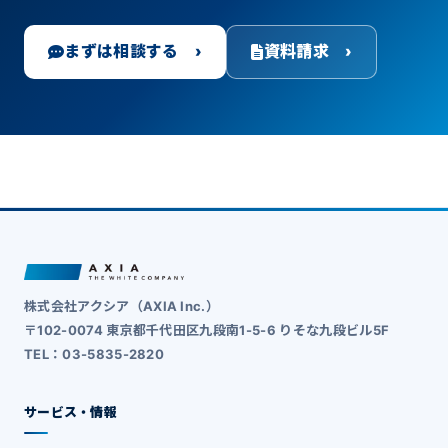
まずは相談する ›
資料請求 ›
株式会社アクシア（AXIA Inc.）
〒102-0074 東京都千代田区九段南1-5-6 りそな九段ビル5F
TEL：03-5835-2820
サービス・情報