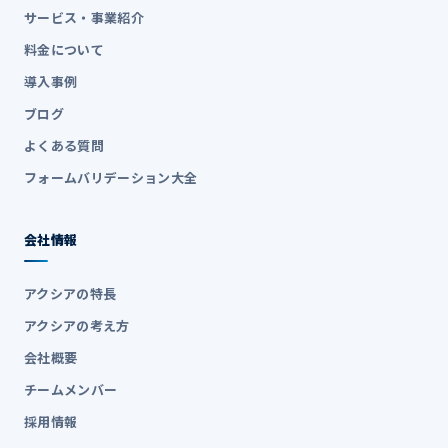
サービス・事業紹介
料金について
導入事例
ブログ
よくある質問
フォームバリデーション大全
会社情報
アクシアの特長
アクシアの考え方
会社概要
チームメンバー
採用情報