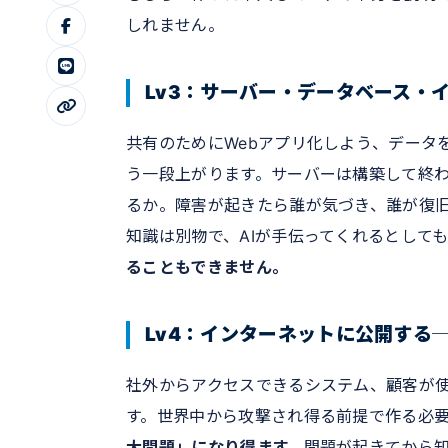
しれません。
Lv3：サーバー・データベース・
共有のためにWebアプリ化しよう、データ
う一段上がります。サーバーは構築して終
るか。障害が起きたら誰が気づき、誰が復
知識は別物で、AIが手伝ってくれるとして
ることもできません。
Lv4：インターネットに公開する
社外からアクセスできるシステム、顧客が
す。世界中から攻撃され得る前提で作る必
大問題」になり得ます。
問題が起きてから