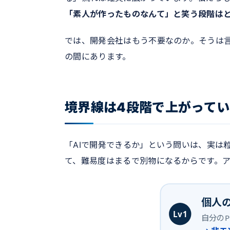
「素人が作ったものなんて」と笑う段階は
では、開発会社はもう不要なのか。そうは
の間にあります。
境界線は4段階で上がってい
「AIで開発できるか」という問いは、実は
て、難易度はまるで別物になるからです。ア
個人
Lv1
自分の