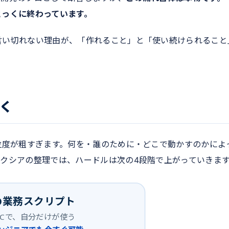
とっくに終わっています。
言い切れない理由が、「作れること」と「使い続けられること
く
粒度が粗すぎます。何を・誰のために・どこで動かすのかによ
クシアの整理では、ハードルは次の4段階で上がっていきま
の業務スクリプト
PCで、自分だけが使う