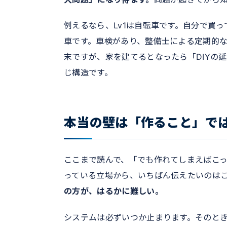
例えるなら、Lv1は自転車です。自分で買っ
車です。車検があり、整備士による定期的な
末ですが、家を建てるとなったら「DIYの
じ構造です。
本当の壁は「作ること」で
ここまで読んで、「でも作れてしまえばこ
っている立場から、いちばん伝えたいのは
の方が、はるかに難しい。
システムは必ずいつか止まります。そのと