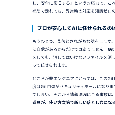
し、安全に復旧する」という対応力で、これ
補助で走れても、異常時の対応を知識ゼロ
プロが安心してAIに任せられるの
もうひとつ、見落とされがちな話をします。
に自信があるからだけではありません。
G
をしても、消してはいけないファイルを消
って任せられます。
ところが非エンジニアにとっては、このGi
度はGit自体がセキュリティホールになり
てしまい、そこから情報漏洩に至る事故は、
道具が、使い方次第で新しい落とし穴にな