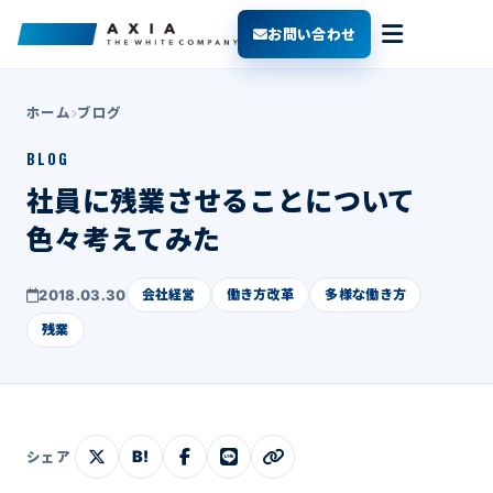
お問い合わせ
ホーム
ブログ
BLOG
社員に残業させることについて
色々考えてみた
2018.03.30
会社経営
働き方改革
多様な働き方
残業
B!
シェア