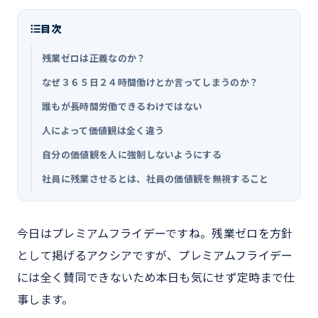
目次
残業ゼロは正義なのか？
なぜ３６５日２４時間働けとか言ってしまうのか？
誰もが長時間労働できるわけではない
人によって価値観は全く違う
自分の価値観を人に強制しないようにする
社員に残業させるとは、社員の価値観を無視すること
今日はプレミアムフライデーですね。残業ゼロを方針
として掲げるアクシアですが、プレミアムフライデー
には全く賛同できないため本日も気にせず定時まで仕
事します。