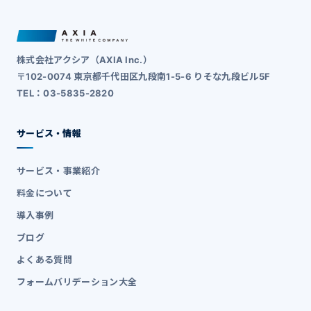
株式会社アクシア（AXIA Inc.）
〒102-0074 東京都千代田区九段南1-5-6 りそな九段ビル5F
TEL：03-5835-2820
サービス・情報
サービス・事業紹介
料金について
導入事例
ブログ
よくある質問
フォームバリデーション大全