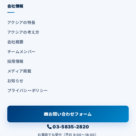
会社情報
アクシアの特長
アクシアの考え方
会社概要
チームメンバー
採用情報
メディア掲載
お知らせ
プライバシーポリシー
お問い合わせフォーム
03-5835-2820
お電話でも受付（平日 9:00〜18:00）