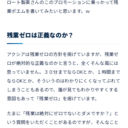
ロート製薬さんのこのプロモーションに乗っかって残
業ポエムを書いてみたいと思います。ｗ
残業ゼロは正義なのか？
アクシアは残業ゼロの方針を掲げていますが、残業ゼ
ロが絶対的な正義なのかと言うと、全くそんな風には
思っていません。３０分までならOKとか、１時間まで
ならOKとか、そういうのはわかりにくくなってぶれて
しまうこともあるので、誰が見てもわかりやすくする
意図もあって「残業ゼロ」を掲げています。
たまに「残業は絶対にゼロでないとダメですか？」と
いう質問をいただくことがあるのですが、そんなこと