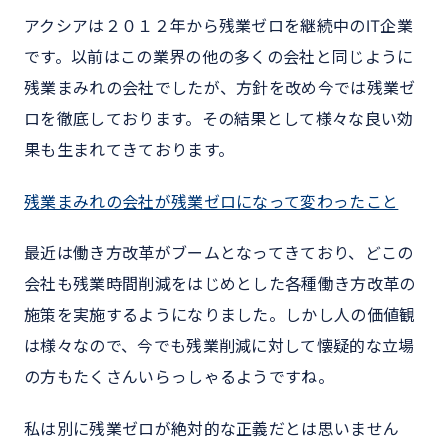
アクシアは２０１２年から残業ゼロを継続中のIT企業
です。以前はこの業界の他の多くの会社と同じように
残業まみれの会社でしたが、方針を改め今では残業ゼ
ロを徹底しております。その結果として様々な良い効
果も生まれてきております。
残業まみれの会社が残業ゼロになって変わったこと
最近は働き方改革がブームとなってきており、どこの
会社も残業時間削減をはじめとした各種働き方改革の
施策を実施するようになりました。しかし人の価値観
は様々なので、今でも残業削減に対して懐疑的な立場
の方もたくさんいらっしゃるようですね。
私は別に残業ゼロが絶対的な正義だとは思いません