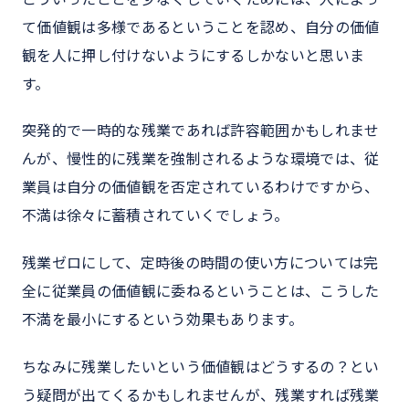
て価値観は多様であるということを認め、自分の価値
観を人に押し付けないようにするしかないと思いま
す。
突発的で一時的な残業であれば許容範囲かもしれませ
んが、慢性的に残業を強制されるような環境では、従
業員は自分の価値観を否定されているわけですから、
不満は徐々に蓄積されていくでしょう。
残業ゼロにして、定時後の時間の使い方については完
全に従業員の価値観に委ねるということは、こうした
不満を最小にするという効果もあります。
ちなみに残業したいという価値観はどうするの？とい
う疑問が出てくるかもしれませんが、残業すれば残業