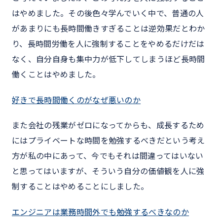
はやめました。その後色々学んでいく中で、普通の人
があまりにも長時間働きすぎることは逆効果だとわか
り、長時間労働を人に強制することをやめるだけだは
なく、自分自身も集中力が低下してしまうほど長時間
働くことはやめました。
好きで長時間働くのがなぜ悪いのか
また会社の残業がゼロになってからも、成長するため
にはプライベートな時間を勉強するべきだという考え
方が私の中にあって、今でもそれは間違ってはいない
と思ってはいますが、そういう自分の価値観を人に強
制することはやめることにしました。
エンジニアは業務時間外でも勉強するべきなのか