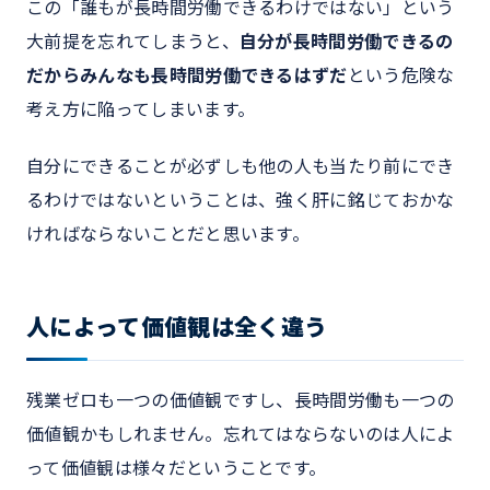
この「誰もが長時間労働できるわけではない」という
大前提を忘れてしまうと、
自分が長時間労働できるの
だからみんなも長時間労働できるはずだ
という危険な
考え方に陥ってしまいます。
自分にできることが必ずしも他の人も当たり前にでき
るわけではないということは、強く肝に銘じておかな
ければならないことだと思います。
人によって価値観は全く違う
残業ゼロも一つの価値観ですし、長時間労働も一つの
価値観かもしれません。忘れてはならないのは人によ
って価値観は様々だということです。