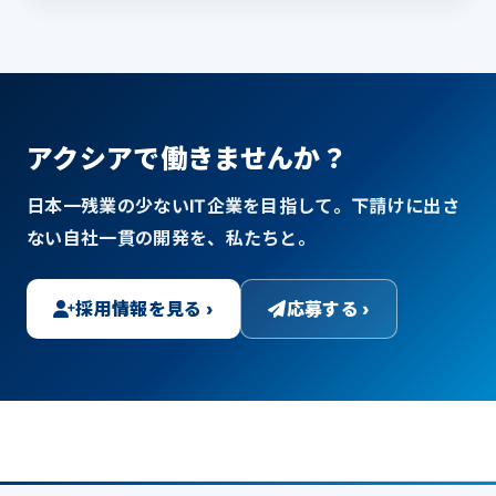
アクシアで働きませんか？
日本一残業の少ないIT企業を目指して。下請けに出さ
ない自社一貫の開発を、私たちと。
採用情報を見る ›
応募する ›