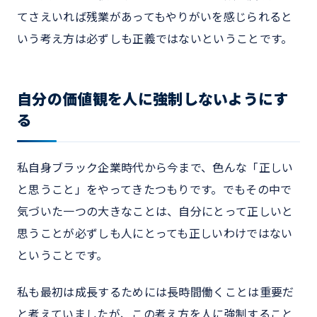
てさえいれば残業があってもやりがいを感じられると
いう考え方は必ずしも正義ではないということです。
自分の価値観を人に強制しないようにす
る
私自身ブラック企業時代から今まで、色んな「正しい
と思うこと」をやってきたつもりです。でもその中で
気づいた一つの大きなことは、自分にとって正しいと
思うことが必ずしも人にとっても正しいわけではない
ということです。
私も最初は成長するためには長時間働くことは重要だ
と考えていましたが、この考え方を人に強制すること