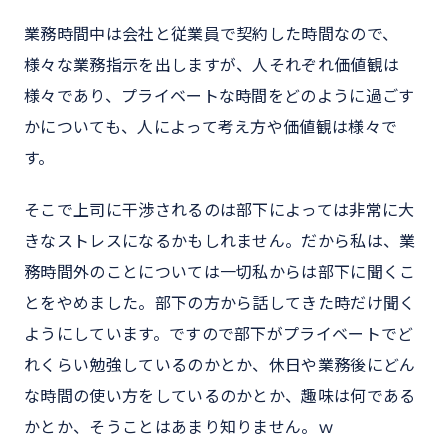
業務時間中は会社と従業員で契約した時間なので、
様々な業務指示を出しますが、人それぞれ価値観は
様々であり、プライベートな時間をどのように過ごす
かについても、人によって考え方や価値観は様々で
す。
そこで上司に干渉されるのは部下によっては非常に大
きなストレスになるかもしれません。だから私は、業
務時間外のことについては一切私からは部下に聞くこ
とをやめました。部下の方から話してきた時だけ聞く
ようにしています。ですので部下がプライベートでど
れくらい勉強しているのかとか、休日や業務後にどん
な時間の使い方をしているのかとか、趣味は何である
かとか、そうことはあまり知りません。ｗ