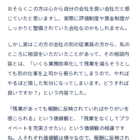
おそらくこの方は心から自分の会社を良い会社だと感
じていたと思いますし、実際に評価制度や賃金制度が
しっかりと整備されていた会社なのかもしれません。
しかし実はこの方の会社の別の従業員の方から、私の
ところに相談をいただいたことがあって、その相談内
容とは、「いくら業務効率化して残業を減らそうとし
ても別の仕事を上司から振られてしまうので、やれば
やるほど損した気分になってしまいます。どうすれば
良いですか？」という内容でした。
「残業があっても報酬に反映されていればやりがいを
感じられる」という価値観と、「残業をなくしてプラ
イベートを充実させたい」という価値観の相違です
ね。人それぞれ価値観は様々なので、報酬に反映され