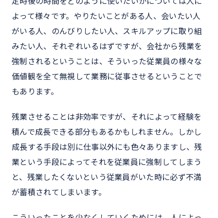
定時後の時間をどのように使いたいかについては人に
よって様々です。やりたいことがある人、会いたい人
がいる人、のんびりしたい人、スキルアップに取り組
みたい人、それぞれいるはずですが、会社から残業を
強制されるということは、そういった従業員の様々な
価値観を全て無視して業務に従事させるということで
もあります。
残業させることは非効率ですが、それによって経験を
積んで成長できる部分もあるかもしれません。しかし
成長する手段は別に仕事以外にも色々ありますし、残
業という手段によってそれを従業員に強制してしまう
と、残業したくないという従業員がいた時に必ず不満
が蓄積されてしまいます。
こういったことを少なくしていくためには、人によっ