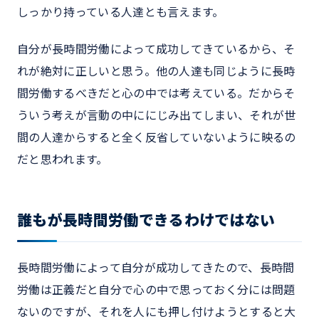
しっかり持っている人達とも言えます。
自分が長時間労働によって成功してきているから、そ
れが絶対に正しいと思う。他の人達も同じように長時
間労働するべきだと心の中では考えている。だからそ
ういう考えが言動の中ににじみ出てしまい、それが世
間の人達からすると全く反省していないように映るの
だと思われます。
誰もが長時間労働できるわけではない
長時間労働によって自分が成功してきたので、長時間
労働は正義だと自分で心の中で思っておく分には問題
ないのですが、それを人にも押し付けようとすると大