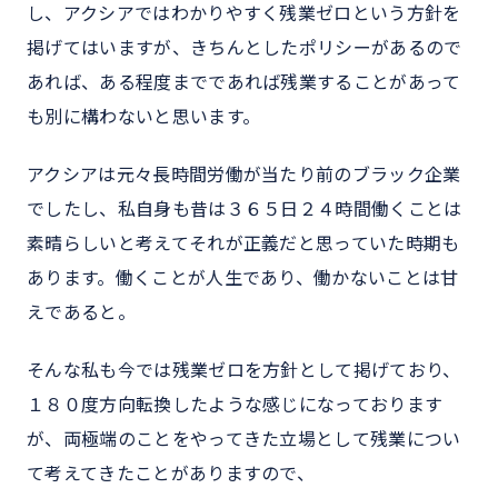
し、アクシアではわかりやすく残業ゼロという方針を
掲げてはいますが、きちんとしたポリシーがあるので
あれば、ある程度までであれば残業することがあって
も別に構わないと思います。
アクシアは元々長時間労働が当たり前のブラック企業
でしたし、私自身も昔は３６５日２４時間働くことは
素晴らしいと考えてそれが正義だと思っていた時期も
あります。働くことが人生であり、働かないことは甘
えであると。
そんな私も今では残業ゼロを方針として掲げており、
１８０度方向転換したような感じになっております
が、両極端のことをやってきた立場として残業につい
て考えてきたことがありますので、