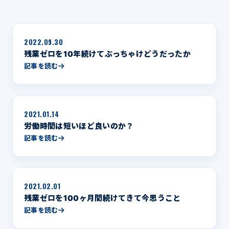
2022.09.30
残業ゼロを10年続けてぶっちゃけどうだったか
記事を読む
2021.01.14
労働時間は短いほど良いのか？
記事を読む
2021.02.01
残業ゼロを100ヶ月間続けてきて今思うこと
記事を読む