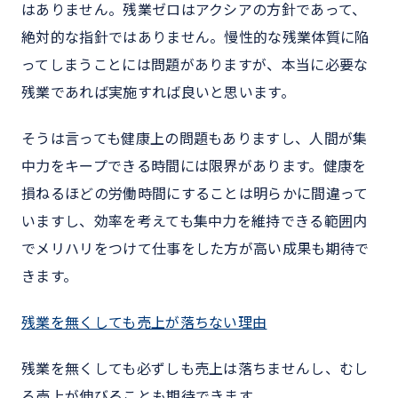
はありません。残業ゼロはアクシアの方針であって、
絶対的な指針ではありません。慢性的な残業体質に陥
ってしまうことには問題がありますが、本当に必要な
残業であれば実施すれば良いと思います。
そうは言っても健康上の問題もありますし、人間が集
中力をキープできる時間には限界があります。健康を
損ねるほどの労働時間にすることは明らかに間違って
いますし、効率を考えても集中力を維持できる範囲内
でメリハリをつけて仕事をした方が高い成果も期待で
きます。
残業を無くしても売上が落ちない理由
残業を無くしても必ずしも売上は落ちませんし、むし
ろ売上が伸びることも期待できます。