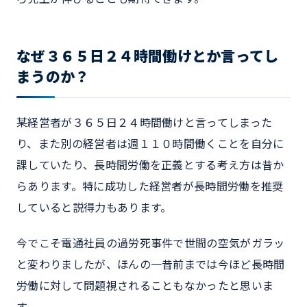
なぜ３６５日２４時間働けとか言ってし
まうのか？
某経営者が３６５日２４時間働けと言ってしまった
り、また別の経営者は週１１０時間働くことを自分に
課していたり、長時間労働を正義とする考え方は昔か
らあります。特に成功した経営者が長時間労働を推奨
していると説得力もあります。
今でこそ電通社員の過労死事件で世間の空気がガラッ
と変わりましたが、ほんの一昔前までは今ほど長時間
労働に対して問題視されることもなかったと思いま
す。