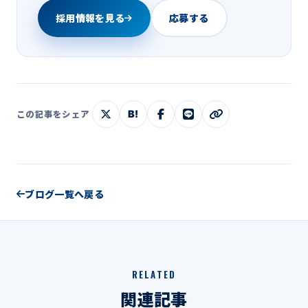
採用情報を見る
応募する
B!
この記事をシェア
ブログ一覧へ戻る
RELATED
関連記事