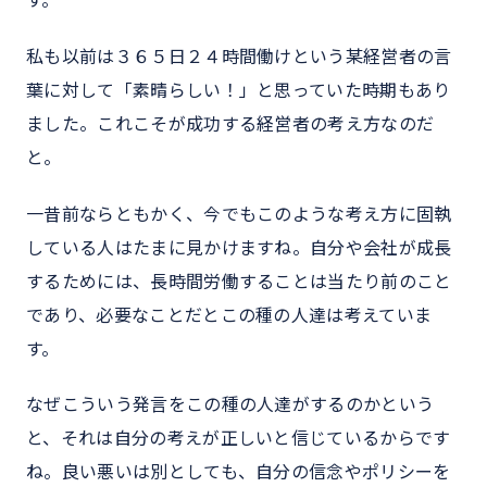
私も以前は３６５日２４時間働けという某経営者の言
葉に対して「素晴らしい！」と思っていた時期もあり
ました。これこそが成功する経営者の考え方なのだ
と。
一昔前ならともかく、今でもこのような考え方に固執
している人はたまに見かけますね。自分や会社が成長
するためには、長時間労働することは当たり前のこと
であり、必要なことだとこの種の人達は考えていま
す。
なぜこういう発言をこの種の人達がするのかという
と、それは自分の考えが正しいと信じているからです
ね。良い悪いは別としても、自分の信念やポリシーを