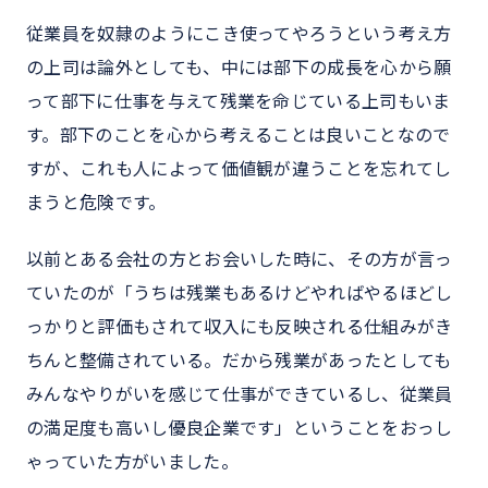
従業員を奴隷のようにこき使ってやろうという考え方
の上司は論外としても、中には部下の成長を心から願
って部下に仕事を与えて残業を命じている上司もいま
す。部下のことを心から考えることは良いことなので
すが、これも人によって価値観が違うことを忘れてし
まうと危険です。
以前とある会社の方とお会いした時に、その方が言っ
ていたのが「うちは残業もあるけどやればやるほどし
っかりと評価もされて収入にも反映される仕組みがき
ちんと整備されている。だから残業があったとしても
みんなやりがいを感じて仕事ができているし、従業員
の満足度も高いし優良企業です」ということをおっし
ゃっていた方がいました。