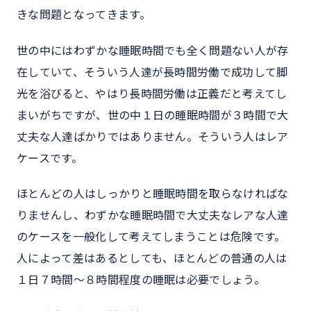
きな問題となってきます。
世の中にはわずかな睡眠時間でも全く問題ない人が存
在していて、そういう人達が長時間労働で成功して脚
光を浴びると、やはり長時間労働は正義だと考えてし
まいがちですが、世の中１日の睡眠時間が３時間で大
丈夫な人達ばかりではありません。そういう人はレア
ケースです。
ほとんどの人はしっかりと睡眠時間を取らなければな
りませんし、わずかな睡眠時間で大丈夫なレアな人達
のケースを一般化して考えてしまうことは危険です。
人によって差はあるとしても、ほとんどの普通の人は
１日７時間～８時間程度の睡眠は必要でしょう。