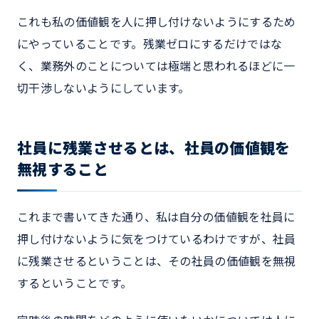
これも私の価値観を人に押し付けないようにするため
にやっていることです。残業ゼロにするだけではな
く、業務外のことについては極端と思われるほどに一
切干渉しないようにしています。
社員に残業させるとは、社員の価値観を
無視すること
これまで書いてきた通り、私は自分の価値観を社員に
押し付けないように気をつけているわけですが、社員
に残業させるということは、その社員の価値観を無視
するということです。