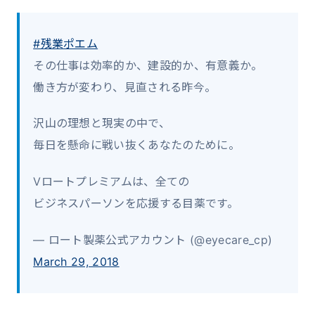
#残業ポエム
その仕事は効率的か、建設的か、有意義か。
働き方が変わり、見直される昨今。
沢山の理想と現実の中で、
毎日を懸命に戦い抜くあなたのために。
Vロートプレミアムは、全ての
ビジネスパーソンを応援する目薬です。
— ロート製薬公式アカウント (@eyecare_cp)
March 29, 2018