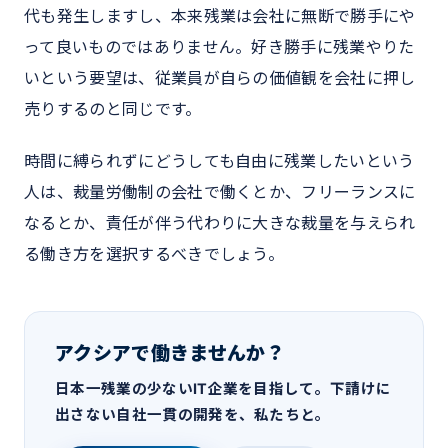
代も発生しますし、本来残業は会社に無断で勝手にや
って良いものではありません。好き勝手に残業やりた
いという要望は、従業員が自らの価値観を会社に押し
売りするのと同じです。
時間に縛られずにどうしても自由に残業したいという
人は、裁量労働制の会社で働くとか、フリーランスに
なるとか、責任が伴う代わりに大きな裁量を与えられ
る働き方を選択するべきでしょう。
アクシアで働きませんか？
日本一残業の少ないIT企業を目指して。下請けに
出さない自社一貫の開発を、私たちと。