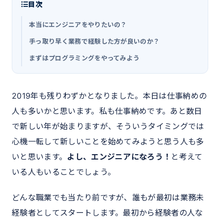
目次
本当にエンジニアをやりたいの？
手っ取り早く業務で経験した方が良いのか？
まずはプログラミングをやってみよう
2019年も残りわずかとなりました。本日は仕事納めの
人も多いかと思います。私も仕事納めです。あと数日
で新しい年が始まりますが、そういうタイミングでは
心機一転して新しいことを始めてみようと思う人も多
いと思います。
よし、エンジニアになろう！
と考えて
いる人もいることでしょう。
どんな職業でも当たり前ですが、誰もが最初は業務未
経験者としてスタートします。最初から経験者の人な