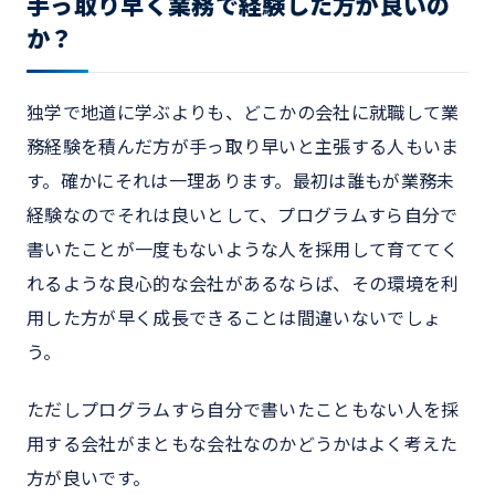
手っ取り早く業務で経験した方が良いの
か？
独学で地道に学ぶよりも、どこかの会社に就職して業
務経験を積んだ方が手っ取り早いと主張する人もいま
す。確かにそれは一理あります。最初は誰もが業務未
経験なのでそれは良いとして、プログラムすら自分で
書いたことが一度もないような人を採用して育ててく
れるような良心的な会社があるならば、その環境を利
用した方が早く成長できることは間違いないでしょ
う。
ただしプログラムすら自分で書いたこともない人を採
用する会社がまともな会社なのかどうかはよく考えた
方が良いです。