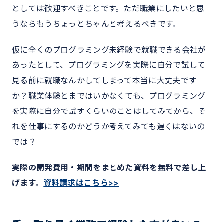
としては歓迎すべきことです。ただ職業にしたいと思
うならもうちょっとちゃんと考えるべきです。
仮に全くのプログラミング未経験で就職できる会社が
あったとして、プログラミングを実際に自分で試して
見る前に就職なんかしてしまって本当に大丈夫です
か？職業体験とまではいかなくても、プログラミング
を実際に自分で試すくらいのことはしてみてから、そ
れを仕事にするのかどうか考えてみても遅くはないの
では？
実際の開発費用・期間をまとめた資料を無料で差し上
げます。
資料請求はこちら>>