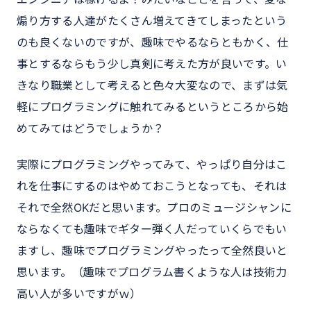
煽り方する人達がたくさん増えてきてしまったという
のも良くないのですが、趣味でやるならともかく、仕
事とするならもう少し真剣に考えた方が良いです。い
きなり職業として考えると色々大変なので、まずは気
軽にプログラミングに触れてみるというところから始
めてみてはどうでしょうか？
実際にプログラミングやってみて、やっぱり自分はこ
れを仕事にするのはやめておこうとなっても、それは
それで全然OKだと思います。プロのミュージシャンに
ならなくても趣味でギター弾く人だっていくらでもい
ますし、趣味でプログラミングやったって全然良いと
思います。（趣味でプログラム書くような人は技術力
高い人が多いですがｗ）