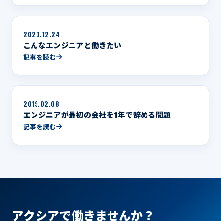
2020.12.24
こんなエンジニアと働きたい
記事を読む
2019.02.08
エンジニアが最初の会社を1年で辞める問題
記事を読む
アクシアで働きませんか？