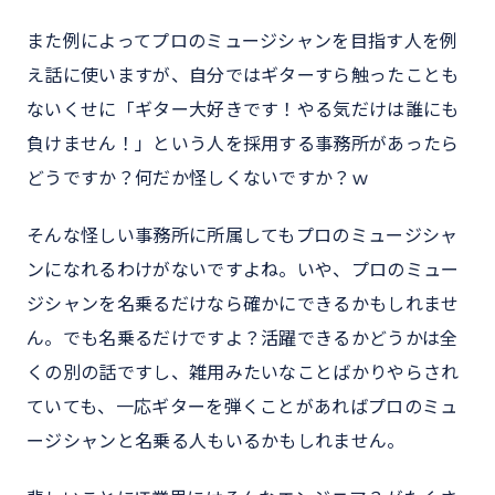
また例によってプロのミュージシャンを目指す人を例
え話に使いますが、自分ではギターすら触ったことも
ないくせに「ギター大好きです！やる気だけは誰にも
負けません！」という人を採用する事務所があったら
どうですか？何だか怪しくないですか？ｗ
そんな怪しい事務所に所属してもプロのミュージシャ
ンになれるわけがないですよね。いや、プロのミュー
ジシャンを名乗るだけなら確かにできるかもしれませ
ん。でも名乗るだけですよ？活躍できるかどうかは全
くの別の話ですし、雑用みたいなことばかりやらされ
ていても、一応ギターを弾くことがあればプロのミュ
ージシャンと名乗る人もいるかもしれません。