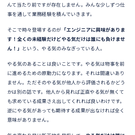
んて当たり前ですが存在しません。みんな少しずつ仕
事を通して業務経験を積んでいきます。
そこで時々登場するのが
「エンジニアに興味がありま
す！全くの未経験だけどやる気だけは誰にも負けませ
ん！」
という、やる気のみなぎっている人。
やる気のあることは良いことです。やる気は物事を前
に進めるための原動力になります。それは間違いあり
ません。ただそのやる気が他人から評価されるかどう
かは別の話です。他人から見れば正直やる気が無くて
も求めている成果さえ出してくれれば良いわけです。
逆にやる気があっても期待する成果が出なければ全く
意味がありません。