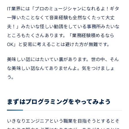
IT業界には「プロのミュージシャンになれるよ！ギタ
ー弾いたことなくて音楽経験も全然なくたって大丈
夫！」みたいな怪しい勧誘をしている事務所みたいな
ところもたくさんあります。「業務経験積めるなら
OK」と安易に考えることは避けた方が無難です。
美味しい話にはたいてい裏があります。世の中、そん
な美味しい話なんてありませんよ。気をつけましょ
う。
まずはプログラミングをやってみよう
いきなりエンジニアという職業を目指そうとするとそ