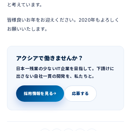
と考えています。
皆様良いお年をお迎えください。2020年もよろしく
お願いいたします。
アクシアで働きませんか？
日本一残業の少ないIT企業を目指して。下請けに
出さない自社一貫の開発を、私たちと。
採用情報を見る
応募する