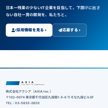
日本一残業の少ないIT企業を目指して。下請けに出さ
ない自社一貫の開発を、私たちと。
採用情報を見る ›
応募する ›
株式会社アクシア（AXIA Inc.）
〒102-0074 東京都千代田区九段南1-5-6 りそな九段ビル5F
TEL：03-5835-2820