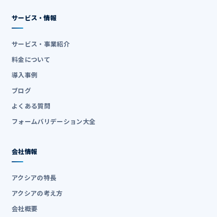
サービス・情報
サービス・事業紹介
料金について
導入事例
ブログ
よくある質問
フォームバリデーション大全
会社情報
アクシアの特長
アクシアの考え方
会社概要