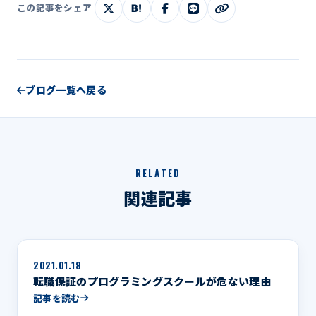
B!
この記事をシェア
ブログ一覧へ戻る
RELATED
関連記事
2021.01.18
転職保証のプログラミングスクールが危ない理由
記事を読む