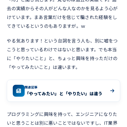
去の実績からその人がどんな人なのかを見るよう心が
けています。まあ言葉だけを信じて騙された経験をし
てきているというのもありますが。ｗ
やる気あります！という台詞を言う人も、別に嘘をつ
こうと思っているわけではないと思います。でも本当
に「やりたいこと」と、ちょっと興味を持っただけの
「やってみたいこと」は違います。
関連記事
「やってみたい」と「やりたい」は違う
プログラミングに興味を持って、エンジニアになりた
いと思うことは別に悪いことではないですし、IT業界