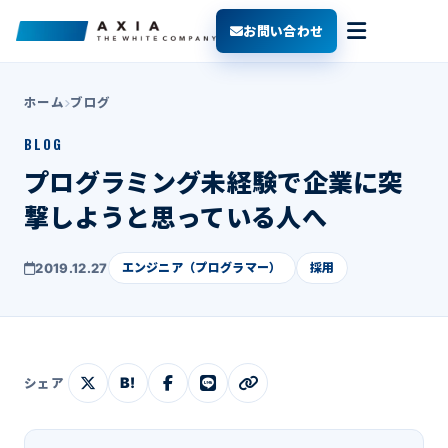
お問い合わせ
ホーム
ブログ
BLOG
プログラミング未経験で企業に突
撃しようと思っている人へ
2019.12.27
エンジニア（プログラマー）
採用
B!
シェア