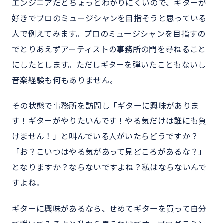
エンジニアだとちょっとわかりにくいので、ギターが
好きでプロのミュージシャンを目指そうと思っている
人で例えてみます。プロのミュージシャンを目指すの
でとりあえずアーティストの事務所の門を尋ねること
にしたとします。ただしギターを弾いたこともないし
音楽経験も何もありません。
その状態で事務所を訪問し「ギターに興味がありま
す！ギターがやりたいんです！やる気だけは誰にも負
けません！」と叫んでいる人がいたらどうですか？
「お？こいつはやる気があって見どころがあるな？」
となりますか？ならないですよね？私はならないんで
すよね。
ギターに興味があるなら、せめてギターを買って自分