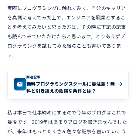
実際にプログラミングに触れてみて、自分のキャリア
を真剣に考えてみた上で、エンジニアを職業とするこ
とを考えてみたいと思った方は、その時に下記の記事
も読んでみていただけたらと思います。とりあえずプ
ログラミングを試してみた後のことも書いてありま
す。
関連記事
無料プログラミングスクールに要注意！無
料と引き換えの危険な条件とは？
私は本日で仕事納めにするので今年のブログはこれで
最後です。2019年はあまりブログを書きませんでした
が、来年はもっとたくさん色々な記事を書いていこう