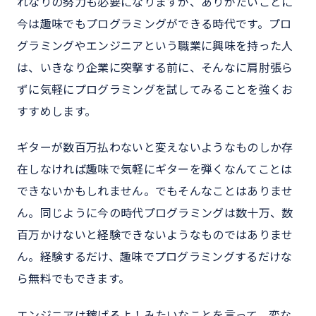
れなりの努力も必要になりますが、ありがたいことに
今は趣味でもプログラミングができる時代です。プロ
グラミングやエンジニアという職業に興味を持った人
は、いきなり企業に突撃する前に、そんなに肩肘張ら
ずに気軽にプログラミングを試してみることを強くお
すすめします。
ギターが数百万払わないと変えないようなものしか存
在しなければ趣味で気軽にギターを弾くなんてことは
できないかもしれません。でもそんなことはありませ
ん。同じように今の時代プログラミングは数十万、数
百万かけないと経験できないようなものではありませ
ん。経験するだけ、趣味でプログラミングするだけな
ら無料でもできます。
エンジニアは稼げるよ！みたいなことを言って、変な