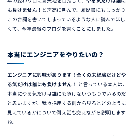
年の変わり目に新天地を目指して、
やる気だけは誰に
も負けません！
と声高に叫んで、履歴書にもしっかり
この台詞を書いてしまっているような人に読んでほし
くて、今年最後のブログを書くことにしました。
本当にエンジニアをやりたいの？
エンジニアに興味があります！全くの未経験だけどや
る気だけは誰にも負けません！
と言っている本人は、
本当にやる気だけは誰にも負けないつもりでいるのだ
と思いますが、我々採用する側から見るとどのように
見えているかについて例え話も交えながら説明します
ね。