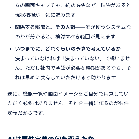
ムの画面キャプチャ、紙の帳票など。現物があると
現状把握が一気に進みます
関係する部署と、その人数
——誰が使うシステムな
のかが分かると、検討すべき範囲が見えます
いつまでに、どれくらいの予算で考えているか
——
決まっていなければ「決まっていない」で構いませ
ん。ただし社内で承認が必要な時期があるなら、そ
れは早めに共有していただけると助かります
逆に、機能一覧や画面イメージをご自分で用意してい
ただく必要はありません。それを一緒に作るのが要件
定義だからです。