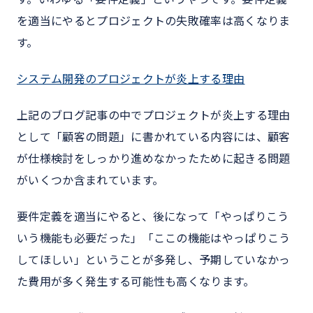
を適当にやるとプロジェクトの失敗確率は高くなりま
す。
システム開発のプロジェクトが炎上する理由
上記のブログ記事の中でプロジェクトが炎上する理由
として「顧客の問題」に書かれている内容には、顧客
が仕様検討をしっかり進めなかったために起きる問題
がいくつか含まれています。
要件定義を適当にやると、後になって「やっぱりこう
いう機能も必要だった」「ここの機能はやっぱりこう
してほしい」ということが多発し、予期していなかっ
た費用が多く発生する可能性も高くなります。