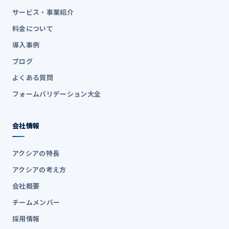
サービス・事業紹介
料金について
導入事例
ブログ
よくある質問
フォームバリデーション大全
会社情報
アクシアの特長
アクシアの考え方
会社概要
チームメンバー
採用情報