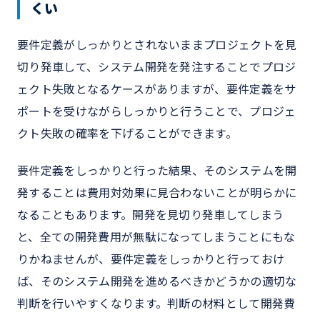
くい
要件定義がしっかりとされないままプロジェクトを見
切り発車して、システム開発を発注することでプロジ
ェクト失敗となるケースがありますが、要件定義をサ
ポートを受けながらしっかりと行うことで、プロジェ
クト失敗の確率を下げることができます。
要件定義をしっかりと行った結果、そのシステムを開
発することは費用対効果に見合わないことが明らかに
なることもあります。開発を見切り発車してしまう
と、全ての開発費用が無駄になってしまうことにもな
りかねませんが、要件定義をしっかりと行っておけ
ば、そのシステム開発を進めるべきかどうかの適切な
判断を行いやすくなります。判断の材料として開発費