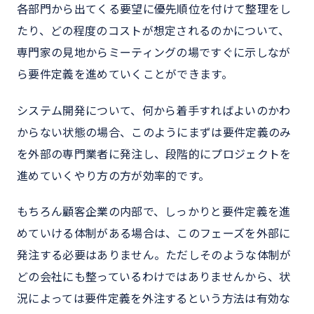
各部門から出てくる要望に優先順位を付けて整理をし
たり、どの程度のコストが想定されるのかについて、
専門家の見地からミーティングの場ですぐに示しなが
ら要件定義を進めていくことができます。
システム開発について、何から着手すればよいのかわ
からない状態の場合、このようにまずは要件定義のみ
を外部の専門業者に発注し、段階的にプロジェクトを
進めていくやり方の方が効率的です。
もちろん顧客企業の内部で、しっかりと要件定義を進
めていける体制がある場合は、このフェーズを外部に
発注する必要はありません。ただしそのような体制が
どの会社にも整っているわけではありませんから、状
況によっては要件定義を外注するという方法は有効な