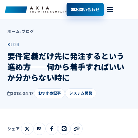
お問い合わせ
ホーム
ブログ
BLOG
要件定義だけ先に発注するという
進め方──何から着手すればいい
か分からない時に
2018.04.17
おすすめ記事
システム開発
B!
シェア