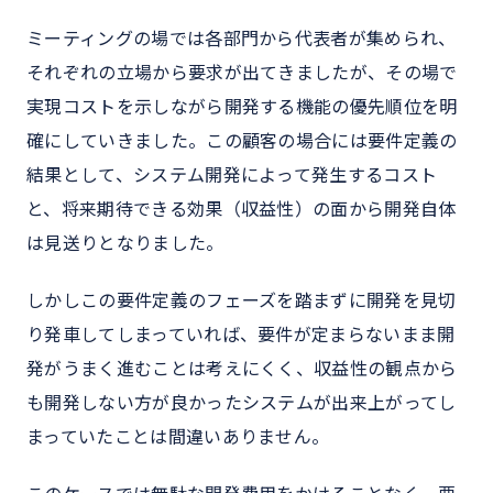
ミーティングの場では各部門から代表者が集められ、
それぞれの立場から要求が出てきましたが、その場で
実現コストを示しながら開発する機能の優先順位を明
確にしていきました。この顧客の場合には要件定義の
結果として、システム開発によって発生するコスト
と、将来期待できる効果（収益性）の面から開発自体
は見送りとなりました。
しかしこの要件定義のフェーズを踏まずに開発を見切
り発車してしまっていれば、要件が定まらないまま開
発がうまく進むことは考えにくく、収益性の観点から
も開発しない方が良かったシステムが出来上がってし
まっていたことは間違いありません。