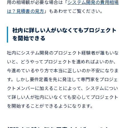
用の相場観が必要な場合は「
システム開発の費用相場
は？見積書の見方
」もあわせてご覧ください。
社内に詳しい人がいなくてもプロジェクト
を開始できる
社内にシステム開発のプロジェクト経験者が誰もいな
いと、どうやってプロジェクトを進めればよいのか、
今進めているやり方で本当に正しいのか不安になりま
す。しかし要件定義を先に発注して専門家をプロジェ
クトメンバーに加えることによって、システムについ
て詳しい人が社内にいなくても安心してプロジェクト
を開始することができるようになります。