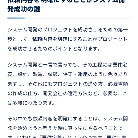
発成功の鍵
システム開発のプロジェクトを成功させるための第一
歩として、
依頼内容を明確にすること
がプロジェクト
を成功させるためのポイントとなります。
システム開発と一言で言っても、その工程には要件定
義、設計、製造、試験、保守・運用のように色々あり
ますし、その他にもプロジェクトの進め方、必要書類
の作成の仕方、開発会社の選定方法など、必要なこと
は多岐にわたります。
その中でも依頼内容を明確にすることは、システム開
発を始めようと考えた時に真っ先にやるべきことで
す。いわゆる「要件定義」というやつです。要件定義