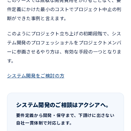
このケースでは無駄な開発費用をかけることなく、要
件定義にかけた最小のコストでプロジェクト中止の判
断ができた事例と言えます。
このようにプロジェクト立ち上げの初期段階で、シス
テム開発のプロフェッショナルをプロジェクトメンバ
ーに参画させるやり方は、有効な手段の一つとなりま
す。
システム開発をご検討の方
システム開発のご相談はアクシアへ。
要件定義から開発・保守まで、下請けに出さない
自社一貫体制で対応します。