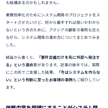
も結構あるのかもしれません。
業務効率化のためにシステム開発のプロジェクトをス
タートさせたいけど、何から着手すれば良いかわから
ないという方のために、アクシアの顧客の事例も交え
ながら、システム開発の進め方についてまとめてみま
した。
結論から書くと、
「要件定義だけを先に外部へ発注す
る」という進め方
があります。記事の後半では、実際
にこの形でご支援した結果、
「今はシステムを作らな
い」という判断に至ったお客様の事例
もご紹介してい
ます。
依頼内容を明確にすることがシステム開