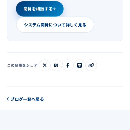
開発を相談する
システム開発について詳しく見る
B!
この記事をシェア
ブログ一覧へ戻る