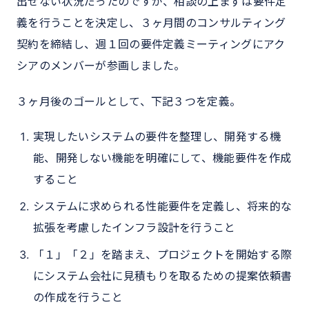
出せない状況だったのですが、相談の上まずは要件定
義を行うことを決定し、３ヶ月間のコンサルティング
契約を締結し、週１回の要件定義ミーティングにアク
シアのメンバーが参画しました。
３ヶ月後のゴールとして、下記３つを定義。
実現したいシステムの要件を整理し、開発する機
能、開発しない機能を明確にして、機能要件を作成
すること
システムに求められる性能要件を定義し、将来的な
拡張を考慮したインフラ設計を行うこと
「１」「２」を踏まえ、プロジェクトを開始する際
にシステム会社に見積もりを取るための提案依頼書
の作成を行うこと