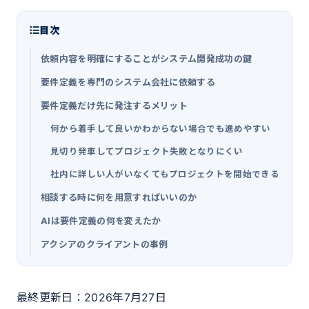
目次
依頼内容を明確にすることがシステム開発成功の鍵
要件定義を専門のシステム会社に依頼する
要件定義だけ先に発注するメリット
何から着手して良いかわからない場合でも進めやすい
見切り発車してプロジェクト失敗となりにくい
社内に詳しい人がいなくてもプロジェクトを開始できる
相談する時に何を用意すればいいのか
AIは要件定義の何を変えたか
アクシアのクライアントの事例
最終更新日：2026年7月27日