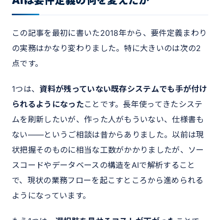
AIは要件定義の何を変えたか
この記事を最初に書いた2018年から、要件定義まわり
の実務はかなり変わりました。特に大きいのは次の2
点です。
1つは、
資料が残っていない既存システムでも手が付け
られるようになった
ことです。長年使ってきたシステ
ムを刷新したいが、作った人がもういない、仕様書も
ない——というご相談は昔からありました。以前は現
状把握そのものに相当な工数がかかりましたが、ソー
スコードやデータベースの構造をAIで解析すること
で、現状の業務フローを起こすところから進められる
ようになっています。