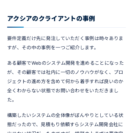
アクシアのクライアントの事例
要件定義だけ先に発注していただく事例は時々ありま
すが、その中の事例を一つご紹介します。
ある顧客でWebのシステム開発を進めることになった
が、その顧客では社内に一切のノウハウがなく、プロ
ジェクトの進め方を含めて何から着手すれば良いのか
全くわからない状態でお問い合わせをいただきまし
た。
構築したいシステムの全体像がぼんやりとしている状
態だったので、見積もり依頼すらシステム開発会社に