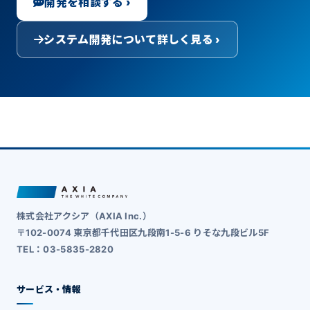
開発を相談する ›
システム開発について詳しく見る ›
株式会社アクシア（AXIA Inc.）
〒102-0074 東京都千代田区九段南1-5-6 りそな九段ビル5F
TEL：03-5835-2820
サービス・情報