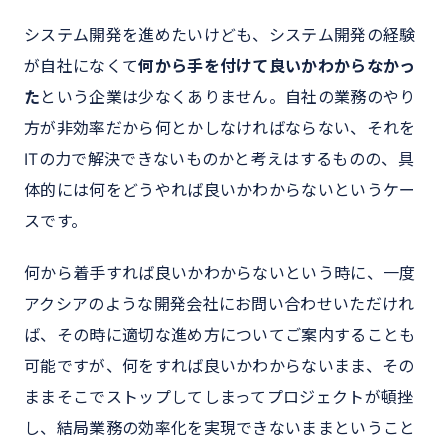
システム開発を進めたいけども、システム開発の経験
が自社になくて
何から手を付けて良いかわからなかっ
た
という企業は少なくありません。自社の業務のやり
方が非効率だから何とかしなければならない、それを
ITの力で解決できないものかと考えはするものの、具
体的には何をどうやれば良いかわからないというケー
スです。
何から着手すれば良いかわからないという時に、一度
アクシアのような開発会社にお問い合わせいただけれ
ば、その時に適切な進め方についてご案内することも
可能ですが、何をすれば良いかわからないまま、その
ままそこでストップしてしまってプロジェクトが頓挫
し、結局業務の効率化を実現できないままということ