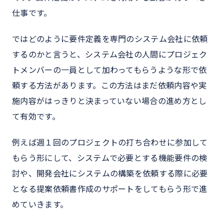
仕事です。
ではどのように要件定義を専門のシステム会社に依頼
するのかと言うと、システム会社の人間にプロジェク
トメンバーの一員として加わってもらうような形で依
頼する方法があります。この方法はまだ依頼内容や実
施内容がはっきりと決まっていない場合の進め方とし
て有効です。
例えば週１回のプロジェクトの打ち合わせに参加して
もらう形にして、システムで必要とする機能要件の検
討や、開発会社にシステムの構築を依頼する際に必要
となる提案依頼書作成のサポートをしてもらう形で進
めていきます。