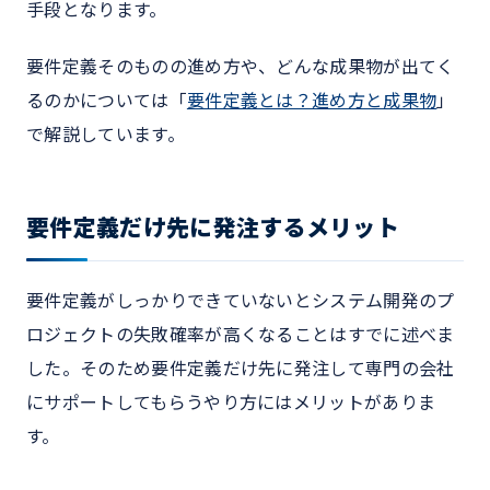
手段となります。
要件定義そのものの進め方や、どんな成果物が出てく
るのかについては「
要件定義とは？進め方と成果物
」
で解説しています。
要件定義だけ先に発注するメリット
要件定義がしっかりできていないとシステム開発のプ
ロジェクトの失敗確率が高くなることはすでに述べま
した。そのため要件定義だけ先に発注して専門の会社
にサポートしてもらうやり方にはメリットがありま
す。