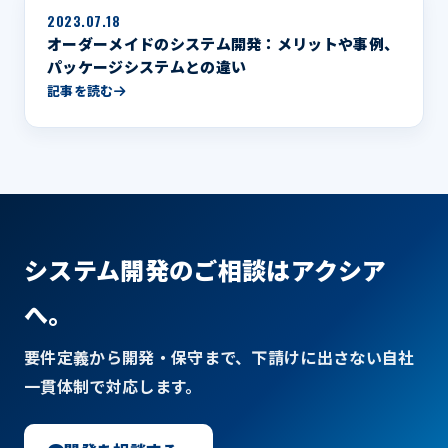
2023.07.18
オーダーメイドのシステム開発：メリットや事例、
パッケージシステムとの違い
記事を読む
システム開発のご相談はアクシア
へ。
要件定義から開発・保守まで、下請けに出さない自社
一貫体制で対応します。