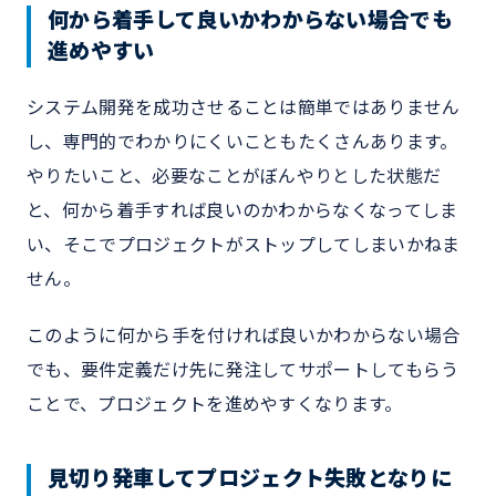
何から着手して良いかわからない場合でも
進めやすい
システム開発を成功させることは簡単ではありません
し、専門的でわかりにくいこともたくさんあります。
やりたいこと、必要なことがぼんやりとした状態だ
と、何から着手すれば良いのかわからなくなってしま
い、そこでプロジェクトがストップしてしまいかねま
せん。
このように何から手を付ければ良いかわからない場合
でも、要件定義だけ先に発注してサポートしてもらう
ことで、プロジェクトを進めやすくなります。
見切り発車してプロジェクト失敗となりに