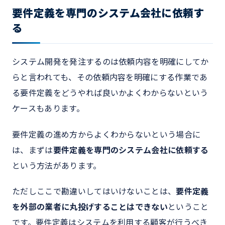
要件定義を専門のシステム会社に依頼す
る
システム開発を発注するのは依頼内容を明確にしてか
らと言われても、その依頼内容を明確にする作業であ
る要件定義をどうやれば良いかよくわからないという
ケースもあります。
要件定義の進め方からよくわからないという場合に
は、まずは
要件定義を専門のシステム会社に依頼する
という方法があります。
ただしここで勘違いしてはいけないことは、
要件定義
を外部の業者に丸投げすることはできない
ということ
です。要件定義はシステムを利用する顧客が行うべき