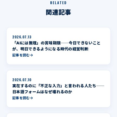
RELATED
関連記事
2026.07.13
「AIには無理」の賞味期限──今日できないこと
が、明日できるようになる時代の経営判断
記事を読む
2026.07.10
実在するのに「不正な入力」と言われる人たち──
日本語フォームはなぜ壊れるのか
記事を読む