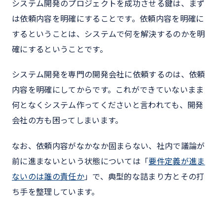
システム開発のプロジェクトを成功させる鍵は、まず
は依頼内容を明確にすることです。依頼内容を明確に
するということは、システムで何を解決するのかを明
確にするということです。
システム開発を専門の開発会社に依頼するのは、依頼
内容を明確にしてからです。これができていないまま
何となくシステム作ってくださいと言われても、開発
会社の方も困ってしまいます。
なお、依頼内容がなかなか固まらない、社内で議論が
前に進まないという状態については「
要件定義が進ま
ないのは誰の責任か
」で、典型的な詰まり方とその打
ち手を整理しています。