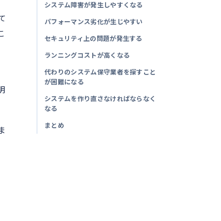
システム障害が発生しやすくなる
て
パフォーマンス劣化が生じやすい
こ
セキュリティ上の問題が発生する
ランニングコストが高くなる
代わりのシステム保守業者を探すこと
。
が困難になる
明
システムを作り直さなければならなく
なる
まとめ
ま