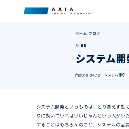
ホーム
ブログ
BLOG
システム開
2018.04.12
システム保守
システム開発というものは、とりあえず動
りに動いていればいいじゃんという人がい
することはもちろんのこと、システムの品