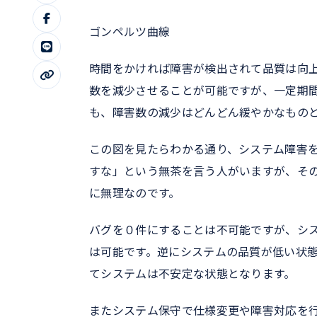
ゴンペルツ曲線
時間をかければ障害が検出されて品質は向
数を減少させることが可能ですが、一定期
も、障害数の減少はどんどん緩やかなもの
この図を見たらわかる通り、システム障害
すな」という無茶を言う人がいますが、そ
に無理なのです。
バグを０件にすることは不可能ですが、シ
は可能です。逆にシステムの品質が低い状
てシステムは不安定な状態となります。
またシステム保守で仕様変更や障害対応を