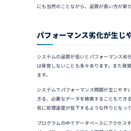
にも当然のことながら、品質が高い方が新
パフォーマンス劣化が生じ
システムの品質が低いとパフォーマンス劣
は発覚しないことも多々あります。また発
ます。
システムでパフォーマンス問題が生じやす
きる、必要なデータを検索することもでき
気に処理速度が低下するような作りとなっ
プログラムの中でデータベースにアクセスす