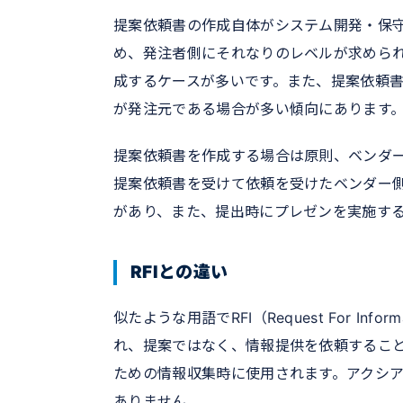
提案依頼書の作成自体がシステム開発・保
め、発注者側にそれなりのレベルが求められ
成するケースが多いです。また、提案依頼
が発注元である場合が多い傾向にあります
提案依頼書を作成する場合は原則、ベンダ
提案依頼書を受けて依頼を受けたベンダー
があり、また、提出時にプレゼンを実施す
RFIとの違い
似たような用語でRFI（Request For I
れ、提案ではなく、情報提供を依頼するこ
ための情報収集時に使用されます。アクシア
ありません。