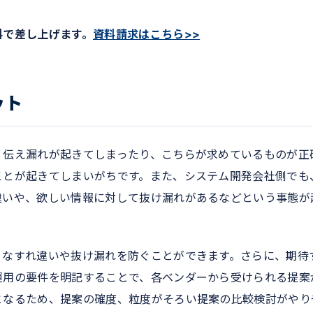
料で差し上げます。
資料請求はこちら>>
ット
、伝え漏れが起きてしまったり、こちらが求めているものが正
ことが起きてしまいがちです。また、システム開発会社側でも
違いや、欲しい情報に対して抜け漏れがあるなどという事態が
うなすれ違いや抜け漏れを防ぐことができます。さらに、期待
運用の要件を明記することで、各ベンダーから受けられる提案
となるため、提案の確度、粒度がそろい提案の比較検討がやり