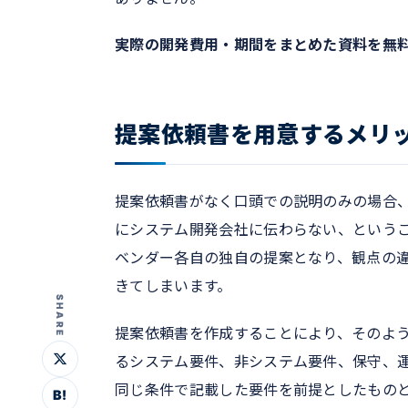
実際の開発費用・期間をまとめた資料を無
提案依頼書を用意するメリ
提案依頼書がなく口頭での説明のみの場合
にシステム開発会社に伝わらない、という
ベンダー各自の独自の提案となり、観点の
きてしまいます。
SHARE
提案依頼書を作成することにより、そのよ
るシステム要件、非システム要件、保守、
同じ条件で記載した要件を前提としたもの
B!