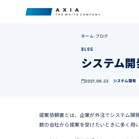
ホーム
ブログ
BLOG
システム開
2021.06.23
システム開発
提案依頼書とは、企業が外注でシステム開
数の会社から提案を受けたいときに多く用