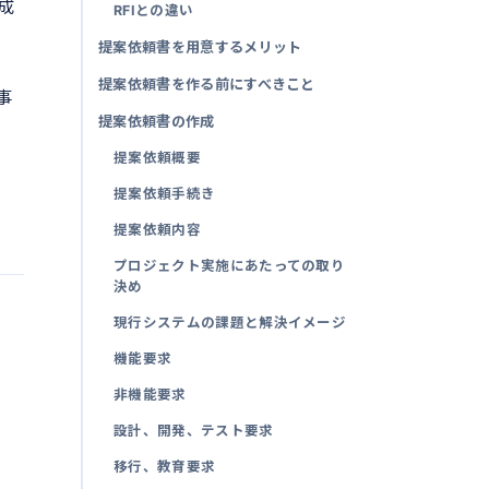
成
RFIとの違い
提案依頼書を用意するメリット
提案依頼書を作る前にすべきこと
事
提案依頼書の作成
提案依頼概要
提案依頼手続き
提案依頼内容
プロジェクト実施にあたっての取り
決め
現行システムの課題と解決イメージ
機能要求
非機能要求
設計、開発、テスト要求
移行、教育要求