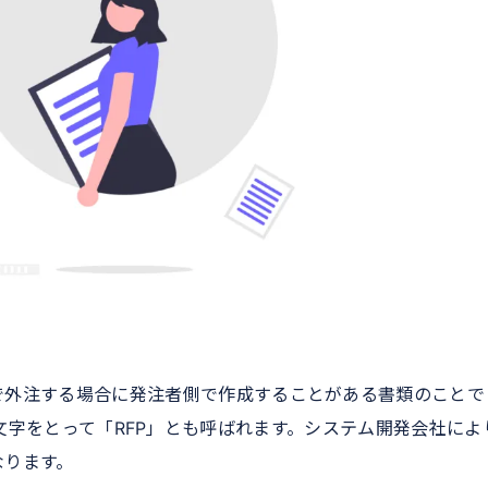
で外注する場合に発注者側で作成することがある書類のことで
salの頭文字をとって「RFP」とも呼ばれます。システム開発会社によ
なります。