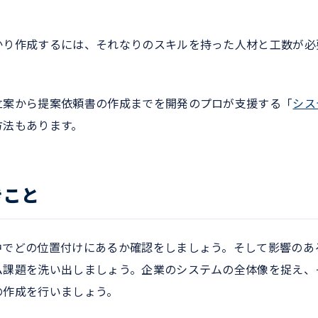
かり作成するには、それなりのスキルを持った人材と工数が必
立案から提案依頼書の作成までを開発のプロが支援する「
シス
方法もあります。
きこと
中でどの位置付けにあるか確認をしましょう。そして影響のあ
ム課題を洗い出しましょう。企業のシステムの全体像を捉え、
の作成を行いましょう。