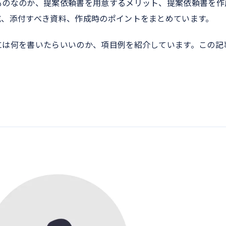
ものなのか、提案依頼書を用意するメリット、提案依頼書を作
成、添付すべき資料、作成時のポイントをまとめています。
には何を書いたらいいのか、項目例を紹介しています。この記