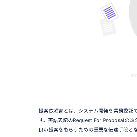
提案依頼書とは、システム開発を業務委託
す。英語表記のRequest For Propo
良い提案をもらうための重要な伝達手段と