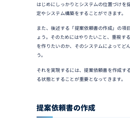
はじめにしっかりとシステムの位置づけを
定やシステム構築をすることができます。
また、後述する「提案依頼書の作成」の項
ょう。そのためにはやりたいこと、重視す
を作りたいのか、そのシステムによってど
う。
それを実現するには、提案依頼書を作成す
る状態とすることが重要となってきます。
提案依頼書の作成