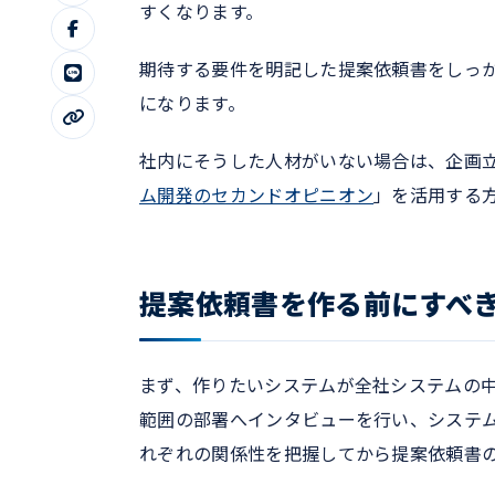
すくなります。
期待する要件を明記した提案依頼書をしっ
になります。
社内にそうした人材がいない場合は、企画
ム開発のセカンドオピニオン
」を活用する
提案依頼書を作る前にすべ
まず、作りたいシステムが全社システムの
範囲の部署へインタビューを行い、システ
れぞれの関係性を把握してから提案依頼書