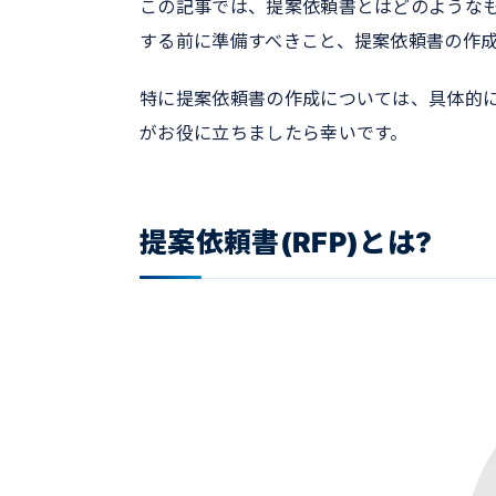
この記事では、提案依頼書とはどのような
する前に準備すべきこと、提案依頼書の作
特に提案依頼書の作成については、具体的
がお役に立ちましたら幸いです。
提案依頼書(RFP)とは?